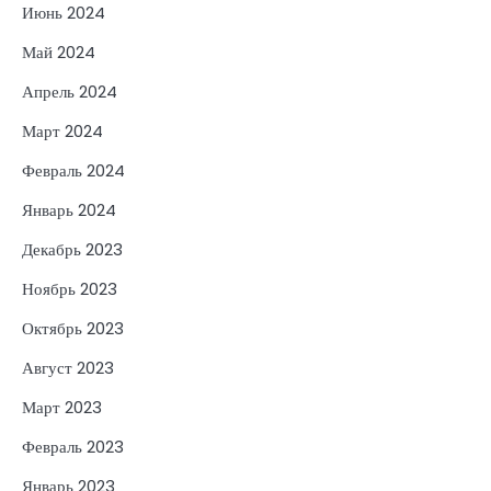
Июнь 2024
Май 2024
Апрель 2024
Март 2024
Февраль 2024
Январь 2024
Декабрь 2023
Ноябрь 2023
Октябрь 2023
Август 2023
Март 2023
Февраль 2023
Январь 2023