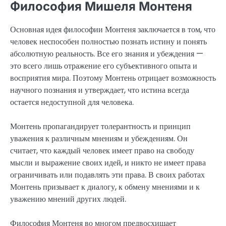
Философия Мишеля Монтеня
Основная идея философии Монтеня заключается в том, что
человек неспособен полностью познать истину и понять
абсолютную реальность. Все его знания и убеждения —
это всего лишь отражение его субъективного опыта и
восприятия мира. Поэтому Монтень отрицает возможность
научного познания и утверждает, что истина всегда
остается недоступной для человека.
Монтень пропагандирует толерантность и принцип
уважения к различным мнениям и убеждениям. Он
считает, что каждый человек имеет право на свободу
мысли и выражение своих идей, и никто не имеет права
ограничивать или подавлять эти права. В своих работах
Монтень призывает к диалогу, к обмену мнениями и к
уважению мнений других людей.
Философия Монтеня во многом предвосхищает