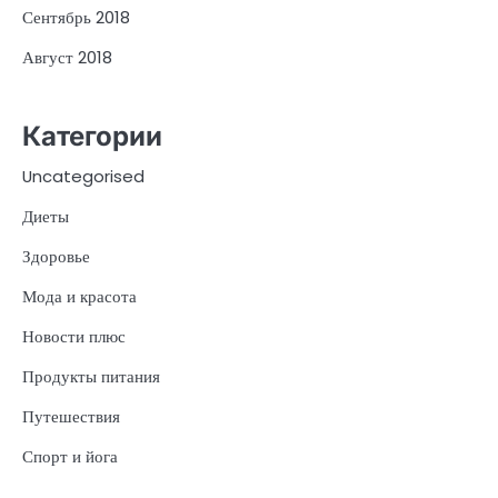
Сентябрь 2018
Август 2018
Категории
Uncategorised
Диеты
Здоровье
Мода и красота
Новости плюс
Продукты питания
Путешествия
Спорт и йога