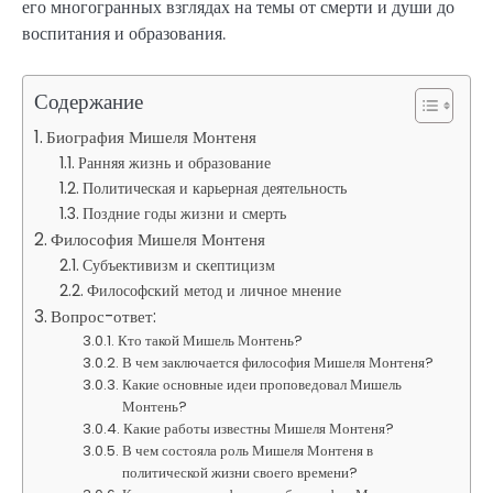
его многогранных взглядах на темы от смерти и души до
воспитания и образования.
Содержание
Биография Мишеля Монтеня
Ранняя жизнь и образование
Политическая и карьерная деятельность
Поздние годы жизни и смерть
Философия Мишеля Монтеня
Субъективизм и скептицизм
Философский метод и личное мнение
Вопрос-ответ:
Кто такой Мишель Монтень?
В чем заключается философия Мишеля Монтеня?
Какие основные идеи проповедовал Мишель
Монтень?
Какие работы известны Мишеля Монтеня?
В чем состояла роль Мишеля Монтеня в
политической жизни своего времени?