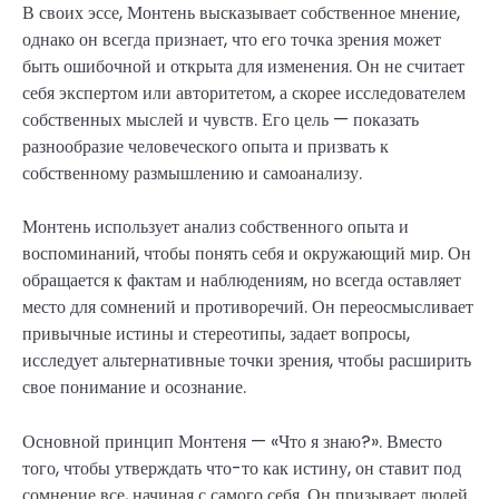
В своих эссе, Монтень высказывает собственное мнение,
однако он всегда признает, что его точка зрения может
быть ошибочной и открыта для изменения. Он не считает
себя экспертом или авторитетом, а скорее исследователем
собственных мыслей и чувств. Его цель — показать
разнообразие человеческого опыта и призвать к
собственному размышлению и самоанализу.
Монтень использует анализ собственного опыта и
воспоминаний, чтобы понять себя и окружающий мир. Он
обращается к фактам и наблюдениям, но всегда оставляет
место для сомнений и противоречий. Он переосмысливает
привычные истины и стереотипы, задает вопросы,
исследует альтернативные точки зрения, чтобы расширить
свое понимание и осознание.
Основной принцип Монтеня — «Что я знаю?». Вместо
того, чтобы утверждать что-то как истину, он ставит под
сомнение все, начиная с самого себя. Он призывает людей