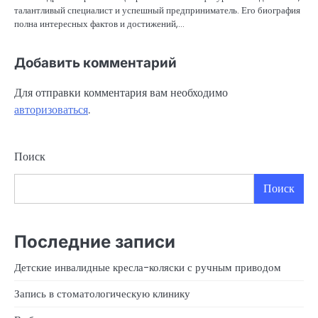
талантливый специалист и успешный предприниматель. Его биография
полна интересных фактов и достижений,…
Добавить комментарий
Для отправки комментария вам необходимо
авторизоваться
.
Поиск
Поиск
Последние записи
Детские инвалидные кресла-коляски с ручным приводом
Запись в стоматологическую клинику