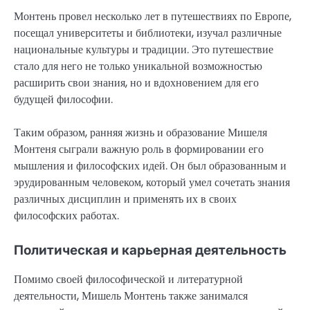
Монтень провел несколько лет в путешествиях по Европе,
посещал университеты и библиотеки, изучал различные
национальные культуры и традиции. Это путешествие
стало для него не только уникальной возможностью
расширить свои знания, но и вдохновением для его
будущей философии.
Таким образом, ранняя жизнь и образование Мишеля
Монтеня сыграли важную роль в формировании его
мышления и философских идей. Он был образованным и
эрудированным человеком, который умел сочетать знания
различных дисциплин и применять их в своих
философских работах.
Политическая и карьерная деятельность
Помимо своей философической и литературной
деятельности, Мишель Монтень также занимался