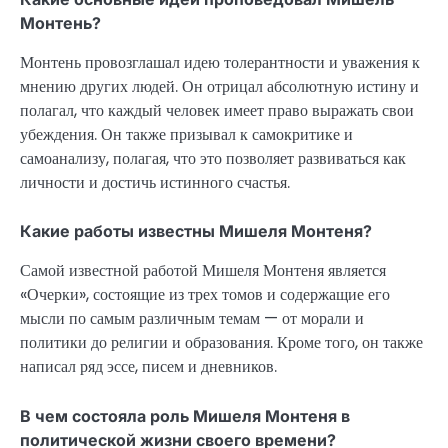
Монтень?
Монтень провозглашал идею толерантности и уважения к
мнению других людей. Он отрицал абсолютную истину и
полагал, что каждый человек имеет право выражать свои
убеждения. Он также призывал к самокритике и
самоанализу, полагая, что это позволяет развиваться как
личности и достичь истинного счастья.
Какие работы известны Мишеля Монтеня?
Самой известной работой Мишеля Монтеня является
«Очерки», состоящие из трех томов и содержащие его
мысли по самым различным темам — от морали и
политики до религии и образования. Кроме того, он также
написал ряд эссе, писем и дневников.
В чем состояла роль Мишеля Монтеня в
политической жизни своего времени?