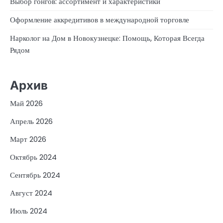
Выбор гонгов: ассортимент и характеристики
Оформление аккредитивов в международной торговле
Нарколог на Дом в Новокузнецке: Помощь, Которая Всегда
Рядом
Архив
Май 2026
Апрель 2026
Март 2026
Октябрь 2024
Сентябрь 2024
Август 2024
Июль 2024