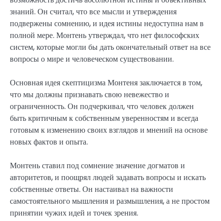
знаний. Он считал, что все мысли и утверждения
подвержены сомнению, и идея истины недоступна нам в
полной мере. Монтень утверждал, что нет философских
систем, которые могли бы дать окончательный ответ на все
вопросы о мире и человеческом существовании.
Основная идея скептицизма Монтеня заключается в том,
что мы должны признавать свою невежество и
ограниченность. Он подчеркивал, что человек должен
быть критичным к собственным уверенностям и всегда
готовым к изменению своих взглядов и мнений на основе
новых фактов и опыта.
Монтень ставил под сомнение значение догматов и
авторитетов, и поощрял людей задавать вопросы и искать
собственные ответы. Он настаивал на важности
самостоятельного мышления и размышления, а не простом
принятии чужих идей и точек зрения.