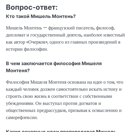
Вопрос-ответ:
Кто такой Мишель Монтень?
Мишель Монтень — французский писатель, философ,
дипломат и государственный деятель, наиболее известный
как автор «Очерков», одного из главных произведений в
истории философии.
В чем заключается философия Мишеля
Монтеня?
Философия Мишеля Монтеня основана на идее о том, что
каждый человек должен самостоятельно искать истину и
строить свою жизнь в соответствии с собственными
убеждениями. Он выступал против догматов и
общественных предрассудков, призывая к осмыслению и
саморефлексии.
Какие основные идеи проповедовал Мишель