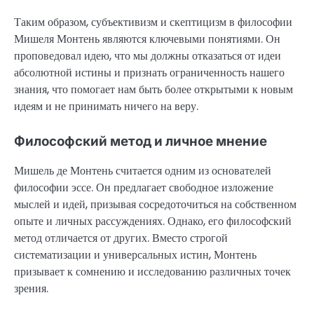
Таким образом, субъективизм и скептицизм в философии
Мишеля Монтень являются ключевыми понятиями. Он
проповедовал идею, что мы должны отказаться от идеи
абсолютной истины и признать ограниченность нашего
знания, что помогает нам быть более открытыми к новым
идеям и не принимать ничего на веру.
Философский метод и личное мнение
Мишель де Монтень считается одним из основателей
философии эссе. Он предлагает свободное изложение
мыслей и идей, призывая сосредоточиться на собственном
опыте и личных рассуждениях. Однако, его философский
метод отличается от других. Вместо строгой
систематизации и универсальных истин, Монтень
призывает к сомнению и исследованию различных точек
зрения.