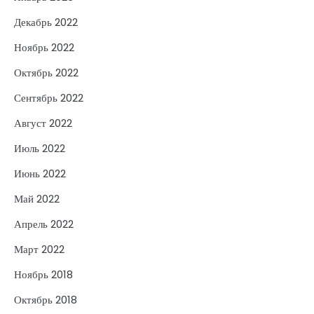
Декабрь 2022
Ноябрь 2022
Октябрь 2022
Сентябрь 2022
Август 2022
Июль 2022
Июнь 2022
Май 2022
Апрель 2022
Март 2022
Ноябрь 2018
Октябрь 2018