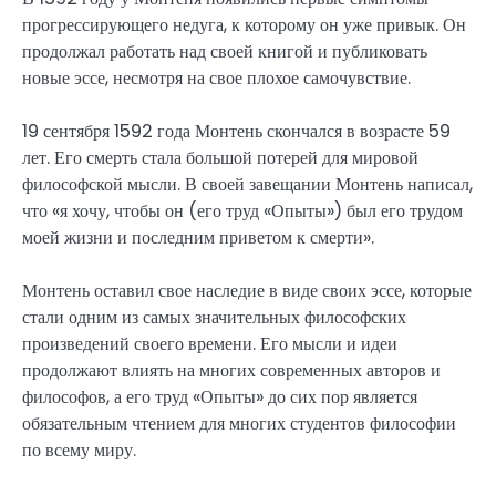
прогрессирующего недуга, к которому он уже привык. Он
продолжал работать над своей книгой и публиковать
новые эссе, несмотря на свое плохое самочувствие.
19 сентября 1592 года Монтень скончался в возрасте 59
лет. Его смерть стала большой потерей для мировой
философской мысли. В своей завещании Монтень написал,
что «я хочу, чтобы он (его труд «Опыты») был его трудом
моей жизни и последним приветом к смерти».
Монтень оставил свое наследие в виде своих эссе, которые
стали одним из самых значительных философских
произведений своего времени. Его мысли и идеи
продолжают влиять на многих современных авторов и
философов, а его труд «Опыты» до сих пор является
обязательным чтением для многих студентов философии
по всему миру.