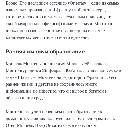
Бордо. Его наследием остались «Опыты» – одно из самых
известных произведений французской литературы,
которое до сих пор остается актуальным и восхищает
своей мудростью и философскими мыслями. Монтигнь
положил начало эссеистике и стал одним из самых
влиятельных мыслителей своего времени.
Ранняя жизнь и образование
Мишель Монтень, полное имя Мишель Эйкатель де
Монтень, родился 28 февраля 1533 года в знатной семье в
замке Шато-де-Монтень на территории Франции. О его
ранней жизни и детстве не сохранилось много
информации, но известно, что он вырос в богатой и
образованной среде.
Монтень получил первоначальное образование в
домашних условиях под руководством преподавателей.
Отец Мишеля, Пьер Эйкатель, был известным