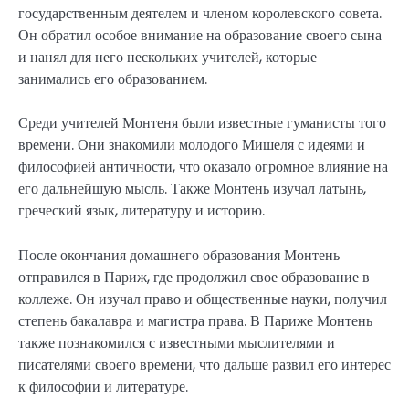
государственным деятелем и членом королевского совета.
Он обратил особое внимание на образование своего сына
и нанял для него нескольких учителей, которые
занимались его образованием.
Среди учителей Монтеня были известные гуманисты того
времени. Они знакомили молодого Мишеля с идеями и
философией античности, что оказало огромное влияние на
его дальнейшую мысль. Также Монтень изучал латынь,
греческий язык, литературу и историю.
После окончания домашнего образования Монтень
отправился в Париж, где продолжил свое образование в
коллеже. Он изучал право и общественные науки, получил
степень бакалавра и магистра права. В Париже Монтень
также познакомился с известными мыслителями и
писателями своего времени, что дальше развил его интерес
к философии и литературе.