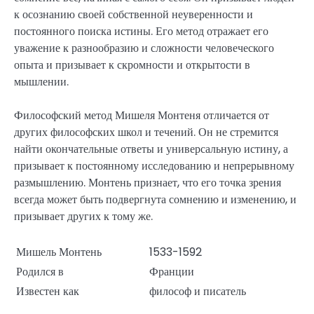
к осознанию своей собственной неуверенности и
постоянного поиска истины. Его метод отражает его
уважение к разнообразию и сложности человеческого
опыта и призывает к скромности и открытости в
мышлении.
Философский метод Мишеля Монтеня отличается от
других философских школ и течений. Он не стремится
найти окончательные ответы и универсальную истину, а
призывает к постоянному исследованию и непрерывному
размышлению. Монтень признает, что его точка зрения
всегда может быть подвергнута сомнению и изменению, и
призывает других к тому же.
Мишель Монтень
1533-1592
Родился в
Франции
Известен как
философ и писатель