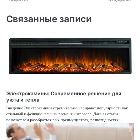
по
записям
Связанные записи
Электрокамины: Современное решение для
уюта и тепла
Введение Электрокамины стремительно набирают популярность как
стильный и функциональный элемент интерьера. Данная статья
поможет вам разобраться в их преимуществах, разновидностях…