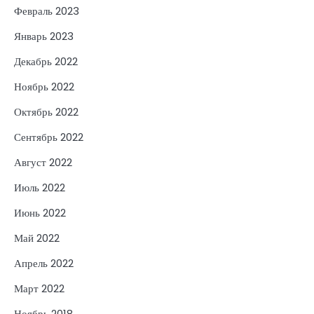
Февраль 2023
Январь 2023
Декабрь 2022
Ноябрь 2022
Октябрь 2022
Сентябрь 2022
Август 2022
Июль 2022
Июнь 2022
Май 2022
Апрель 2022
Март 2022
Ноябрь 2018