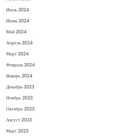
Июль 2024
Июнь 2024
Май 2024
Апрель 2024
Март 2024
Февраль 2024
Январь 2024
Декабрь 2023
Ноябрь 2023
Октябрь 2023
Август 2023
Март 2023