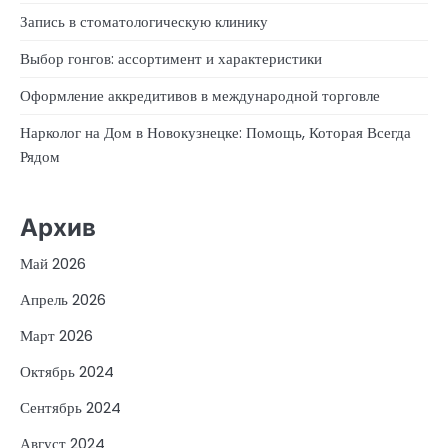
Запись в стоматологическую клинику
Выбор гонгов: ассортимент и характеристики
Оформление аккредитивов в международной торговле
Нарколог на Дом в Новокузнецке: Помощь, Которая Всегда
Рядом
Архив
Май 2026
Апрель 2026
Март 2026
Октябрь 2024
Сентябрь 2024
Август 2024