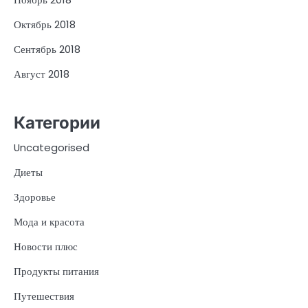
Октябрь 2018
Сентябрь 2018
Август 2018
Категории
Uncategorised
Диеты
Здоровье
Мода и красота
Новости плюс
Продукты питания
Путешествия