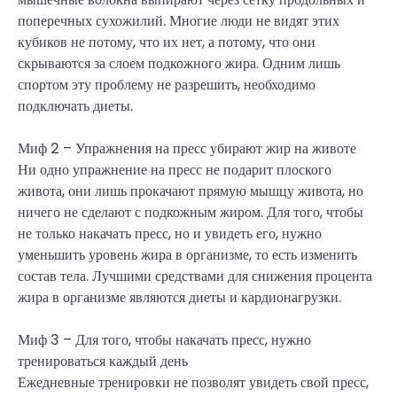
поперечных сухожилий. Многие люди не видят этих
кубиков не потому, что их нет, а потому, что они
скрываются за слоем подкожного жира. Одним лишь
спортом эту проблему не разрешить, необходимо
подключать диеты.
Миф 2 – Упражнения на пресс убирают жир на животе
Ни одно упражнение на пресс не подарит плоского
живота, они лишь прокачают прямую мышцу живота, но
ничего не сделают с подкожным жиром. Для того, чтобы
не только накачать пресс, но и увидеть его, нужно
уменьшить уровень жира в организме, то есть изменить
состав тела. Лучшими средствами для снижения процента
жира в организме являются диеты и кардионагрузки.
Миф 3 – Для того, чтобы накачать пресс, нужно
тренироваться каждый день
Ежедневные тренировки не позволят увидеть свой пресс,