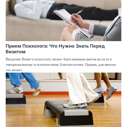
Прием Психолога: Что Нужно Знать Перед
Визитом
Введение Визит к психологу может быть важным шагом на пути к
эмоциональному и психическому благополучию. Однако, для многих
это может…