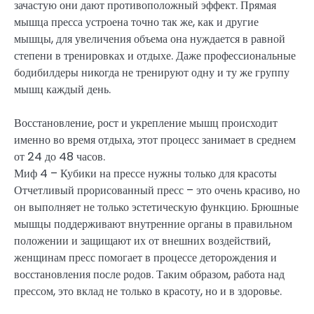
зачастую они дают противоположный эффект. Прямая
мышца пресса устроена точно так же, как и другие
мышцы, для увеличения объема она нуждается в равной
степени в тренировках и отдыхе. Даже профессиональные
бодибилдеры никогда не тренируют одну и ту же группу
мышц каждый день.
Восстановление, рост и укрепление мышц происходит
именно во время отдыха, этот процесс занимает в среднем
от 24 до 48 часов.
Миф 4 – Кубики на прессе нужны только для красоты
Отчетливый прорисованный пресс – это очень красиво, но
он выполняет не только эстетическую функцию. Брюшные
мышцы поддерживают внутренние органы в правильном
положении и защищают их от внешних воздействий,
женщинам пресс помогает в процессе деторождения и
восстановления после родов. Таким образом, работа над
прессом, это вклад не только в красоту, но и в здоровье.