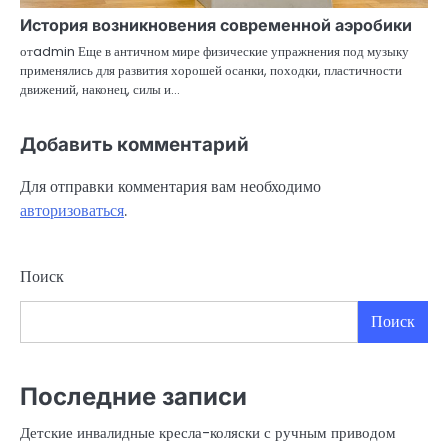
История возникновения современной аэробики
отadmin Еще в античном мире физические упражнения под музыку
применялись для развития хорошей осанки, походки, пластичности
движений, наконец, силы и…
Добавить комментарий
Для отправки комментария вам необходимо
авторизоваться
.
Поиск
Поиск
Последние записи
Детские инвалидные кресла-коляски с ручным приводом