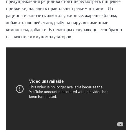
предупреждения рецидива стоит пересмотреть пищевые
привычки, наладить правильный режим питания. Из
рациона исключить алкоголь, жирные, жареные блюда,
добавить овощей, мясо, рыбу на пару, витаминные
комплексы, добавки. В некоторых случаях целесообразно
назначение иммуномодуляторов.