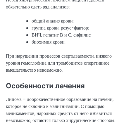
обязательно сдать ряд анализов:
общий анализ крови;
группа крови, резус-фактор;
ВИЧ, гепатит В и С, сифилис;
биохимия крови.
При нарушении процессов свертываемости, низкого
уровня гемоглобина или тромбоцитов оперативное
вмешательство невозможно.
Особенности лечения
Липома – доброкачественное образование на печени,
которое не склонно к малигнизации. С помощью
медикаментов, народных средств от него избавиться
невозможно, остаются только хирургические способы.