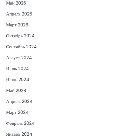
Май 2026
Апрель 2026
Март 2026
Октябрь 2024
Сентябрь 2024
Август 2024
Июль 2024
Июнь 2024
Май 2024
Апрель 2024
Март 2024
Февраль 2024
Январь 2024