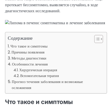
протекает бессимптомно, выявляется случайно, в ходе
диагностических исследований.
Содержание
Что такое и симптомы
Причины появления
Методы диагностики
Особенности лечения
Хирургическая операция
Вспомогательная терапия
Прогноз течения заболевания и возможные
осложнения
Что такое и симптомы