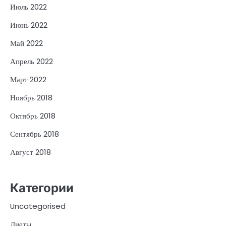
Июль 2022
Июнь 2022
Май 2022
Апрель 2022
Март 2022
Ноябрь 2018
Октябрь 2018
Сентябрь 2018
Август 2018
Категории
Uncategorised
Диеты