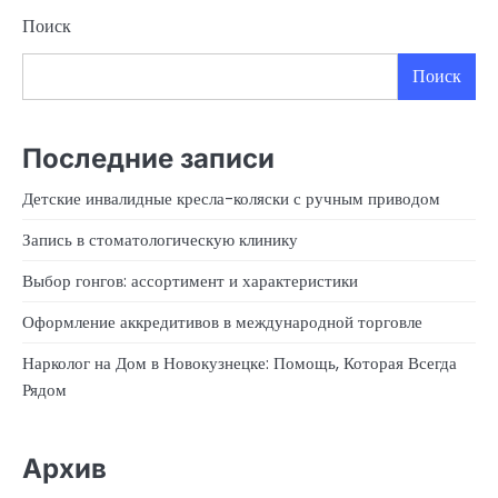
Поиск
Поиск
Последние записи
Детские инвалидные кресла-коляски с ручным приводом
Запись в стоматологическую клинику
Выбор гонгов: ассортимент и характеристики
Оформление аккредитивов в международной торговле
Нарколог на Дом в Новокузнецке: Помощь, Которая Всегда
Рядом
Архив