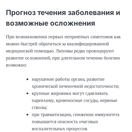
Прогноз течения заболевания и
возможные осложнения
При возникновении первых неприятных симптомов как
можно быстрей обратиться за квалифицированной
медицинской помощью. Липомы редко провоцируют
развитие осложнений, при длительном течении болезни
возможно:
нарушение работы органа, развитие
хронической печеночной недостаточности;
крупные жировики могут сдавливать
паренхиму, кровеносные сосуды, нервные
стволы;
при травматизации, снижении иммунитета
повышается опасность очаговых
воспалительных процессов.