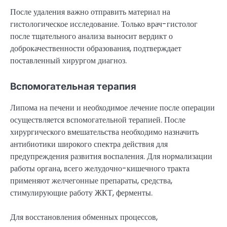
После удаления важно отправить материал на
гистологическое исследование. Только врач-гистолог
после тщательного анализа выносит вердикт о
доброкачественности образования, подтверждает
поставленный хирургом диагноз.
Вспомогательная терапия
Липома на печени и необходимое лечение после операции
осуществляется вспомогательной терапией. После
хирургического вмешательства необходимо назначить
антибиотики широкого спектра действия для
предупреждения развития воспаления. Для нормализации
работы органа, всего желудочно-кишечного тракта
применяют желчегонные препараты, средства,
стимулирующие работу ЖКТ, ферменты.
Для восстановления обменных процессов,