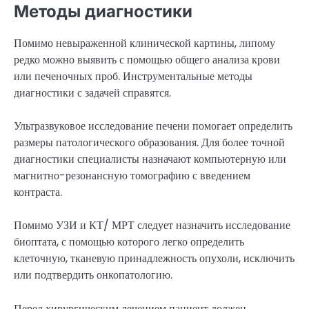
Методы диагностики
Помимо невыраженной клинической картины, липому
редко можно выявить с помощью общего анализа крови
или печеночных проб. Инструментальные методы
диагностики с задачей справятся.
Ультразвуковое исследование печени помогает определить
размеры патологического образования. Для более точной
диагностики специалисты назначают компьютерную или
магнитно-резонансную томографию с введением
контраста.
Помимо УЗИ и КТ/ МРТ следует назначить исследование
биоптата, с помощью которого легко определить
клеточную, тканевую принадлежность опухоли, исключить
или подтвердить онкопатологию.
Перед хирургическим лечением пациент должен