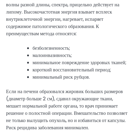
волны разной длины, спектра, прицельно действует на
липому. Высокочастотная энергия взывает всплеск
внутриклеточной энергии, нагревает, испаряет
содержимое патологического образования. К
преимуществам метода относятся:
безболезненность;
малоинвазивность;
минимальное повреждение здоровых тканей;
короткий восстановительный период;
минимальный риск рубцов.
Если на печени образовался жировик больших размеров
(диаметр больше 2 см), сдавил окружающие ткани,
мешает нормальной работе органа, то врач принимает
решение о полостной операции. Вмешательство позволяет
не только вылущить опухоль, но и избавиться от капсулы.
Риск рецидива заболевания минимален.