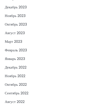
Декабрь 2023
Ноябрь 2023
Октябрь 2023
Август 2023
Март 2023
Февраль 2023
Январь 2023
Декабрь 2022
Ноябрь 2022
Октябрь 2022
Сентябрь 2022
Август 2022