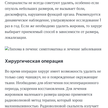
Специалисты не всегда советуют удалять, особенно если
опухоль небольших размеров, не вызывает боли,
дискомфорта, нарушения функций органа. Рекомендуется
динамическое наблюдение, ультразвуковое исследование 1
раз в год. Если же необходимо удалить жировик, то хирург
выбирает приемлемый способ в зависимости от размера,
локализации.
Хирургическая операция
Во время операции хирург имеет возможность удалить не
только саму «шишку», но и поврежденные окружающие
ткани. Необходимо для облегчения послеоперационного
периода, ускорения восстановления. Для лечения
жировиков маленького размера широко применяется
радиоволновой метод терапии, который хорош
малоинвазивностью. Радиоволновой скальпель излучает