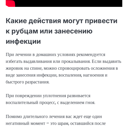
Какие действия могут привести
к рубцам или занесению
инфекции
При лечении в домашних условиях рекомендуется
избегать выдавливания или прокалывания. Если выдавить
жировик на спине, можно спровоцировать осложнения в
виде занесения инфекции, воспаления, нагноения и
быстрого разрастания.
При повреждении уплотнения развивается
воспалительный процесс, с выделением гноя.
Помимо длительного лечения вас ждет еще один
негативный момент – это шрам, оставшийся после