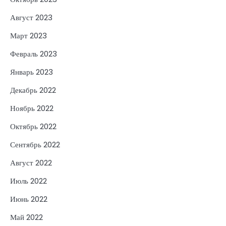
Август 2023
Март 2023
Февраль 2023
Январь 2023
Декабрь 2022
Ноябрь 2022
Октябрь 2022
Сентябрь 2022
Август 2022
Июль 2022
Июнь 2022
Май 2022