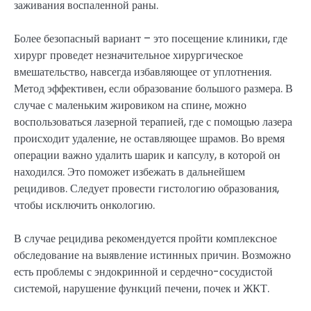
заживания воспаленной раны.
Более безопасный вариант – это посещение клиники, где
хирург проведет незначительное хирургическое
вмешательство, навсегда избавляющее от уплотнения.
Метод эффективен, если образование большого размера. В
случае с маленьким жировиком на спине, можно
воспользоваться лазерной терапией, где с помощью лазера
происходит удаление, не оставляющее шрамов. Во время
операции важно удалить шарик и капсулу, в которой он
находился. Это поможет избежать в дальнейшем
рецидивов. Следует провести гистологию образования,
чтобы исключить онкологию.
В случае рецидива рекомендуется пройти комплексное
обследование на выявление истинных причин. Возможно
есть проблемы с эндокринной и сердечно-сосудистой
системой, нарушение функций печени, почек и ЖКТ.