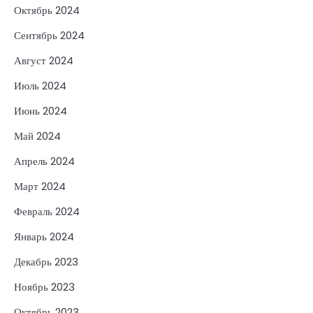
Октябрь 2024
Сентябрь 2024
Август 2024
Июль 2024
Июнь 2024
Май 2024
Апрель 2024
Март 2024
Февраль 2024
Январь 2024
Декабрь 2023
Ноябрь 2023
Октябрь 2023