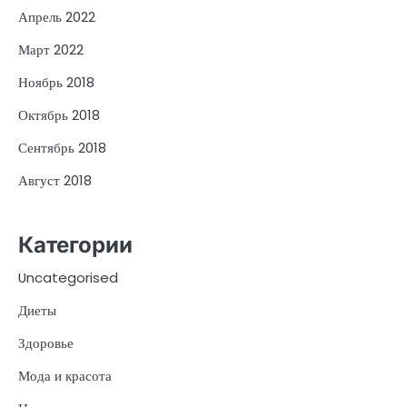
Апрель 2022
Март 2022
Ноябрь 2018
Октябрь 2018
Сентябрь 2018
Август 2018
Категории
Uncategorised
Диеты
Здоровье
Мода и красота