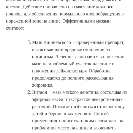
кремов. Действие направлено на смягчение кожного
покрова для обеспечения нормального кровообращения в
пораженной зоне на спине. Эффективными мазями
считают:
Мазь Вишневского – проверенный препарат,
вытягивающий вредные скопления из
организма. Лечение заключается в нанесении
мази на проблемный участок на спине и
наложении лейкопластыря. Обработка
продолжается до полного рассасывания
жировика.
Витаон – мазь мягкого действия, состоящая из
эфирных масел и экстрактов лекарственных
растений. Помогает избавиться от наростов у
детей и беременных женщин. Способ
применения: наносить тонким слоем мазь на
проблемное место на спине и заклеивать