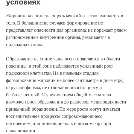
условиях
Жировик на спине на ощупь мягкий и легко вминается в
тело. В большинстве случаев формирование не
представляет опасности для организма, не поражает рядом
расположенные внутренние органы, развивается в
подкожных слоях.
Образование на спине чаще всего появляется в области
поясницы, в этой зоне наблюдается усиленный рост
подкожной клетчатки. На начальных стадиях
формирования жировик не более сантиметра в диаметре,
округлой формы, не отличающийся по цвету и
безболезненный. С увеличением общей массы тела
возможен рост образования до размеров, мешающих вести
привычный образ жизни. По мере роста могут начаться
воспалительные процессы сопровождающиеся
нагноением, причиняющие боль и дискомфорт при
надавливании.