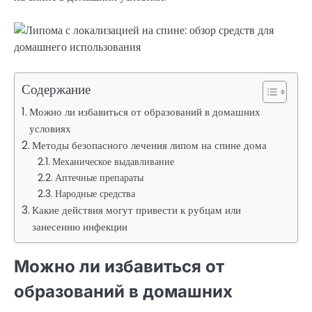
Содержание
Можно ли избавиться от образований в домашних
условиях
Методы безопасного лечения липом на спине дома
Механическое выдавливание
Аптечные препараты
Народные средства
Какие действия могут привести к рубцам или
занесению инфекции
Можно ли избавиться от
образований в домашних