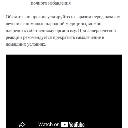
полного избавления.
Обязательно проконсультируйтесь с врачом перед началом
лечения с помощью народной медицины, можно
навредить собственному организму. При аллергической
реакции рекомендуется прекратить самолечение в
домашних условиях.