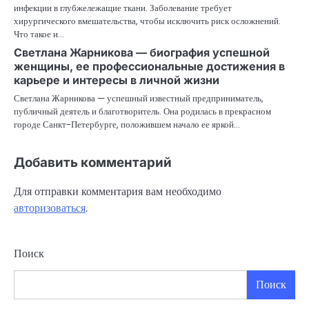
инфекции в глубжележащие ткани. Заболевание требует
хирургического вмешательства, чтобы исключить риск осложнений.
Что такое и…
Светлана Жарникова — биография успешной
женщины, ее профессиональные достижения в
карьере и интересы в личной жизни
Светлана Жарникова — успешный известный предприниматель,
публичный деятель и благотворитель. Она родилась в прекрасном
городе Санкт-Петербурге, положившем начало ее яркой…
Добавить комментарий
Для отправки комментария вам необходимо
авторизоваться
.
Поиск
Поиск