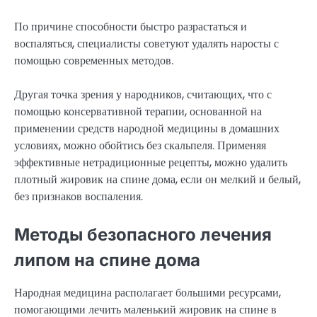
По причине способности быстро разрастаться и
воспаляться, специалисты советуют удалять наросты с
помощью современных методов.
Другая точка зрения у народников, считающих, что с
помощью консервативной терапии, основанной на
применении средств народной медицины в домашних
условиях, можно обойтись без скальпеля. Применяя
эффективные нетрадиционные рецепты, можно удалить
плотный жировик на спине дома, если он мелкий и белый,
без признаков воспаления.
Методы безопасного лечения
липом на спине дома
Народная медицина располагает большими ресурсами,
помогающими лечить маленький жировик на спине в