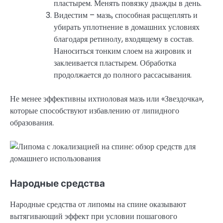
пластырем. Менять повязку дважды в день.
Видестим – мазь, способная расщеплять и
убирать уплотнение в домашних условиях
благодаря ретинолу, входящему в состав.
Наноситься тонким слоем на жировик и
заклеивается пластырем. Обработка
продолжается до полного рассасывания.
Не менее эффективны ихтиоловая мазь или «Звездочка»,
которые способствуют избавлению от липидного
образования.
Народные средства
Народные средства от липомы на спине оказывают
вытягивающий эффект при условии пошагового