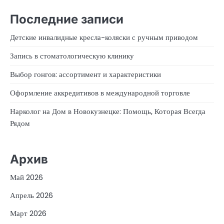
Последние записи
Детские инвалидные кресла-коляски с ручным приводом
Запись в стоматологическую клинику
Выбор гонгов: ассортимент и характеристики
Оформление аккредитивов в международной торговле
Нарколог на Дом в Новокузнецке: Помощь, Которая Всегда
Рядом
Архив
Май 2026
Апрель 2026
Март 2026