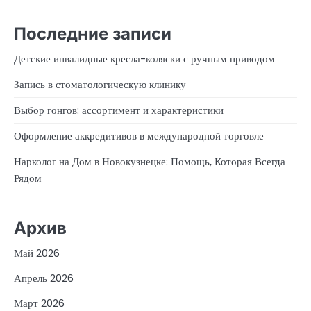
Последние записи
Детские инвалидные кресла-коляски с ручным приводом
Запись в стоматологическую клинику
Выбор гонгов: ассортимент и характеристики
Оформление аккредитивов в международной торговле
Нарколог на Дом в Новокузнецке: Помощь, Которая Всегда
Рядом
Архив
Май 2026
Апрель 2026
Март 2026