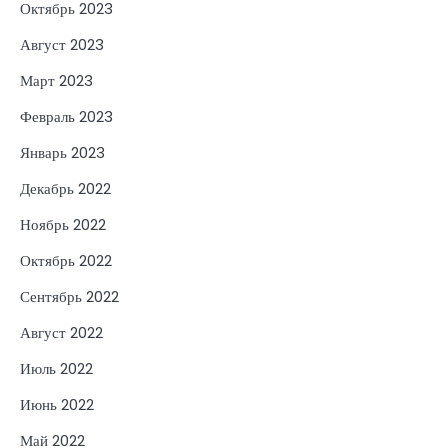
Октябрь 2023
Август 2023
Март 2023
Февраль 2023
Январь 2023
Декабрь 2022
Ноябрь 2022
Октябрь 2022
Сентябрь 2022
Август 2022
Июль 2022
Июнь 2022
Май 2022