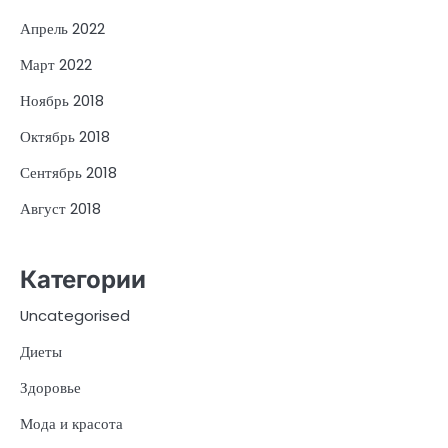
Апрель 2022
Март 2022
Ноябрь 2018
Октябрь 2018
Сентябрь 2018
Август 2018
Категории
Uncategorised
Диеты
Здоровье
Мода и красота