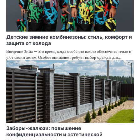
Детские зимние комбинезоны: стиль, комфорт и
защита от холода
Введение Зима — это время, когда особенно важно обеспечить тепло и
уют своим детям. Особое внимание требует выбор одежды для…
Заборы-жалюзи: повышение
конфиденциальности и эстетической