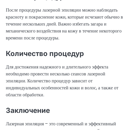
После процедуры лазерной эпиляции можно наблюдать
красноту и покраснение кожи, которые исчезают обычно в
течение нескольких дней. Важно избегать загара и
механического воздействия на кожу в течение некоторого
времени после процедуры.
Количество процедур
Для достижения надежного и длительного эффекта
необходимо провести несколько сеансов лазерной
эпиляции. Количество процедур зависит от
индивидуальных особенностей кожи и волос, а также от
области обработки.
Заключение
Лазерная эпиляция – это современный и эффективный