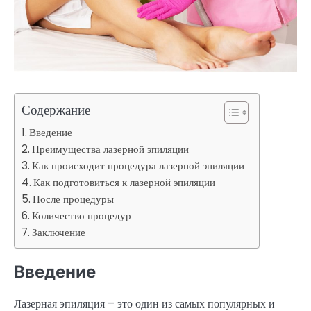
Содержание
Введение
Преимущества лазерной эпиляции
Как происходит процедура лазерной эпиляции
Как подготовиться к лазерной эпиляции
После процедуры
Количество процедур
Заключение
Введение
Лазерная эпиляция – это один из самых популярных и