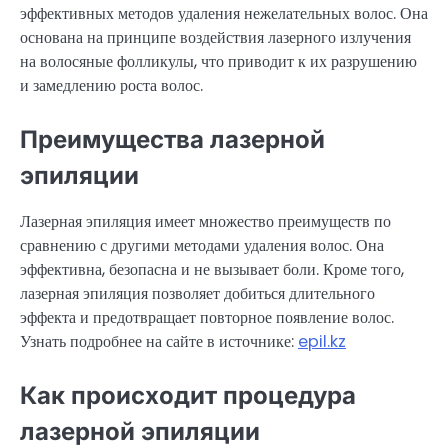
эффективных методов удаления нежелательных волос. Она
основана на принципе воздействия лазерного излучения
на волосяные фолликулы, что приводит к их разрушению
и замедлению роста волос.
Преимущества лазерной
эпиляции
Лазерная эпиляция имеет множество преимуществ по
сравнению с другими методами удаления волос. Она
эффективна, безопасна и не вызывает боли. Кроме того,
лазерная эпиляция позволяет добиться длительного
эффекта и предотвращает повторное появление волос.
Узнать подробнее на сайте в источнике:
epil.kz
Как происходит процедура
лазерной эпиляции