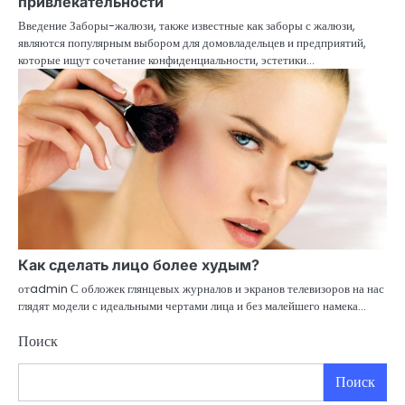
привлекательности
Введение Заборы-жалюзи, также известные как заборы с жалюзи,
являются популярным выбором для домовладельцев и предприятий,
которые ищут сочетание конфиденциальности, эстетики…
Как сделать лицо более худым?
отadmin С обложек глянцевых журналов и экранов телевизоров на нас
глядят модели с идеальными чертами лица и без малейшего намека…
Поиск
Поиск