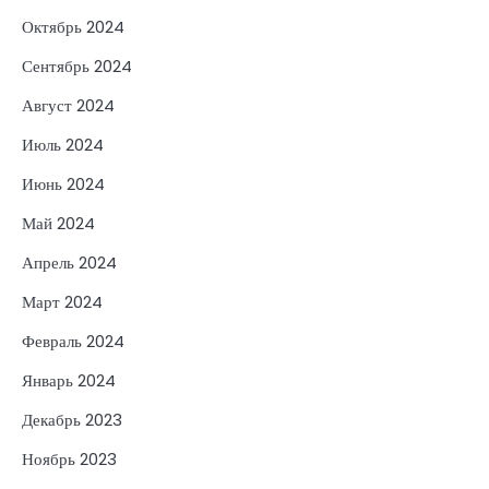
Октябрь 2024
Сентябрь 2024
Август 2024
Июль 2024
Июнь 2024
Май 2024
Апрель 2024
Март 2024
Февраль 2024
Январь 2024
Декабрь 2023
Ноябрь 2023