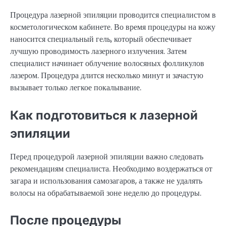
Процедура лазерной эпиляции проводится специалистом в
косметологическом кабинете. Во время процедуры на кожу
наносится специальный гель, который обеспечивает
лучшую проводимость лазерного излучения. Затем
специалист начинает облучение волосяных фолликулов
лазером. Процедура длится несколько минут и зачастую
вызывает только легкое покалывание.
Как подготовиться к лазерной
эпиляции
Перед процедурой лазерной эпиляции важно следовать
рекомендациям специалиста. Необходимо воздержаться от
загара и использования самозагаров, а также не удалять
волосы на обрабатываемой зоне неделю до процедуры.
После процедуры