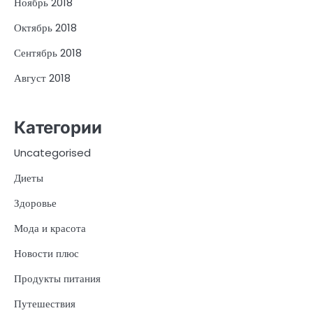
Ноябрь 2018
Октябрь 2018
Сентябрь 2018
Август 2018
Категории
Uncategorised
Диеты
Здоровье
Мода и красота
Новости плюс
Продукты питания
Путешествия