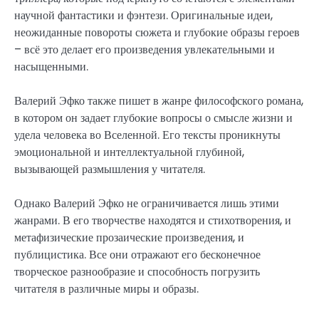
научной фантастики и фэнтези. Оригинальные идеи,
неожиданные повороты сюжета и глубокие образы героев
– всё это делает его произведения увлекательными и
насыщенными.
Валерий Эфко также пишет в жанре философского романа,
в котором он задает глубокие вопросы о смысле жизни и
удела человека во Вселенной. Его тексты проникнуты
эмоциональной и интеллектуальной глубиной,
вызывающей размышления у читателя.
Однако Валерий Эфко не ограничивается лишь этими
жанрами. В его творчестве находятся и стихотворения, и
метафизические прозаические произведения, и
публицистика. Все они отражают его бесконечное
творческое разнообразие и способность погрузить
читателя в различные миры и образы.