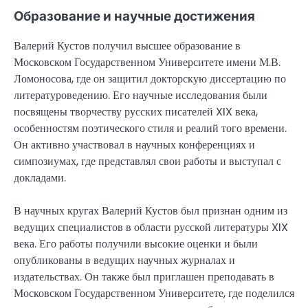
Образование и научные достижения
Валерий Кустов получил высшее образование в
Московском Государственном Университете имени М.В.
Ломоносова, где он защитил докторскую диссертацию по
литературоведению. Его научные исследования были
посвящены творчеству русских писателей XIX века,
особенностям поэтического стиля и реалий того времени.
Он активно участвовал в научных конференциях и
симпозиумах, где представлял свои работы и выступал с
докладами.
В научных кругах Валерий Кустов был признан одним из
ведущих специалистов в области русской литературы XIX
века. Его работы получили высокие оценки и были
опубликованы в ведущих научных журналах и
издательствах. Он также был приглашен преподавать в
Московском Государственном Университете, где поделился