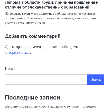
Липома в области груди: причины появления и
отличие от злокачественных образований
Жировик на груди – это подкожное доброкачественное узелковое
формирование. Появляется по тем же механизмам, что и на других
участках тела. Уплотнение не…
Добавить комментарий
Для отправки комментария вам необходимо
авторизоваться
.
Поиск
Поиск
Последние записи
Детские инвалидные кресла-коляски с ручным приводом