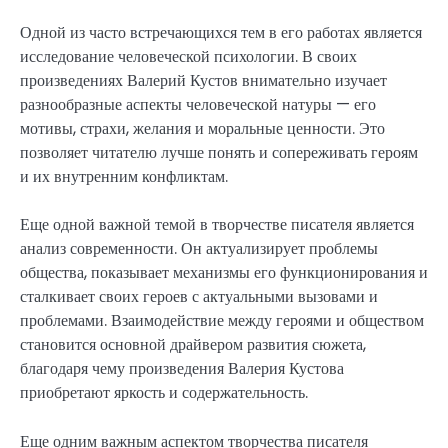
Одной из часто встречающихся тем в его работах является
исследование человеческой психологии. В своих
произведениях Валерий Кустов внимательно изучает
разнообразные аспекты человеческой натуры — его
мотивы, страхи, желания и моральные ценности. Это
позволяет читателю лучше понять и сопереживать героям
и их внутренним конфликтам.
Еще одной важной темой в творчестве писателя является
анализ современности. Он актуализирует проблемы
общества, показывает механизмы его функционирования и
сталкивает своих героев с актуальными вызовами и
проблемами. Взаимодействие между героями и обществом
становится основной драйвером развития сюжета,
благодаря чему произведения Валерия Кустова
приобретают яркость и содержательность.
Еще одним важным аспектом творчества писателя