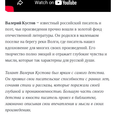
Валерий Кустов
– известный российский писатель и
поэт, чьи произведения прочно вошли в золотой фонд
отечественной литературы. Он родился в маленьком
поселке на берегу реки Волги, где писатель нашел
вдохновение для многих своих произведений. Его
творчество полно эмоций и отражает глубокие чувства и
мысли, которые так характерны для русской души.
Талант Валерия Кустова был ярким с самого детства.
Он проявил свои писательские способности с ранних лет,
сочиняя стихи и рассказы, которые поражали своей
глубиной и проникновенностью. Большую часть своего
детства и юности писатель провел в библиотеке,
лаконично описывая свои впечатления и мысли в своих
произведениях.