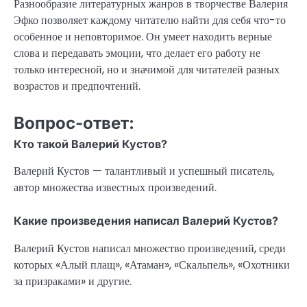
Разнообразие литературных жанров в творчестве Валерия
Эфко позволяет каждому читателю найти для себя что-то
особенное и неповторимое. Он умеет находить верные
слова и передавать эмоции, что делает его работу не
только интересной, но и значимой для читателей разных
возрастов и предпочтений.
Вопрос-ответ:
Кто такой Валерий Кустов?
Валерий Кустов — талантливый и успешный писатель,
автор множества известных произведений.
Какие произведения написал Валерий Кустов?
Валерий Кустов написал множество произведений, среди
которых «Алый плащ», «Атаман», «Скальпель», «Охотники
за призраками» и другие.