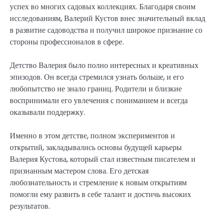
успех во многих садовых коллекциях. Благодаря своим
исследованиям, Валерий Кустов внес значительный вклад
в развитие садоводства и получил широкое признание со
стороны профессионалов в сфере.
Детство Валерия было полно интересных и креативных
эпизодов. Он всегда стремился узнать больше, и его
любопытство не знало границ. Родители и близкие
воспринимали его увлечения с пониманием и всегда
оказывали поддержку.
Именно в этом детстве, полном экспериментов и
открытий, закладывались основы будущей карьеры
Валерия Кустова, который стал известным писателем и
признанным мастером слова. Его детская
любознательность и стремление к новым открытиям
помогли ему развить в себе талант и достичь высоких
результатов.