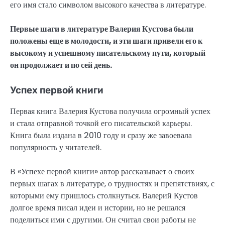
его имя стало символом высокого качества в литературе.
Первые шаги в литературе Валерия Кустова были
положены еще в молодости, и эти шаги привели его к
высокому и успешному писательскому пути, который
он продолжает и по сей день.
Успех первой книги
Первая книга Валерия Кустова получила огромный успех
и стала отправной точкой его писательской карьеры.
Книга была издана в 2010 году и сразу же завоевала
популярность у читателей.
В «Успехе первой книги» автор рассказывает о своих
первых шагах в литературе, о трудностях и препятствиях, с
которыми ему пришлось столкнуться. Валерий Кустов
долгое время писал идеи и истории, но не решался
поделиться ими с другими. Он считал свои работы не