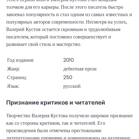
толчком для его карьеры. После этого писатель быстро
завоевал популярность и стал одним из самых известных и
популярных авторов современности. Несмотря на успех,
Валерий Кустов остается скромным и трудолюбивым
писателем, который постоянно совершенствует и
развивает свой стиль и мастерство.
Год издания:
2010
Жанр:
дебютная проза
Страниц:
250
Язык:
русский
Признание критиков и читателей
Творчество Валерия Кустова получило широкое признание
как со стороны критиков, так и читателей. Его
произведения были отмечены престижными
литературными премиями и номинированы на различные