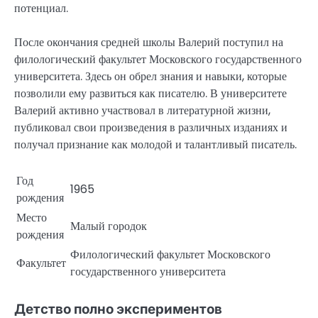
потенциал.
После окончания средней школы Валерий поступил на
филологический факультет Московского государственного
университета. Здесь он обрел знания и навыки, которые
позволили ему развиться как писателю. В университете
Валерий активно участвовал в литературной жизни,
публиковал свои произведения в различных изданиях и
получал признание как молодой и талантливый писатель.
Год
1965
рождения
Место
Малый городок
рождения
Филологический факультет Московского
Факультет
государственного университета
Детство полно экспериментов