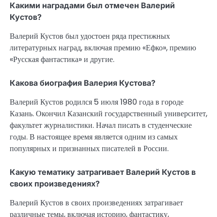
Какими наградами был отмечен Валерий
Кустов?
Валерий Кустов был удостоен ряда престижных
литературных наград, включая премию «Ефко», премию
«Русская фантастика» и другие.
Какова биография Валерия Кустова?
Валерий Кустов родился 5 июля 1980 года в городе
Казань. Окончил Казанский государственный университет,
факультет журналистики. Начал писать в студенческие
годы. В настоящее время является одним из самых
популярных и признанных писателей в России.
Какую тематику затрагивает Валерий Кустов в
своих произведениях?
Валерий Кустов в своих произведениях затрагивает
различные темы, включая историю, фантастику,