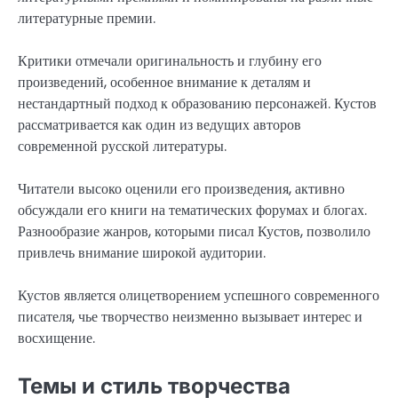
литературные премии.
Критики отмечали оригинальность и глубину его
произведений, особенное внимание к деталям и
нестандартный подход к образованию персонажей. Кустов
рассматривается как один из ведущих авторов
современной русской литературы.
Читатели высоко оценили его произведения, активно
обсуждали его книги на тематических форумах и блогах.
Разнообразие жанров, которыми писал Кустов, позволило
привлечь внимание широкой аудитории.
Кустов является олицетворением успешного современного
писателя, чье творчество неизменно вызывает интерес и
восхищение.
Темы и стиль творчества