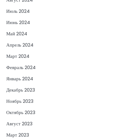
Июль 2024
Июнь 2024
Май 2024
Апрель 2024
Март 2024
Февраль 2024
Январь 2024
Декабрь 2023
Ноябрь 2023
Октябрь 2023
Август 2023
Март 2023