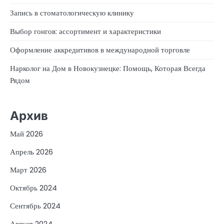
Запись в стоматологическую клинику
Выбор гонгов: ассортимент и характеристики
Оформление аккредитивов в международной торговле
Нарколог на Дом в Новокузнецке: Помощь, Которая Всегда
Рядом
Архив
Май 2026
Апрель 2026
Март 2026
Октябрь 2024
Сентябрь 2024
Август 2024