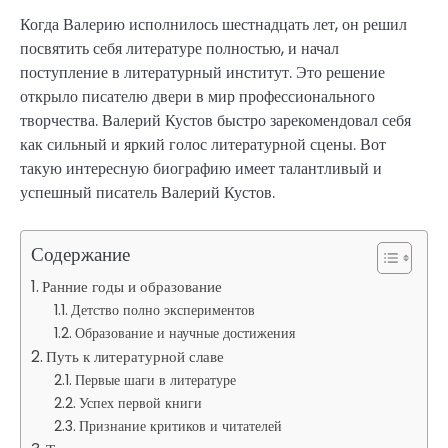
Когда Валерию исполнилось шестнадцать лет, он решил
посвятить себя литературе полностью, и начал
поступление в литературный институт. Это решение
открыло писателю двери в мир профессионального
творчества. Валерий Кустов быстро зарекомендовал себя
как сильный и яркий голос литературной сцены. Вот
такую интересную биографию имеет талантливый и
успешный писатель Валерий Кустов.
Содержание
Ранние годы и образование
Детство полно экспериментов
Образование и научные достижения
Путь к литературной славе
Первые шаги в литературе
Успех первой книги
Признание критиков и читателей