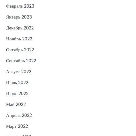
Февраль 2023
Январь 2023
Декабрь 2022
Ноябрь 2022
Октябрь 2022
Сентябрь 2022
Август 2022
Июль 2022
Июнь 2022
Май 2022
Апрель 2022
Март 2022