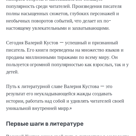
популярность среди читателей. Произведения писателя
полны насыщенных сюжетов, глубоких персонажей и
необычных поворотов событий, что делает их по-
настоящему увлекательными и захватывающими.
Сегодня Валерий Кустов — успешный и признанный
писатель. Его книги переведены на множество языков и
проданы миллионными тиражами по всему миру. Он
пользуется огромной популярностью как взрослых, так и у
детей.
Путь к литературной славе Валерия Кустова — это
результат его неукладывающейся жажды создавать
истории, работать над собой и удивлять читателей своей
уникальной внутренней мирр.»
Первые шаги в литературе