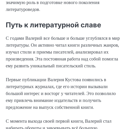
значимую роль в подготовке нового поколения
литературоведов.
Путь к литературной славе
С годами Валерий все больше и больше углублялся в мир
литературы. Он активно читал книги различных жанров,
изучал стили и приемы писателей, анализировал их
произведения. Эта постоянная работа над собой помогла
ему развить уникальный писательский стиль.
Первые публикации Валерия Кустова появились в
литературных журналах, где его истории вызывали
большой интерес и восторг у читателей. Это позволило
ему привлечь внимание издательств и получить
предложение на выпуск собственной книги.
С момента выхода своей первой книги, Валерий стал
набирать обороты и завоевывать всё большую