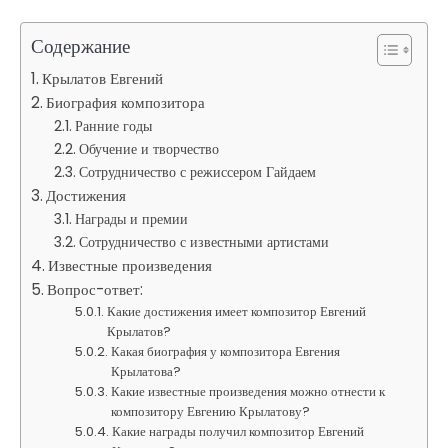
Содержание
Крылатов Евгений
Биография композитора
Ранние годы
Обучение и творчество
Сотрудничество с режиссером Гайдаем
Достижения
Награды и премии
Сотрудничество с известными артистами
Известные произведения
Вопрос-ответ:
Какие достижения имеет композитор Евгений
Крылатов?
Какая биография у композитора Евгения
Крылатова?
Какие известные произведения можно отнести к
композитору Евгению Крылатову?
Какие награды получил композитор Евгений