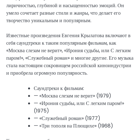
лиричностью, глубиной и насыщенностью эмоций. Он
умело сочетает разные стили и жанры, что делает его
творчество уникальным и популярным.
Известные произведения Евгения Крылатова включают в
себя саундтреки к таким популярным фильмам, как
«Москва слезам не верит», «Ирония судьбы, или С легким
паром!», «Служебный роман» и многие другие. Его музыка
стала настоящим сокровищем российской киноиндустрии
и приобрела огромную популярность.
Саундтреки к фильмам:
— «Москва слезам не верит» (1979)
— «Ирония судьбы, или С легким паром!»
(1975)
— «Служебный роман» (1977)
— «Три тополя на Плющихе» (1968)