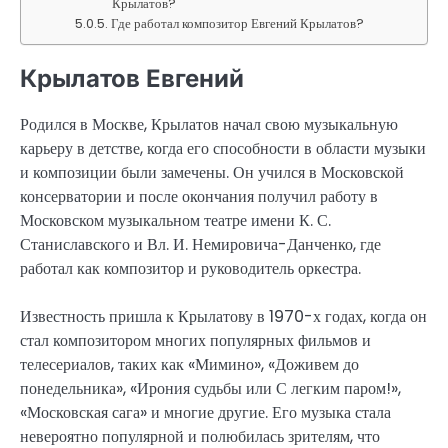
Крылатов?
Где работал композитор Евгений Крылатов?
Крылатов Евгений
Родился в Москве, Крылатов начал свою музыкальную
карьеру в детстве, когда его способности в области музыки
и композиции были замечены. Он учился в Московской
консерватории и после окончания получил работу в
Московском музыкальном театре имени К. С.
Станиславского и Вл. И. Немировича-Данченко, где
работал как композитор и руководитель оркестра.
Известность пришла к Крылатову в 1970-х годах, когда он
стал композитором многих популярных фильмов и
телесериалов, таких как «Мимино», «Доживем до
понедельника», «Ирония судьбы или С легким паром!»,
«Московская сага» и многие другие. Его музыка стала
невероятно популярной и полюбилась зрителям, что