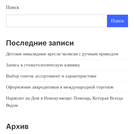
Поиск
Поиск
Последние записи
Детские инвалидные кресла-коляски с ручным приводом
Запись в стоматологическую клинику
Выбор гонгов: ассортимент и характеристики
Оформление аккредитивов в международной торговле
Нарколог на Дом в Новокузнецке: Помощь, Которая Всегда
Рядом
Архив