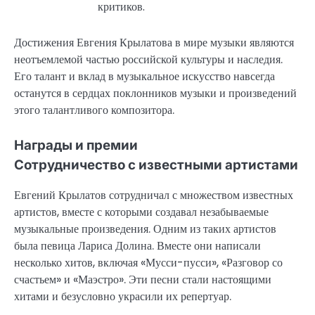
критиков.
Достижения Евгения Крылатова в мире музыки являются
неотъемлемой частью российской культуры и наследия.
Его талант и вклад в музыкальное искусство навсегда
останутся в сердцах поклонников музыки и произведений
этого талантливого композитора.
Награды и премии
Сотрудничество с известными артистами
Евгений Крылатов сотрудничал с множеством известных
артистов, вместе с которыми создавал незабываемые
музыкальные произведения. Одним из таких артистов
была певица Лариса Долина. Вместе они написали
несколько хитов, включая «Мусси-пусси», «Разговор со
счастьем» и «Маэстро». Эти песни стали настоящими
хитами и безусловно украсили их репертуар.