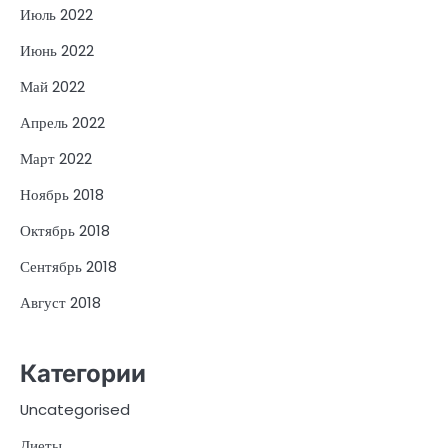
Июль 2022
Июнь 2022
Май 2022
Апрель 2022
Март 2022
Ноябрь 2018
Октябрь 2018
Сентябрь 2018
Август 2018
Категории
Uncategorised
Диеты