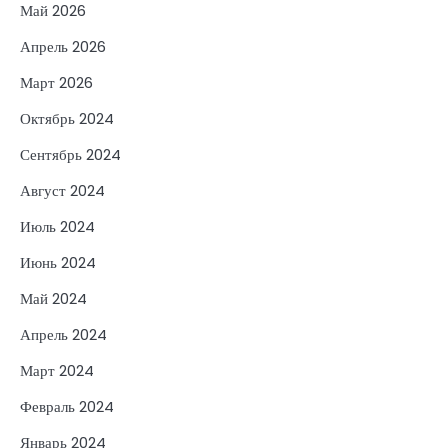
Май 2026
Апрель 2026
Март 2026
Октябрь 2024
Сентябрь 2024
Август 2024
Июль 2024
Июнь 2024
Май 2024
Апрель 2024
Март 2024
Февраль 2024
Январь 2024