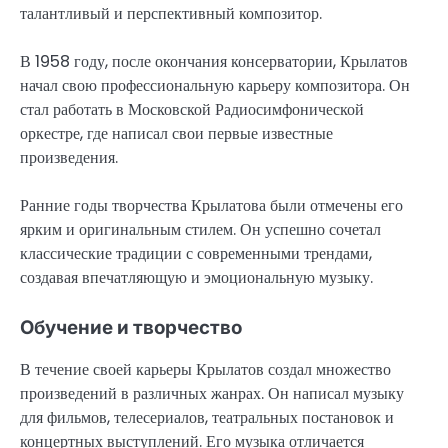
талантливый и перспективный композитор.
В 1958 году, после окончания консерватории, Крылатов
начал свою профессиональную карьеру композитора. Он
стал работать в Московской Радиосимфонической
оркестре, где написал свои первые известные
произведения.
Ранние годы творчества Крылатова были отмечены его
ярким и оригинальным стилем. Он успешно сочетал
классические традиции с современными трендами,
создавая впечатляющую и эмоциональную музыку.
Обучение и творчество
В течение своей карьеры Крылатов создал множество
произведений в различных жанрах. Он написал музыку
для фильмов, телесериалов, театральных постановок и
концертных выступлений. Его музыка отличается