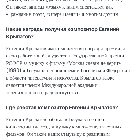
Он также написал музыку к таким спектаклям, как
«Гражданин поэт», «Опера Ваенги» и многим другим.
Какие награды получил композитор Евгений
Крылатов?
Евгений Крылатов имеет множество наград и премий за
свою работу. Он был удостоен Государственной премии
РСФСР за музыку к фильму «Москва слезам не верит»
(1980) и Государственной премии Российской Федерации
в области литературы и искусства. Крылатов также
является членом Международной академии
телевизионного и радиоискусства.
Где работал композитор Евгений Крылатов?
Евгений Крылатов работал в Государственной
киностудии, где создал музыку к множеству известных
фильмов. Он также написал музыку к различным