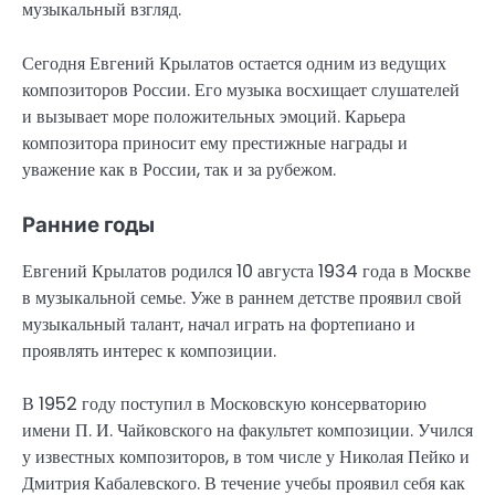
музыкальный взгляд.
Сегодня Евгений Крылатов остается одним из ведущих
композиторов России. Его музыка восхищает слушателей
и вызывает море положительных эмоций. Карьера
композитора приносит ему престижные награды и
уважение как в России, так и за рубежом.
Ранние годы
Евгений Крылатов родился 10 августа 1934 года в Москве
в музыкальной семье. Уже в раннем детстве проявил свой
музыкальный талант, начал играть на фортепиано и
проявлять интерес к композиции.
В 1952 году поступил в Московскую консерваторию
имени П. И. Чайковского на факультет композиции. Учился
у известных композиторов, в том числе у Николая Пейко и
Дмитрия Кабалевского. В течение учебы проявил себя как