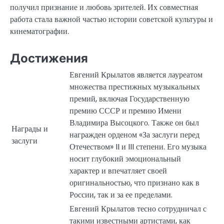
получил признание и любовь зрителей. Их совместная
работа стала важной частью истории советской культуры и
кинематографии.
Достижения
Евгений Крылатов является лауреатом
множества престижных музыкальных
премий, включая Государственную
премию СССР и премию Имени
Владимира Высоцкого. Также он был
Награды и
награжден орденом «За заслуги перед
заслуги
Отечеством» II и III степени. Его музыка
носит глубокий эмоциональный
характер и впечатляет своей
оригинальностью, что признано как в
России, так и за ее пределами.
Евгений Крылатов тесно сотрудничал с
такими известными артистами, как