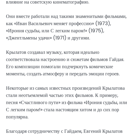
влияние на советскую кинематографию.
Они вместе работали над такими знаменитыми фильмами,
как «Иван Васильевич меняет профессию» (1973),
«Ирония судьбы, или С легким паром!» (1975),
«Джентльмены удачи» (1971) и другими.
Крылатов создавал музыку, которая идеально
соответствовала настроению и сюжетам фильмов Гайдая.
Его композиции помогали подчеркнуть комические
моменты, создать атмосферу и передать эмоции героев.
Некоторые из самых известных произведений Крылатова
стали неотъемлемой частью этих фильмов. К примеру,
песня «Счастливого пути» из фильма «Ирония судьбы, или
С легким паром!» стала настоящим хитом и до сих пор
популярна.
Благодаря сотрудничеству с Гайдаем, Евгений Крылатов