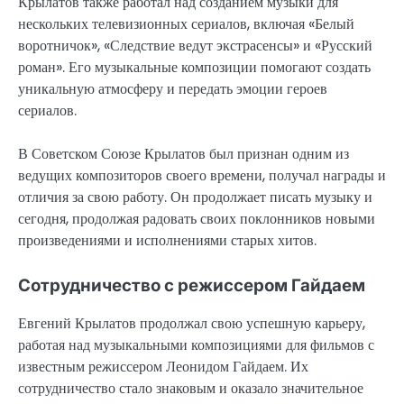
Крылатов также работал над созданием музыки для
нескольких телевизионных сериалов, включая «Белый
воротничок», «Следствие ведут экстрасенсы» и «Русский
роман». Его музыкальные композиции помогают создать
уникальную атмосферу и передать эмоции героев
сериалов.
В Советском Союзе Крылатов был признан одним из
ведущих композиторов своего времени, получал награды и
отличия за свою работу. Он продолжает писать музыку и
сегодня, продолжая радовать своих поклонников новыми
произведениями и исполнениями старых хитов.
Сотрудничество с режиссером Гайдаем
Евгений Крылатов продолжал свою успешную карьеру,
работая над музыкальными композициями для фильмов с
известным режиссером Леонидом Гайдаем. Их
сотрудничество стало знаковым и оказало значительное