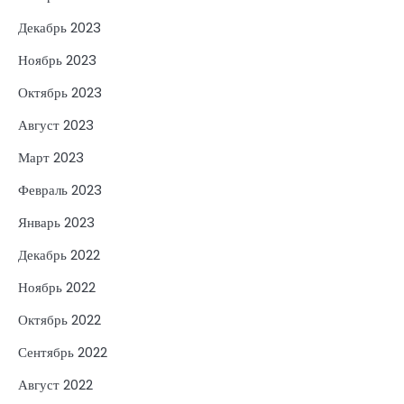
Декабрь 2023
Ноябрь 2023
Октябрь 2023
Август 2023
Март 2023
Февраль 2023
Январь 2023
Декабрь 2022
Ноябрь 2022
Октябрь 2022
Сентябрь 2022
Август 2022