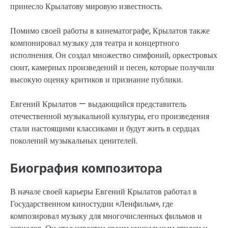
принесло Крылатову мировую известность.
Помимо своей работы в кинематографе, Крылатов также
компонировал музыку для театра и концертного
исполнения. Он создал множество симфоний, оркестровых
сюит, камерных произведений и песен, которые получили
высокую оценку критиков и признание публики.
Евгений Крылатов — выдающийся представитель
отечественной музыкальной культуры, его произведения
стали настоящими классиками и будут жить в сердцах
поколений музыкальных ценителей.
Биография композитора
В начале своей карьеры Евгений Крылатов работал в
Государственном киностудии «Ленфильм», где
композировал музыку для многочисленных фильмов и