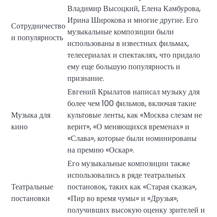
Владимир Высоцкий, Елена Камбурова,
Ирина Широкова и многие другие. Его
Сотрудничество
музыкальные композиции были
и популярность
использованы в известных фильмах,
телесериалах и спектаклях, что придало
ему еще большую популярность и
признание.
Евгений Крылатов написал музыку для
более чем 100 фильмов, включая такие
Музыка для
культовые ленты, как «Москва слезам не
кино
верит», «О меняющихся временах» и
«Слава», которые были номинированы
на премию «Оскар».
Его музыкальные композиции также
использовались в ряде театральных
Театральные
постановок, таких как «Старая сказка»,
постановки
«Пир во время чумы» и «Друзья»,
получивших высокую оценку зрителей и