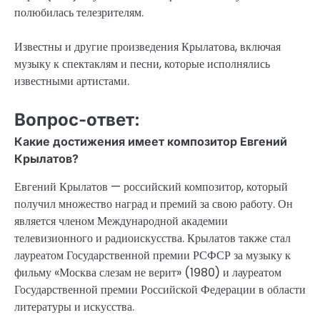
полюбилась телезрителям.
Известны и другие произведения Крылатова, включая
музыку к спектаклям и песни, которые исполнялись
известными артистами.
Вопрос-ответ:
Какие достижения имеет композитор Евгений
Крылатов?
Евгений Крылатов — российский композитор, который
получил множество наград и премий за свою работу. Он
является членом Международной академии
телевизионного и радиоискусства. Крылатов также стал
лауреатом Государственной премии РСФСР за музыку к
фильму «Москва слезам не верит» (1980) и лауреатом
Государственной премии Российской Федерации в области
литературы и искусства.