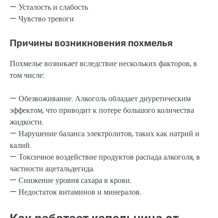
— Усталость и слабость
— Чувство тревоги
Причины возникновения похмелья
Похмелье возникает вследствие нескольких факторов, в
том числе:
— Обезвоживание. Алкоголь обладает диуретическим
эффектом, что приводит к потере большого количества
жидкости.
— Нарушение баланса электролитов, таких как натрий и
калий.
— Токсичное воздействие продуктов распада алкоголя, в
частности ацетальдегида.
— Снижение уровня сахара в крови.
— Недостаток витаминов и минералов.