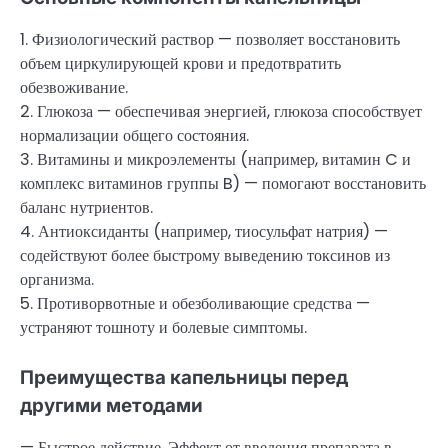
1. Физиологический раствор — позволяет восстановить
объем циркулирующей крови и предотвратить
обезвоживание.
2. Глюкоза — обеспечивая энергией, глюкоза способствует
нормализации общего состояния.
3. Витамины и микроэлементы (например, витамин C и
комплекс витаминов группы B) — помогают восстановить
баланс нутриентов.
4. Антиоксиданты (например, тиосульфат натрия) —
содействуют более быстрому выведению токсинов из
организма.
5. Противорвотные и обезболивающие средства —
устраняют тошноту и болевые симптомы.
Преимущества капельницы перед
другими методами
— Быстрое действие. Эффект от введения препарата в