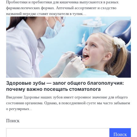
Пробиотики и пребиотики для кишечника выпускаются в разных
фармакологических формах. Аптечный ассортимент и сходство
названий нередко ставят покупателя в тупик.…
Здоровые зубы — залог общего благополучия:
почему важно посещать стоматолога
Введение Здоровье наших зубов имеет огромное значение для общего
состояния организма. Однако, в повседневной суете мы часто забываем
о регулярных…
Поиск
Поиск