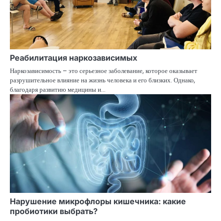
Реабилитация наркозависимых
Наркозависимость – это серьезное заболевание, которое оказывает
разрушительное влияние на жизнь человека и его близких. Однако,
благодаря развитию медицины и…
Нарушение микрофлоры кишечника: какие
пробиотики выбрать?