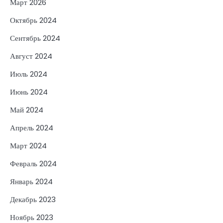
Март 2026
Октябрь 2024
Сентябрь 2024
Август 2024
Июль 2024
Июнь 2024
Май 2024
Апрель 2024
Март 2024
Февраль 2024
Январь 2024
Декабрь 2023
Ноябрь 2023