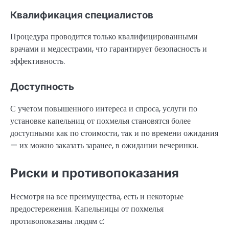
Квалификация специалистов
Процедура проводится только квалифицированными
врачами и медсестрами, что гарантирует безопасность и
эффективность.
Доступность
С учетом повышенного интереса и спроса, услуги по
установке капельниц от похмелья становятся более
доступными как по стоимости, так и по времени ожидания
— их можно заказать заранее, в ожидании вечеринки.
Риски и противопоказания
Несмотря на все преимущества, есть и некоторые
предостережения. Капельницы от похмелья
противопоказаны людям с: