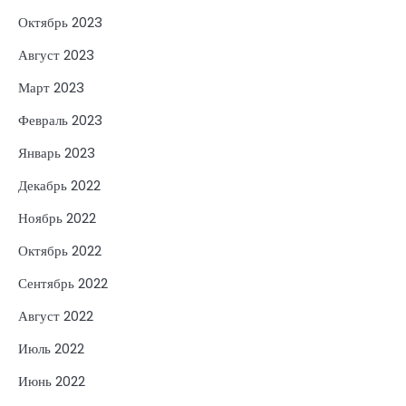
Октябрь 2023
Август 2023
Март 2023
Февраль 2023
Январь 2023
Декабрь 2022
Ноябрь 2022
Октябрь 2022
Сентябрь 2022
Август 2022
Июль 2022
Июнь 2022