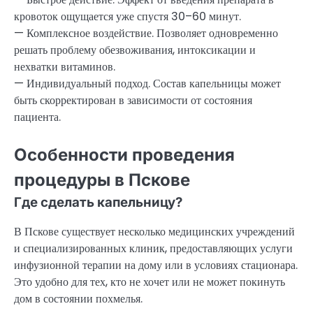
кровоток ощущается уже спустя 30–60 минут.
— Комплексное воздействие. Позволяет одновременно
решать проблему обезвоживания, интоксикации и
нехватки витаминов.
— Индивидуальный подход. Состав капельницы может
быть скорректирован в зависимости от состояния
пациента.
Особенности проведения
процедуры в Пскове
Где сделать капельницу?
В Пскове существует несколько медицинских учреждений
и специализированных клиник, предоставляющих услуги
инфузионной терапии на дому или в условиях стационара.
Это удобно для тех, кто не хочет или не может покинуть
дом в состоянии похмелья.