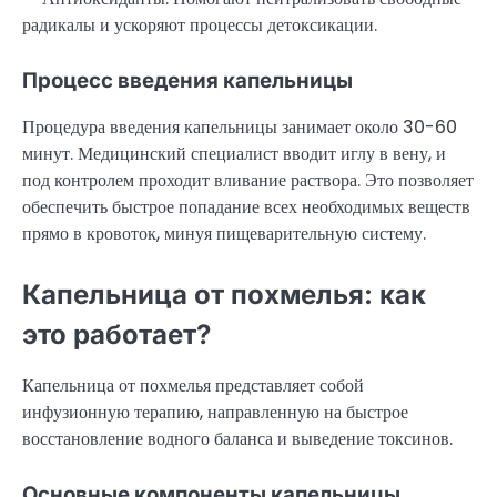
радикалы и ускоряют процессы детоксикации.
Процесс введения капельницы
Процедура введения капельницы занимает около 30-60
минут. Медицинский специалист вводит иглу в вену, и
под контролем проходит вливание раствора. Это позволяет
обеспечить быстрое попадание всех необходимых веществ
прямо в кровоток, минуя пищеварительную систему.
Капельница от похмелья: как
это работает?
Капельница от похмелья представляет собой
инфузионную терапию, направленную на быстрое
восстановление водного баланса и выведение токсинов.
Основные компоненты капельницы