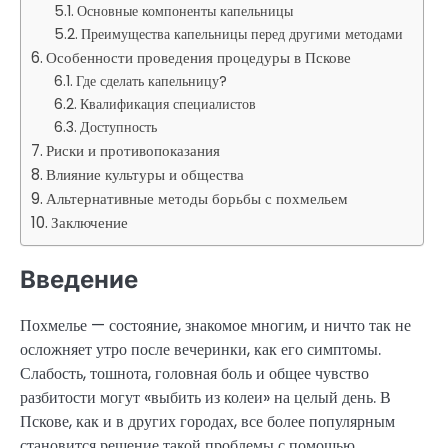
Основные компоненты капельницы
Преимущества капельницы перед другими методами
Особенности проведения процедуры в Пскове
Где сделать капельницу?
Квалификация специалистов
Доступность
Риски и противопоказания
Влияние культуры и общества
Альтернативные методы борьбы с похмельем
Заключение
Введение
Похмелье — состояние, знакомое многим, и ничто так не
осложняет утро после вечеринки, как его симптомы.
Слабость, тошнота, головная боль и общее чувство
разбитости могут «выбить из колеи» на целый день. В
Пскове, как и в других городах, все более популярным
становится решение такой проблемы с помощью