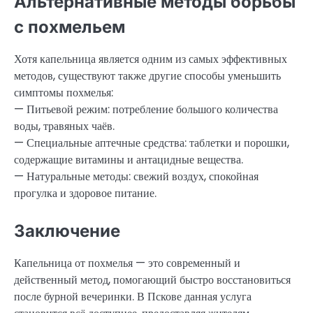
Альтернативные методы борьбы
с похмельем
Хотя капельница является одним из самых эффективных
методов, существуют также другие способы уменьшить
симптомы похмелья:
— Питьевой режим: потребление большого количества
воды, травяных чаёв.
— Специальные аптечные средства: таблетки и порошки,
содержащие витамины и антацидные вещества.
— Натуральные методы: свежий воздух, спокойная
прогулка и здоровое питание.
Заключение
Капельница от похмелья — это современный и
действенный метод, помогающий быстро восстановиться
после бурной вечеринки. В Пскове данная услуга