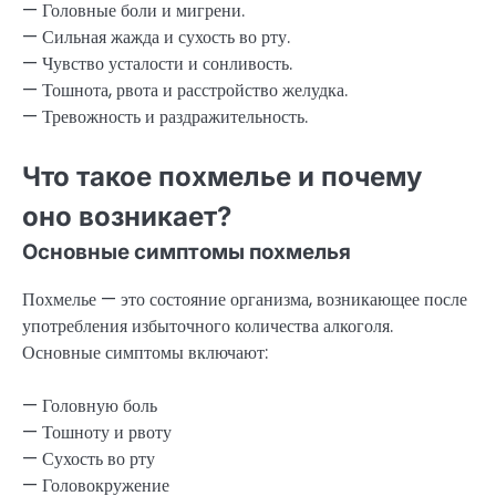
— Головные боли и мигрени.
— Сильная жажда и сухость во рту.
— Чувство усталости и сонливость.
— Тошнота, рвота и расстройство желудка.
— Тревожность и раздражительность.
Что такое похмелье и почему
оно возникает?
Основные симптомы похмелья
Похмелье — это состояние организма, возникающее после
употребления избыточного количества алкоголя.
Основные симптомы включают:
— Головную боль
— Тошноту и рвоту
— Сухость во рту
— Головокружение