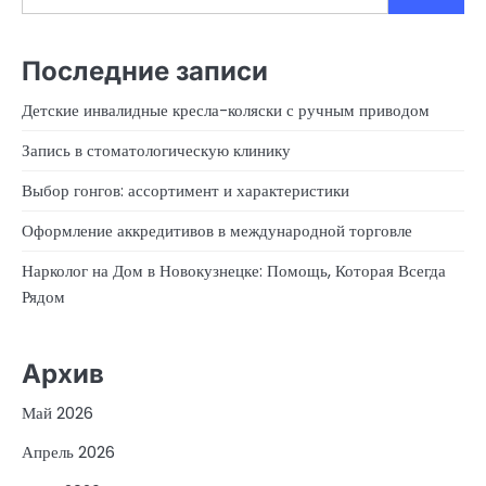
Последние записи
Детские инвалидные кресла-коляски с ручным приводом
Запись в стоматологическую клинику
Выбор гонгов: ассортимент и характеристики
Оформление аккредитивов в международной торговле
Нарколог на Дом в Новокузнецке: Помощь, Которая Всегда
Рядом
Архив
Май 2026
Апрель 2026