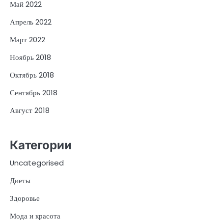
Май 2022
Апрель 2022
Март 2022
Ноябрь 2018
Октябрь 2018
Сентябрь 2018
Август 2018
Категории
Uncategorised
Диеты
Здоровье
Мода и красота