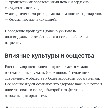
— хроническими заболеваниями почек и сердечно-
сосудистой системы;
— аллергическими реакциями на компоненты препаратов;
— беременностью и лактацией.
Проведение процедуры должно учитывать
индивидуальные особенности и историю болезни
пациента.
Влияние культуры и общества
Рост популярности капельниц от похмелья можно
рассматривать как часть более широкой тенденции
современного общества к более здоровому образу жизни.
Все больше людей осознают, что здоровье важно, и готовы
инвестировать в методы быстрой и эффективной
детоксикации организма.