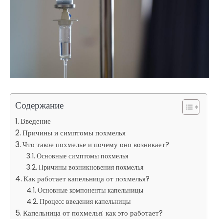
Содержание
Введение
Причины и симптомы похмелья
Что такое похмелье и почему оно возникает?
Основные симптомы похмелья
Причины возникновения похмелья
Как работает капельница от похмелья?
Основные компоненты капельницы
Процесс введения капельницы
Капельница от похмелья: как это работает?