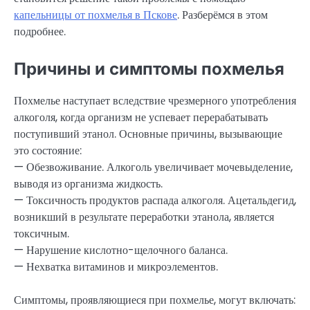
капельницы от похмелья в Пскове
. Разберёмся в этом
подробнее.
Причины и симптомы похмелья
Похмелье наступает вследствие чрезмерного употребления
алкоголя, когда организм не успевает перерабатывать
поступивший этанол. Основные причины, вызывающие
это состояние:
— Обезвоживание. Алкоголь увеличивает мочевыделение,
выводя из организма жидкость.
— Токсичность продуктов распада алкоголя. Ацетальдегид,
возникший в результате переработки этанола, является
токсичным.
— Нарушение кислотно-щелочного баланса.
— Нехватка витаминов и микроэлементов.
Симптомы, проявляющиеся при похмелье, могут включать: