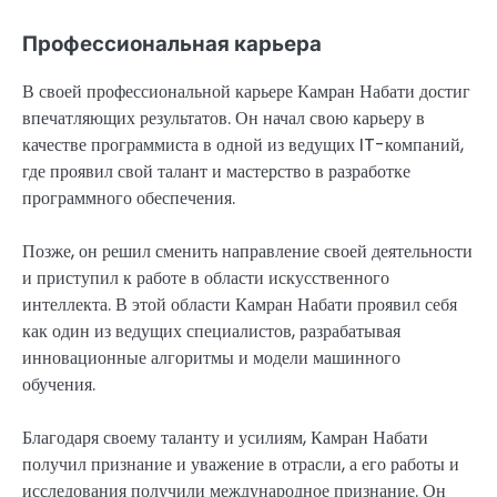
Профессиональная карьера
В своей профессиональной карьере Камран Набати достиг
впечатляющих результатов. Он начал свою карьеру в
качестве программиста в одной из ведущих IT-компаний,
где проявил свой талант и мастерство в разработке
программного обеспечения.
Позже, он решил сменить направление своей деятельности
и приступил к работе в области искусственного
интеллекта. В этой области Камран Набати проявил себя
как один из ведущих специалистов, разрабатывая
инновационные алгоритмы и модели машинного
обучения.
Благодаря своему таланту и усилиям, Камран Набати
получил признание и уважение в отрасли, а его работы и
исследования получили международное признание. Он