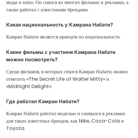
моды и кино. Он снялся во многих фильмах и рекламах, а
также работал с известными брендами.
Какая национальность у Камрана Набати?
Камран Набати является иранцем по национальности.
Какие фильмы с участием Камрана Набати
можно посмотреть?
Среди фильмов, в которых снялся Камран Набати, можно
отметить «The Secret Life of Walter Mitty» и
«Midnight Delight».
Где работал Камран Набати?
Камран Набати работал моделью и снимался в рекламах
для таких известных брендов, как Nike, Coca-Cola и
Toyota.