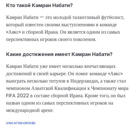
Кто такой Камран Набати?
Камран Набати — это молодой талантливый футболист,
который известен своими выступлениями в команде
«Аякс» и сборной Ирана. Он является одним из самых
перспективных игроков своего поколения.
Какие достижения имеет Камран Набати?
Камран Набати уже имеет несколько впечатляющих
достижений в своей карьере. Он помог команде «Аякс»
выиграть несколько титулов в Нидерландах, а также стал
чемпионом Азиатской Квалификации к Чемпионату мира
FIFA 2022 в составе сборной Ирана. Кроме того, он был
назван одним из самых перспективных игроков на
международной арене.
UNCATEGORISED