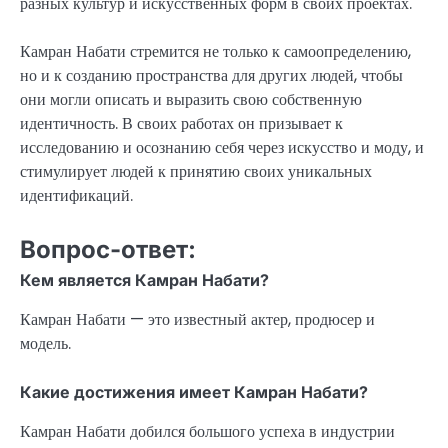
разных культур и искусственных форм в своих проектах.
Камран Набати стремится не только к самоопределению,
но и к созданию пространства для других людей, чтобы
они могли описать и выразить свою собственную
идентичность. В своих работах он призывает к
исследованию и осознанию себя через искусство и моду, и
стимулирует людей к принятию своих уникальных
идентификаций.
Вопрос-ответ:
Кем является Камран Набати?
Камран Набати — это известный актер, продюсер и
модель.
Какие достижения имеет Камран Набати?
Камран Набати добился большого успеха в индустрии