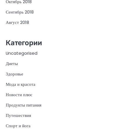
Октябрь 2018
Сентябрь 2018
Август 2018
Категории
Uncategorised
Диеты
Здоровье
Мода и красота
Новости плюс
Продукты питания
Путешествия
Спорт и йога