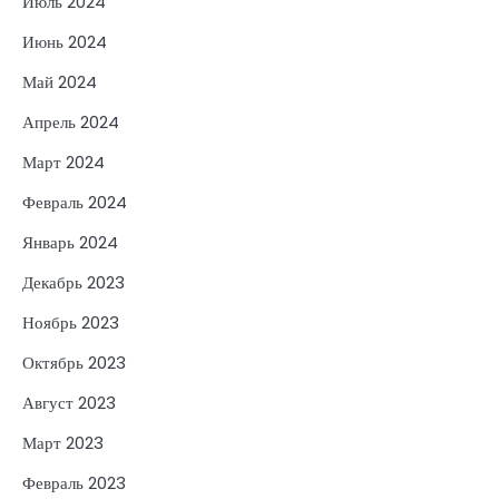
Июль 2024
Июнь 2024
Май 2024
Апрель 2024
Март 2024
Февраль 2024
Январь 2024
Декабрь 2023
Ноябрь 2023
Октябрь 2023
Август 2023
Март 2023
Февраль 2023