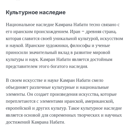
Культурное наследие
Национальное наследие Камрана Набати тесно связано с
его иранским происхождением. Иран – древняя страна,
которая славится своей уникальной культурой, искусством
и наукой. Иранские художники, философы и ученые
приносили значительный вклад в развитие мировой
культуры и наук. Камран Набати является достойным
представителем этого богатого наследия.
В своем искусстве и науке Камран Набати смело
объединяет различные культурные и национальные
элементы. Он создает произведения искусства, которые
переплетаются с элементами иранской, американской,
европейской и других культур. Такое культурное наследие
является основой для современных творческих и научных
достижений Камрана Набати.