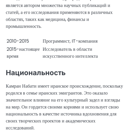
является автором множества научных публикаций и
статей, а его исследования применяются в различных
областях, таких как медицина, финансы и
промышленность.
2010-2015
Программист, IT-компания
2015-настоящее
Исследователь в области
время
искусственного интеллекта
Национальность
Камран Набати имеет иранское происхождение, поскольку
родился в семье иранских эмигрантов. Это оказало
значительное влияние на его культурный задел и взгляды
на мир. Он гордится своими корнями и использует свою
национальность в качестве источника вдохновения для
своих творческих проектов и академических
исследований.