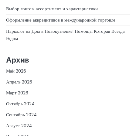
Выбор гонгов: ассортимент и характеристики
Оформление аккредитивов в международной торговле
Нарколог на Дом в Новокузнецке: Помощь, Которая Всегда
Рядом
Архив
Май 2026
Апрель 2026
Март 2026
Октябрь 2024
Сентябрь 2024
Август 2024