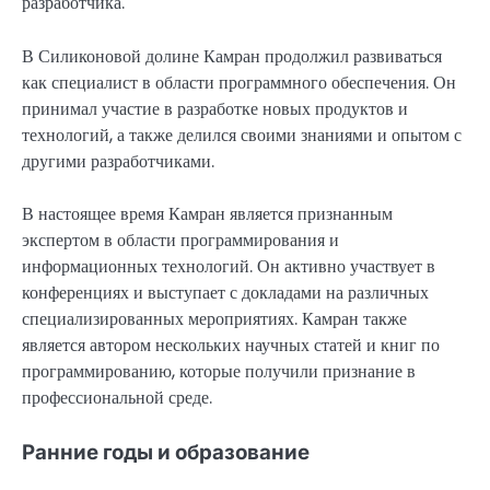
разработчика.
В Силиконовой долине Камран продолжил развиваться
как специалист в области программного обеспечения. Он
принимал участие в разработке новых продуктов и
технологий, а также делился своими знаниями и опытом с
другими разработчиками.
В настоящее время Камран является признанным
экспертом в области программирования и
информационных технологий. Он активно участвует в
конференциях и выступает с докладами на различных
специализированных мероприятиях. Камран также
является автором нескольких научных статей и книг по
программированию, которые получили признание в
профессиональной среде.
Ранние годы и образование