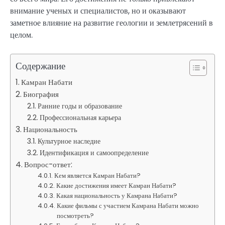
внимание ученых и специалистов, но и оказывают
заметное влияние на развитие геологии и землетрясений в
целом.
Содержание
Камран Набати
Биография
Ранние годы и образование
Профессиональная карьера
Национальность
Культурное наследие
Идентификация и самоопределение
Вопрос-ответ:
Кем является Камран Набати?
Какие достижения имеет Камран Набати?
Какая национальность у Камрана Набати?
Какие фильмы с участием Камрана Набати можно
посмотреть?