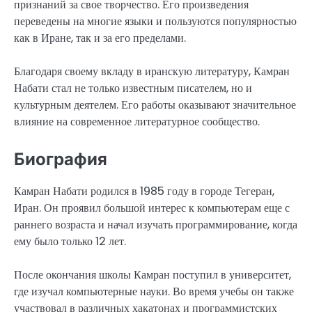
признаний за свое творчество. Его произведения
переведены на многие языки и пользуются популярностью
как в Иране, так и за его пределами.
Благодаря своему вкладу в иранскую литературу, Камран
Набати стал не только известным писателем, но и
культурным деятелем. Его работы оказывают значительное
влияние на современное литературное сообщество.
Биография
Камран Набати родился в 1985 году в городе Тегеран,
Иран. Он проявил большой интерес к компьютерам еще с
раннего возраста и начал изучать программирование, когда
ему было только 12 лет.
После окончания школы Камран поступил в университет,
где изучал компьютерные науки. Во время учебы он также
участвовал в различных хакатонах и программистских