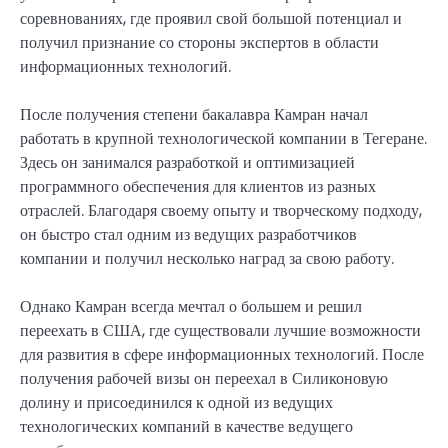
соревнованиях, где проявил свой большой потенциал и
получил признание со стороны экспертов в области
информационных технологий.
После получения степени бакалавра Камран начал
работать в крупной технологической компании в Тегеране.
Здесь он занимался разработкой и оптимизацией
программного обеспечения для клиентов из разных
отраслей. Благодаря своему опыту и творческому подходу,
он быстро стал одним из ведущих разработчиков
компании и получил несколько наград за свою работу.
Однако Камран всегда мечтал о большем и решил
переехать в США, где существовали лучшие возможности
для развития в сфере информационных технологий. После
получения рабочей визы он переехал в Силиконовую
долину и присоединился к одной из ведущих
технологических компаний в качестве ведущего