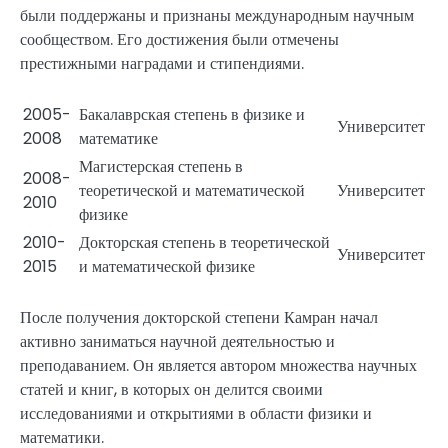
были поддержаны и признаны международным научным
сообществом. Его достижения были отмечены
престижными наградами и стипендиями.
2005-
Бакалаврская степень в физике и
Университет
2008
математике
Магистерская степень в
2008-
теоретической и математической
Университет
2010
физике
2010-
Докторская степень в теоретической
Университет
2015
и математической физике
После получения докторской степени Камран начал
активно заниматься научной деятельностью и
преподаванием. Он является автором множества научных
статей и книг, в которых он делится своими
исследованиями и открытиями в области физики и
математики.