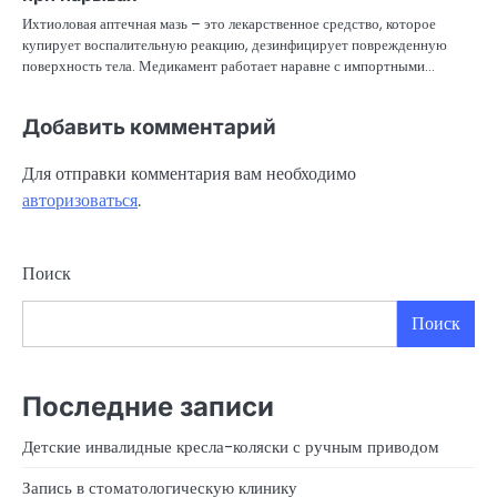
Ихтиоловая аптечная мазь – это лекарственное средство, которое
купирует воспалительную реакцию, дезинфицирует поврежденную
поверхность тела. Медикамент работает наравне с импортными…
Добавить комментарий
Для отправки комментария вам необходимо
авторизоваться
.
Поиск
Поиск
Последние записи
Детские инвалидные кресла-коляски с ручным приводом
Запись в стоматологическую клинику