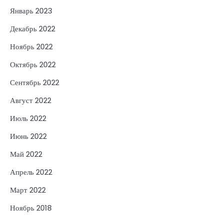
Январь 2023
Декабрь 2022
Ноябрь 2022
Октябрь 2022
Сентябрь 2022
Август 2022
Июль 2022
Июнь 2022
Май 2022
Апрель 2022
Март 2022
Ноябрь 2018