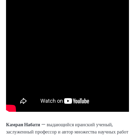
Камран Набати
— выдающийся иранский ученый,
заслуженный профессор и автор множества научных работ