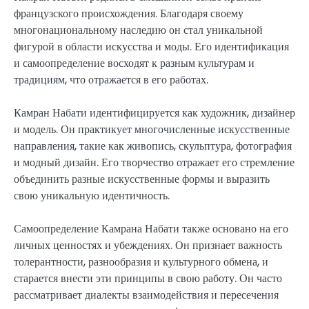
французского происхождения. Благодаря своему
многонациональному наследию он стал уникальной
фигурой в области искусства и моды. Его идентификация
и самоопределение восходят к разным культурам и
традициям, что отражается в его работах.
Камран Набати идентифицируется как художник, дизайнер
и модель. Он практикует многочисленные искусственные
направления, такие как живопись, скульптура, фотография
и модный дизайн. Его творчество отражает его стремление
объединить разные искусственные формы и выразить
свою уникальную идентичность.
Самоопределение Камрана Набати также основано на его
личных ценностях и убеждениях. Он признает важность
толерантности, разнообразия и культурного обмена, и
старается внести эти принципы в свою работу. Он часто
рассматривает диалекты взаимодействия и пересечения