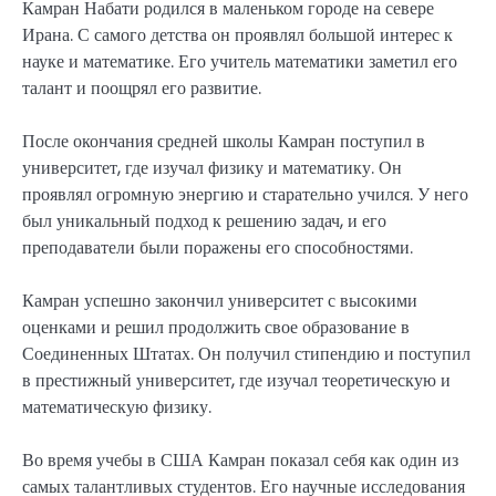
Камран Набати родился в маленьком городе на севере
Ирана. С самого детства он проявлял большой интерес к
науке и математике. Его учитель математики заметил его
талант и поощрял его развитие.
После окончания средней школы Камран поступил в
университет, где изучал физику и математику. Он
проявлял огромную энергию и старательно учился. У него
был уникальный подход к решению задач, и его
преподаватели были поражены его способностями.
Камран успешно закончил университет с высокими
оценками и решил продолжить свое образование в
Соединенных Штатах. Он получил стипендию и поступил
в престижный университет, где изучал теоретическую и
математическую физику.
Во время учебы в США Камран показал себя как один из
самых талантливых студентов. Его научные исследования