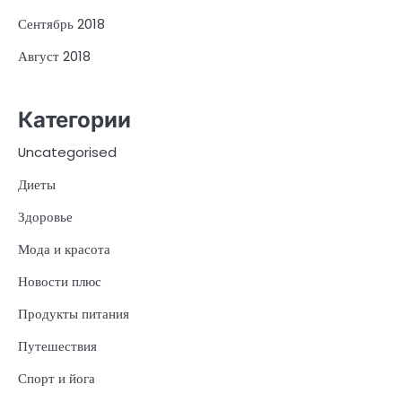
Сентябрь 2018
Август 2018
Категории
Uncategorised
Диеты
Здоровье
Мода и красота
Новости плюс
Продукты питания
Путешествия
Спорт и йога