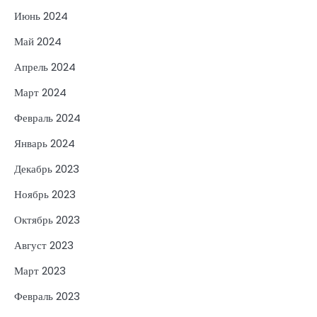
Июнь 2024
Май 2024
Апрель 2024
Март 2024
Февраль 2024
Январь 2024
Декабрь 2023
Ноябрь 2023
Октябрь 2023
Август 2023
Март 2023
Февраль 2023