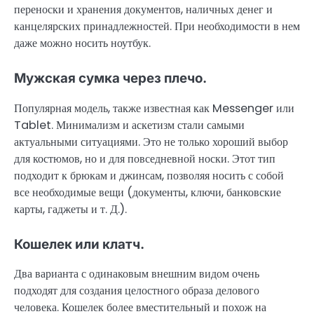
переноски и хранения документов, наличных денег и
канцелярских принадлежностей. При необходимости в нем
даже можно носить ноутбук.
Мужская сумка через плечо.
Популярная модель, также известная как Messenger или
Tablet. Минимализм и аскетизм стали самыми
актуальными ситуациями. Это не только хороший выбор
для костюмов, но и для повседневной носки. Этот тип
подходит к брюкам и джинсам, позволяя носить с собой
все необходимые вещи (документы, ключи, банковские
карты, гаджеты и т. Д.).
Кошелек или клатч.
Два варианта с одинаковым внешним видом очень
подходят для создания целостного образа делового
человека. Кошелек более вместительный и похож на