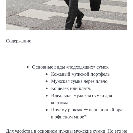
Содержание
Основные виды «подходящих» сумок
Кожаный мужской портфель.
Мужская сумка через плечо.
Кошелек или клатч.
Идеальная мужская сумка для
костюма
Почему рюкзак — ваш личный враг
в офисном мире?
Для удобства в основном нужны мужские сумки. Но это не