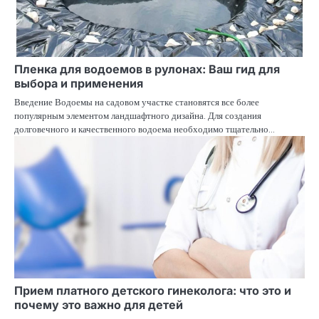
Пленка для водоемов в рулонах: Ваш гид для
выбора и применения
Введение Водоемы на садовом участке становятся все более
популярным элементом ландшафтного дизайна. Для создания
долговечного и качественного водоема необходимо тщательно…
Прием платного детского гинеколога: что это и
почему это важно для детей