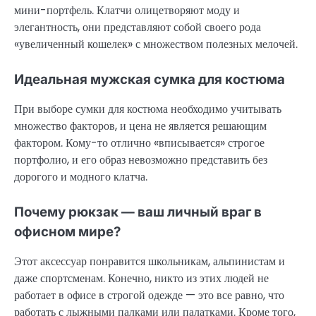
мини-портфель. Клатчи олицетворяют моду и
элегантность, они представляют собой своего рода
«увеличенный кошелек» с множеством полезных мелочей.
Идеальная мужская сумка для костюма
При выборе сумки для костюма необходимо учитывать
множество факторов, и цена не является решающим
фактором. Кому-то отлично «вписывается» строгое
портфолио, и его образ невозможно представить без
дорогого и модного клатча.
Почему рюкзак — ваш личный враг в
офисном мире?
Этот аксессуар понравится школьникам, альпинистам и
даже спортсменам. Конечно, никто из этих людей не
работает в офисе в строгой одежде — это все равно, что
работать с лыжными палками или палатками. Кроме того,