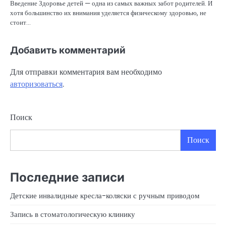
Введение Здоровье детей — одна из самых важных забот родителей. И
хотя большинство их внимания уделяется физическому здоровью, не
стоит…
Добавить комментарий
Для отправки комментария вам необходимо
авторизоваться
.
Поиск
Поиск
Последние записи
Детские инвалидные кресла-коляски с ручным приводом
Запись в стоматологическую клинику