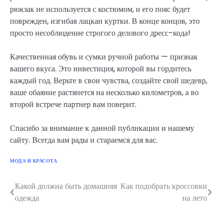
рюкзак не используется с костюмом, и его пояс будет
поврежден, изгибая лацкан куртки. В конце концов, это
просто несоблюдение строгого делового дресс-кода!
Качественная обувь и сумки ручной работы — признак
вашего вкуса. Это инвестиция, которой вы гордитесь
каждый год. Верьте в свои чувства, создайте свой шедевр,
ваше обаяние растянется на несколько километров, а во
второй встрече партнер вам поверит.
Спасибо за внимание к данной публикации и нашему
сайту. Всегда вам рады и стараемся для вас.
МОДА И КРАСОТА
Какой должна быть домашняя
Как подобрать кроссовки
Навигация
одежда
на лето
по