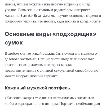
значит, что вы можете взять первую встречную и где
угодно. Совместно с главным редактором интернет-
магазина Sumki-Brand.ru мы изучим основные модели и
попробуем уяснить, что носить, куда носить и когда носить.
Основные виды «подходящих»
сумок
В любом случае, какой должна быть сумка для мужского
делового костюма? Специалисты выделили несколько
классических режимов, в которых каждая
представительница с сильной сексуальной способностью
может выбрать лучший вариант:
Кожаный мужской портфель.
«Классика жанра» — один из неотъемлемых элементов
любого корпоративного имиджа. Портфель необходим для