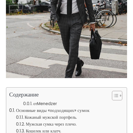
Содержание
отMenedzer
Основные виды «подходящих» сумок
Кожаный мужской портфель.
Мужская сумка через плечо.
Кошелек или клатч.