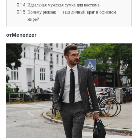
Идеальная мужская сумка для костюма
Почему рюкзак — ваш личный враг в офисном
мире?
отMenedzer