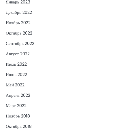
Январь 2023
Декабрь 2022
Ноябрь 2022
Октябрь 2022
Сентябрь 2022
Август 2022
Июль 2022
Июнь 2022
Май 2022
Апрель 2022
Март 2022
Ноябрь 2018
Октябрь 2018