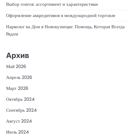
Выбор гонгов: ассортимент и характеристики
Оформление аккредитивов в международной торговле
Нарколог на Дом в Новокузнецке: Помощь, Которая Всегда
Рядом
Архив
Май 2026
Апрель 2026
Март 2026
Октябрь 2024
Сентябрь 2024
Август 2024
Июль 2024