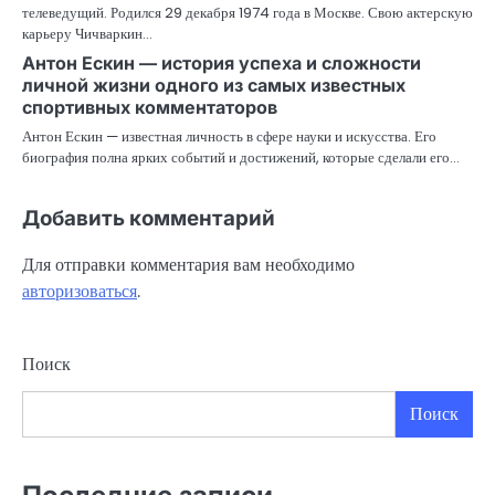
телеведущий. Родился 29 декабря 1974 года в Москве. Свою актерскую
карьеру Чичваркин…
Антон Ескин — история успеха и сложности
личной жизни одного из самых известных
спортивных комментаторов
Антон Ескин — известная личность в сфере науки и искусства. Его
биография полна ярких событий и достижений, которые сделали его…
Добавить комментарий
Для отправки комментария вам необходимо
авторизоваться
.
Поиск
Поиск