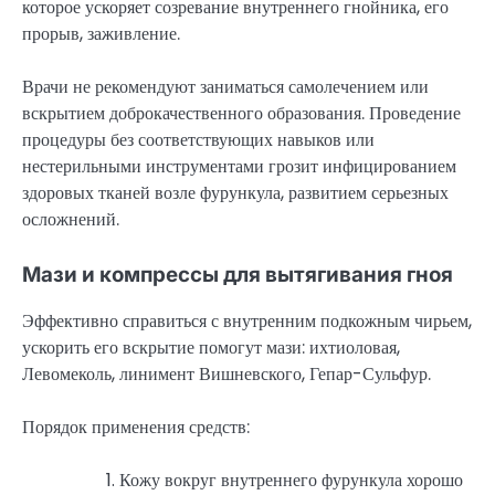
которое ускоряет созревание внутреннего гнойника, его
прорыв, заживление.
Врачи не рекомендуют заниматься самолечением или
вскрытием доброкачественного образования. Проведение
процедуры без соответствующих навыков или
нестерильными инструментами грозит инфицированием
здоровых тканей возле фурункула, развитием серьезных
осложнений.
Мази и компрессы для вытягивания гноя
Эффективно справиться с внутренним подкожным чирьем,
ускорить его вскрытие помогут мази: ихтиоловая,
Левомеколь, линимент Вишневского, Гепар-Сульфур.
Порядок применения средств:
Кожу вокруг внутреннего фурункула хорошо