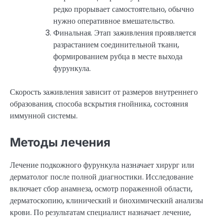
редко прорывает самостоятельно, обычно
нужно оперативное вмешательство.
Финальная. Этап заживления проявляется
разрастанием соединительной ткани,
формированием рубца в месте выхода
фурункула.
Скорость заживления зависит от размеров внутреннего
образования, способа вскрытия гнойника, состояния
иммунной системы.
Методы лечения
Лечение подкожного фурункула назначает хирург или
дерматолог после полной диагностики. Исследование
включает сбор анамнеза, осмотр пораженной области,
дерматоскопию, клинический и биохимический анализы
крови. По результатам специалист назначает лечение,