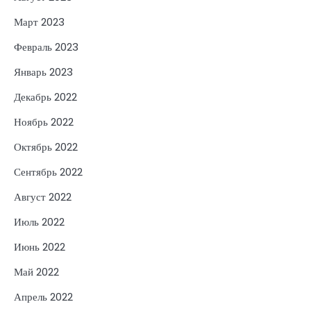
Март 2023
Февраль 2023
Январь 2023
Декабрь 2022
Ноябрь 2022
Октябрь 2022
Сентябрь 2022
Август 2022
Июль 2022
Июнь 2022
Май 2022
Апрель 2022