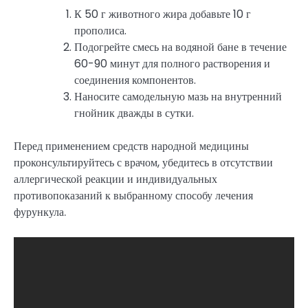
К 50 г животного жира добавьте 10 г
прополиса.
Подогрейте смесь на водяной бане в течение
60-90 минут для полного растворения и
соединения компонентов.
Наносите самодельную мазь на внутренний
гнойник дважды в сутки.
Перед применением средств народной медицины
проконсультируйтесь с врачом, убедитесь в отсутствии
аллергической реакции и индивидуальных
противопоказаний к выбранному способу лечения
фурункула.