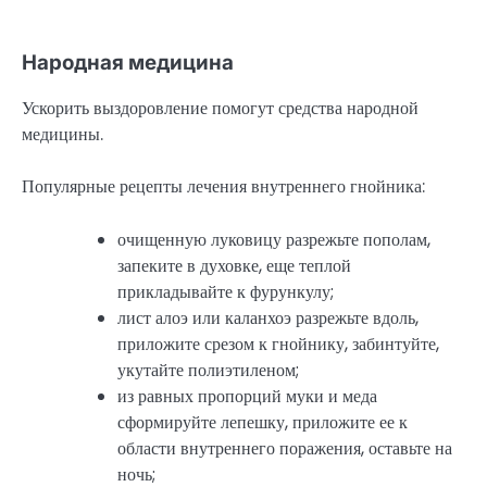
Народная медицина
Ускорить выздоровление помогут средства народной
медицины.
Популярные рецепты лечения внутреннего гнойника:
очищенную луковицу разрежьте пополам,
запеките в духовке, еще теплой
прикладывайте к фурункулу;
лист алоэ или каланхоэ разрежьте вдоль,
приложите срезом к гнойнику, забинтуйте,
укутайте полиэтиленом;
из равных пропорций муки и меда
сформируйте лепешку, приложите ее к
области внутреннего поражения, оставьте на
ночь;