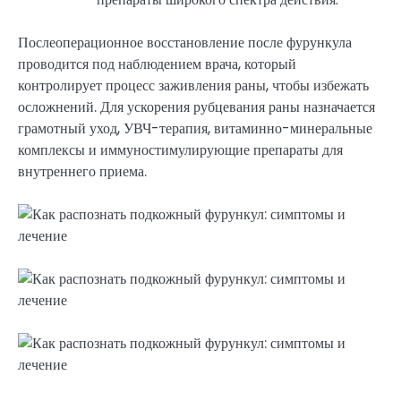
Послеоперационное восстановление после фурункула
проводится под наблюдением врача, который
контролирует процесс заживления раны, чтобы избежать
осложнений. Для ускорения рубцевания раны назначается
грамотный уход, УВЧ-терапия, витаминно-минеральные
комплексы и иммуностимулирующие препараты для
внутреннего приема.