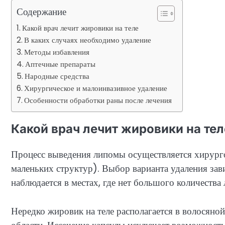
Содержание
Какой врач лечит жировики на теле
В каких случаях необходимо удаление
Методы избавления
Аптечные препараты
Народные средства
Хирургическое и малоинвазивное удаление
Особенности обработки раны после лечения
Какой врач лечит жировики на тел
Процесс выведения липомы осуществляется хирург
маленьких структур). Выбор варианта удаления зав
наблюдается в местах, где нет большого количества
Нередко жировик на теле располагается в волосяной 