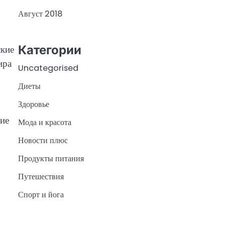
Август 2018
Категории
ские
ира
Uncategorised
Диеты
Здоровье
ние
Мода и красота
Новости плюс
Продукты питания
Путешествия
Спорт и йога
.