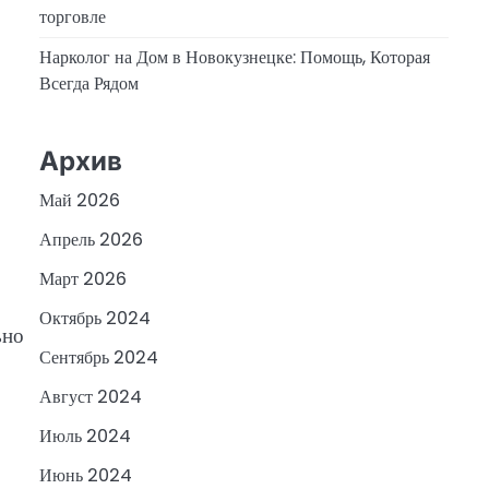
торговле
Нарколог на Дом в Новокузнецке: Помощь, Которая
Всегда Рядом
Архив
Май 2026
Апрель 2026
Март 2026
Октябрь 2024
ьно
Сентябрь 2024
Август 2024
Июль 2024
Июнь 2024