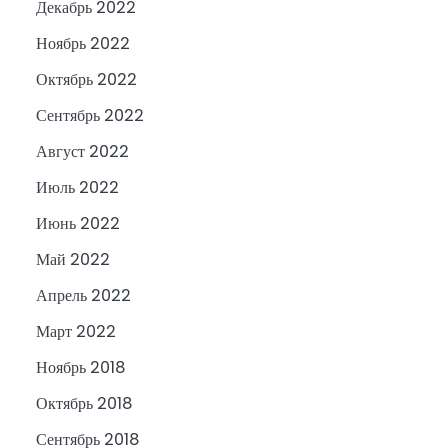
Декабрь 2022
Ноябрь 2022
Октябрь 2022
Сентябрь 2022
Август 2022
Июль 2022
Июнь 2022
Май 2022
Апрель 2022
Март 2022
Ноябрь 2018
Октябрь 2018
Сентябрь 2018