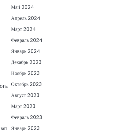
Май 2024
Апрель 2024
Март 2024
Февраль 2024
Январь 2024
Декабрь 2023
Ноябрь 2023
Октябрь 2023
ога
Август 2023
Март 2023
Февраль 2023
авят
Январь 2023