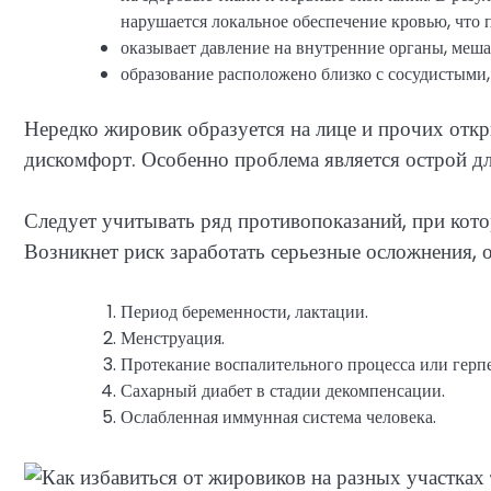
нарушается локальное обеспечение кровью, что 
оказывает давление на внутренние органы, меша
образование расположено близко с сосудистыми
Нередко жировик образуется на лице и прочих откр
дискомфорт. Особенно проблема является острой дл
Следует учитывать ряд противопоказаний, при кото
Возникнет риск заработать серьезные осложнения, 
Период беременности, лактации.
Менструация.
Протекание воспалительного процесса или герпес
Сахарный диабет в стадии декомпенсации.
Ослабленная иммунная система человека.