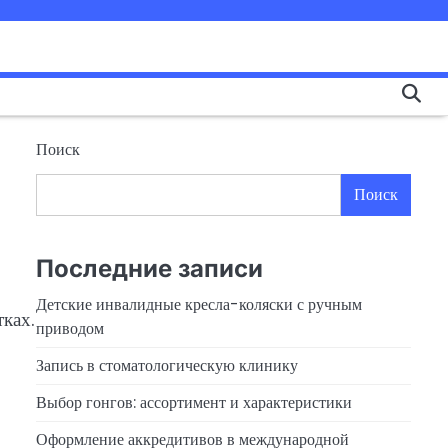
Поиск
Поиск
Последние записи
Детские инвалидные кресла-коляски с ручным
ках.
приводом
Запись в стоматологическую клинику
Выбор гонгов: ассортимент и характеристики
Оформление аккредитивов в международной