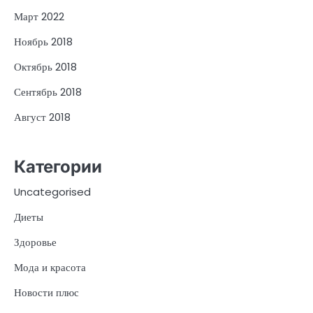
Март 2022
Ноябрь 2018
Октябрь 2018
Сентябрь 2018
Август 2018
Категории
Uncategorised
Диеты
Здоровье
Мода и красота
Новости плюс