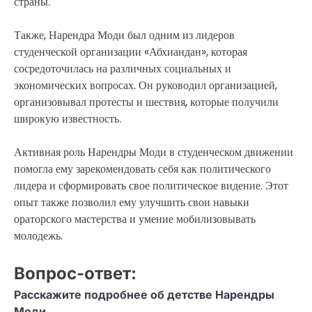
страны.
Также, Нарендра Моди был одним из лидеров
студенческой организации «Абхиандан», которая
сосредоточилась на различных социальных и
экономических вопросах. Он руководил организацией,
организовывал протесты и шествия, которые получили
широкую известность.
Активная роль Нарендры Моди в студенческом движении
помогла ему зарекомендовать себя как политического
лидера и сформировать свое политическое видение. Этот
опыт также позволил ему улучшить свои навыки
ораторского мастерства и умение мобилизовывать
молодежь.
Вопрос-ответ:
Расскажите подробнее об детстве Нарендры
Моди.