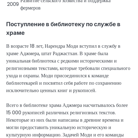
Развитие сельского хозяйства и поддержка
2009
фермеров
Поступление в библиотеку по службе в
храме
В возрасте 18 лет, Нарендра Моди вступил в службу в
храме Аджмера, штат Раджастхан. В храме была
уникальная библиотека с редкими историческими и
религиозными текстами, которые требовали специального
ухода и охраны. Моди присоединился к команде
библиотекарей и посвятил себя работе по сохранению
исключительно ценных книг и рукописей.
Всего в библиотеке храма Аджмера насчитывалось более
15 000 рукописей различных религиозных текстов.
Некоторые из них были написаны в древние времена и
могли предоставить уникальную историческую и
культурную информацию. Задачей Моди и его команды