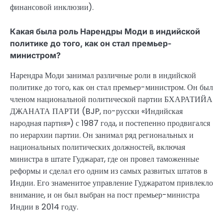
финансовой инклюзии).
Какая была роль Нарендры Моди в индийской
политике до того, как он стал премьер-
министром?
Нарендра Моди занимал различные роли в индийской
политике до того, как он стал премьер-министром. Он был
членом национальной политической партии БХАРАТИЙА
ДЖАНАТА ПАРТИ (BJP, по-русски «Индийская
народная партия») с 1987 года, и постепенно продвигался
по иерархии партии. Он занимал ряд региональных и
национальных политических должностей, включая
министра в штате Гуджарат, где он провел таможенные
реформы и сделал его одним из самых развитых штатов в
Индии. Его знаменитое управление Гуджаратом привлекло
внимание, и он был выбран на пост премьер-министра
Индии в 2014 году.