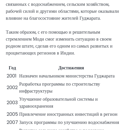
связанных с водоснабжением, сельским хозяйством,
рабочей силой и другими областями, которые оказывали
влияние на благосостояние жителей Гуджарата.
Таким образом, с его помощью и решительным
стремлением Моди смог изменить ситуацию в своем
родном штате, сделав его одним из самых развитых и
процветающих регионов в Индии.
Год
Достижения
2001
Назначен начальником министерства Гуджарата
Разработка программы по строительству
2002
инфраструктуры
Улучшение образовательной системы и
2003
здравоохранения
2005
Привлечение иностранных инвестиций в регион
2007
Запуск программы по улучшению водоснабжения