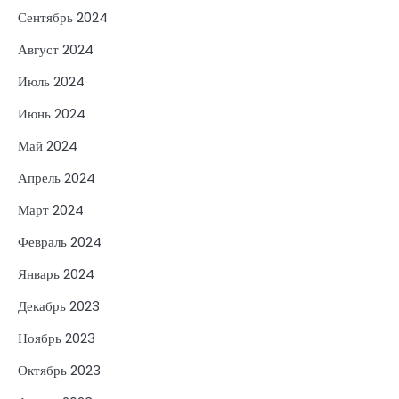
Сентябрь 2024
Август 2024
Июль 2024
Июнь 2024
Май 2024
Апрель 2024
Март 2024
Февраль 2024
Январь 2024
Декабрь 2023
Ноябрь 2023
Октябрь 2023