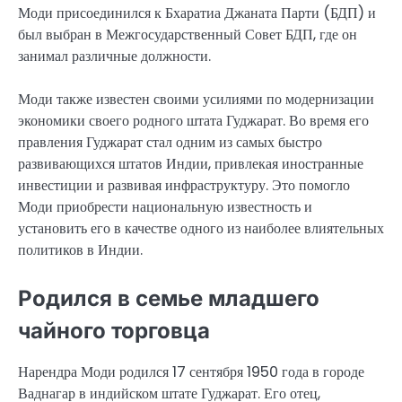
Моди присоединился к Бхаратиа Джаната Парти (БДП) и
был выбран в Межгосударственный Совет БДП, где он
занимал различные должности.
Моди также известен своими усилиями по модернизации
экономики своего родного штата Гуджарат. Во время его
правления Гуджарат стал одним из самых быстро
развивающихся штатов Индии, привлекая иностранные
инвестиции и развивая инфраструктуру. Это помогло
Моди приобрести национальную известность и
установить его в качестве одного из наиболее влиятельных
политиков в Индии.
Родился в семье младшего
чайного торговца
Нарендра Моди родился 17 сентября 1950 года в городе
Ваднагар в индийском штате Гуджарат. Его отец,