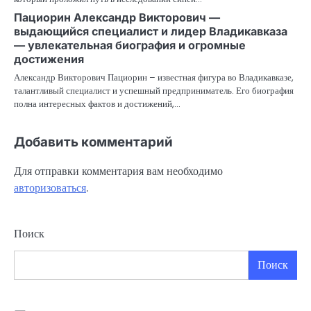
Пациорин Александр Викторович —
выдающийся специалист и лидер Владикавказа
— увлекательная биография и огромные
достижения
Александр Викторович Пациорин – известная фигура во Владикавказе,
талантливый специалист и успешный предприниматель. Его биография
полна интересных фактов и достижений,…
Добавить комментарий
Для отправки комментария вам необходимо
авторизоваться
.
Поиск
Поиск