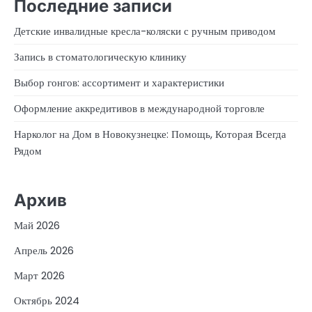
Последние записи
Детские инвалидные кресла-коляски с ручным приводом
Запись в стоматологическую клинику
Выбор гонгов: ассортимент и характеристики
Оформление аккредитивов в международной торговле
Нарколог на Дом в Новокузнецке: Помощь, Которая Всегда
Рядом
Архив
Май 2026
Апрель 2026
Март 2026
Октябрь 2024