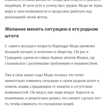
индийцев. И хотя путь к успеху был труден, Моди не терял
веры в свои возможности и продолжал работать над
реализацией своей мечты.
Желание менять ситуацию в его родном
штате
С самого молодого возраста Нарендра Моди проявлял
большой интерес к политике и обществу. Он рос в
Гуджарате, одном из самых бедных штатов Индии, где
сталкивался с различными проблемами и неравенством.
Уже в свои юные годы Моди осознал, что хочет
значительно изменить ситуацию в своем родном штате и
помочь людям, страдающим от нищеты и отсутствия
возможностей. Он видел, как люди вокруг борются за
выживание, и решительно решил, что сможет сделать что-
то, чтобы изменить это положение вещей.