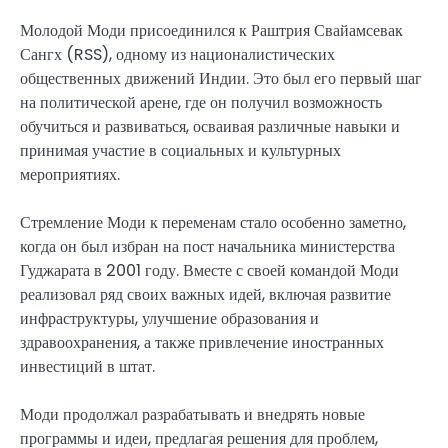
Молодой Моди присоединился к Раштрия Свайамсевак
Сангх (RSS), одному из националистических
общественных движений Индии. Это был его первый шаг
на политической арене, где он получил возможность
обучиться и развиваться, осваивая различные навыки и
принимая участие в социальных и культурных
мероприятиях.
Стремление Моди к переменам стало особенно заметно,
когда он был избран на пост начальника министерства
Гуджарата в 2001 году. Вместе с своей командой Моди
реализовал ряд своих важных идей, включая развитие
инфраструктуры, улучшение образования и
здравоохранения, а также привлечение иностранных
инвестиций в штат.
Моди продолжал разрабатывать и внедрять новые
программы и идеи, предлагая решения для проблем,