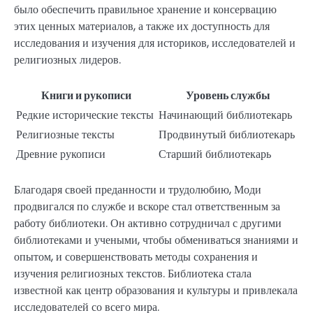
было обеспечить правильное хранение и консервацию
этих ценных материалов, а также их доступность для
исследования и изучения для историков, исследователей и
религиозных лидеров.
Книги и рукописи
Уровень службы
Редкие исторические тексты
Начинающий библиотекарь
Религиозные тексты
Продвинутый библиотекарь
Древние рукописи
Старший библиотекарь
Благодаря своей преданности и трудолюбию, Моди
продвигался по службе и вскоре стал ответственным за
работу библиотеки. Он активно сотрудничал с другими
библиотеками и учеными, чтобы обмениваться знаниями и
опытом, и совершенствовать методы сохранения и
изучения религиозных текстов. Библиотека стала
известной как центр образования и культуры и привлекала
исследователей со всего мира.