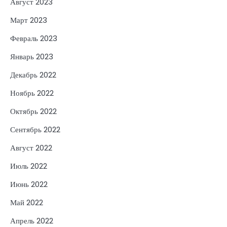
Август 2023
Март 2023
Февраль 2023
Январь 2023
Декабрь 2022
Ноябрь 2022
Октябрь 2022
Сентябрь 2022
Август 2022
Июль 2022
Июнь 2022
Май 2022
Апрель 2022