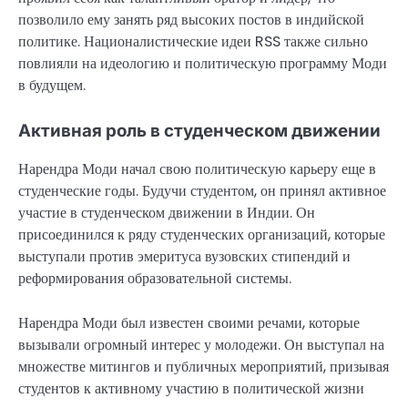
позволило ему занять ряд высоких постов в индийской
политике. Националистические идеи RSS также сильно
повлияли на идеологию и политическую программу Моди
в будущем.
Активная роль в студенческом движении
Нарендра Моди начал свою политическую карьеру еще в
студенческие годы. Будучи студентом, он принял активное
участие в студенческом движении в Индии. Он
присоединился к ряду студенческих организаций, которые
выступали против эмеритуса вузовских стипендий и
реформирования образовательной системы.
Нарендра Моди был известен своими речами, которые
вызывали огромный интерес у молодежи. Он выступал на
множестве митингов и публичных мероприятий, призывая
студентов к активному участию в политической жизни