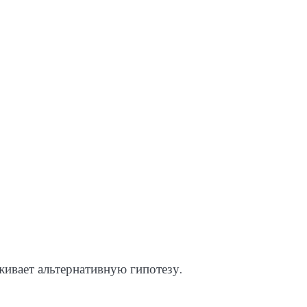
живает альтернативную гипотезу.