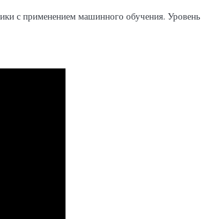
атики с применением машинного обучения. Уровень