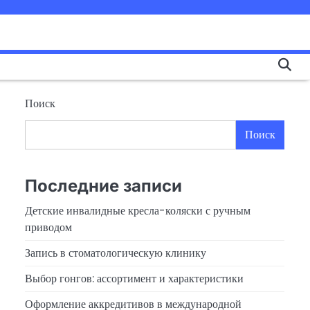
Поиск
Поиск
Последние записи
Детские инвалидные кресла-коляски с ручным
приводом
Запись в стоматологическую клинику
Выбор гонгов: ассортимент и характеристики
Оформление аккредитивов в международной