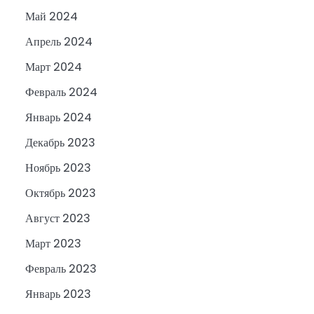
Май 2024
Апрель 2024
Март 2024
Февраль 2024
Январь 2024
Декабрь 2023
Ноябрь 2023
Октябрь 2023
Август 2023
Март 2023
Февраль 2023
Январь 2023