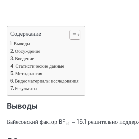
Содержание
Выводы
Обсуждение
Введение
Статистические данные
Методология
Видеоматериалы исследования
Результаты
Выводы
Байесовский фактор BF₁₀ = 15.1 решительно поддер