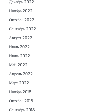
Декабрь 2022
Ноябрь 2022
Октябрь 2022
Сентябрь 2022
Август 2022
Июль 2022
Июнь 2022
Май 2022
Апрель 2022
Март 2022
Ноябрь 2018
Октябрь 2018
Сентябрь 2018