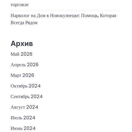
торговле
Нарколог на Дом в Новокузнецке: Помощь, Которая
Всегда Рядом
Архив
Май 2026
Апрель 2026
Март 2026
Октябрь 2024
Сентябрь 2024
Август 2024
Июль 2024
Июнь 2024