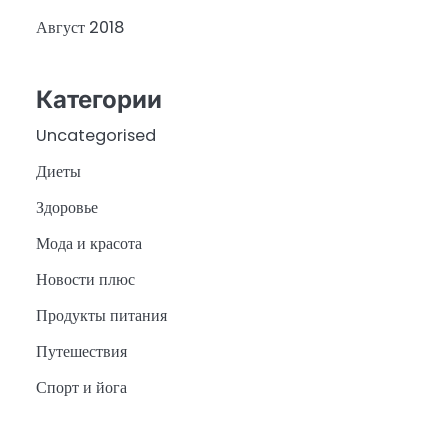
Август 2018
Категории
Uncategorised
Диеты
Здоровье
Мода и красота
Новости плюс
Продукты питания
Путешествия
Спорт и йога