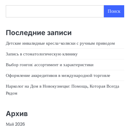
Поиск
Последние записи
Детские инвалидные кресла-коляски с ручным приводом
Запись в стоматологическую клинику
Выбор гонгов: ассортимент и характеристики
Оформление аккредитивов в международной торговле
Нарколог на Дом в Новокузнецке: Помощь, Которая Всегда
Рядом
Архив
Май 2026