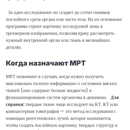
За одно исследование он создает до сотни снимков
послойного среза органа или части тела. На их основании
программа строит картинку исследуемой зоны в
трехмерном изображении, позволяя врачу рассмотреть
нужный внутренний орган или ткань в мельчайших
деталях.
Когда назначают МРТ
МРТ назначают в случаях, когда нужно получить
максимально полную информацию о состоянии мягких
тканей (они содержат больше жидкости) и
функционировании систем организма в динамике.
Для
справки:
твердые ткани чаще исследуют на КТ. КТ или
компьютерная томография — это метод исследования с
помощью рентгеновских лучей, которое назначается,
чтобы создать послойную картинку твердых структур и