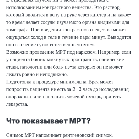
использованием контрастного вещества. Это раствор,
который вводится в вену на руке через катетер и на какое-
то время делает сосуды изучаемого органа видимыми для
томографа. При введении контрастного вещества может
ощущаться холод в теле в течение пары минут. Выводится
оно в течение суток естественным путем.
Возможно проведение МРТ под наркозом. Например, если
у пациента боязнь замкнутых пространств, панические
атаки, патологии или боль, из-за которых он не может
лежать ровно и неподвижно.
Подготовка к процедуре минимальна. Врач может
попросить пациента не есть за 2–3 часа до исследования,
опорожнить или наполнить мочевой пузырь, принять
лекарства.
Что показывает МРТ?
Снимок МРТ напоминает рентгеновский снимок.