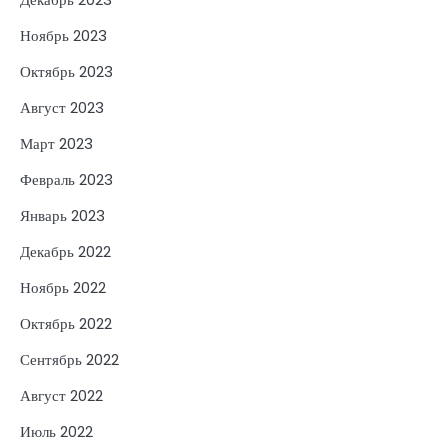
Ноябрь 2023
Октябрь 2023
Август 2023
Март 2023
Февраль 2023
Январь 2023
Декабрь 2022
Ноябрь 2022
Октябрь 2022
Сентябрь 2022
Август 2022
Июль 2022