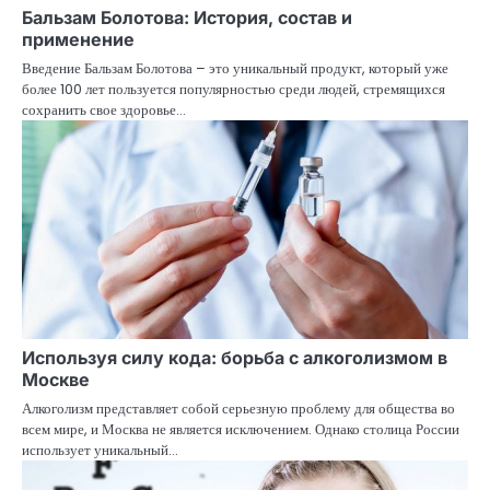
Бальзам Болотова: История, состав и
применение
Введение Бальзам Болотова – это уникальный продукт, который уже
более 100 лет пользуется популярностью среди людей, стремящихся
сохранить свое здоровье…
Используя силу кода: борьба с алкоголизмом в
Москве
Алкоголизм представляет собой серьезную проблему для общества во
всем мире, и Москва не является исключением. Однако столица России
использует уникальный…