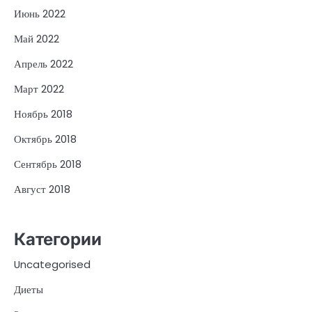
Июнь 2022
Май 2022
Апрель 2022
Март 2022
Ноябрь 2018
Октябрь 2018
Сентябрь 2018
Август 2018
Категории
Uncategorised
Диеты