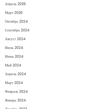
Апрель 2026
Март 2026
Октябрь 2024
Сентябрь 2024
Август 2024
Июль 2024
Июнь 2024
Май 2024
Апрель 2024
Март 2024
Февраль 2024
Январь 2024
Декабрь 2023