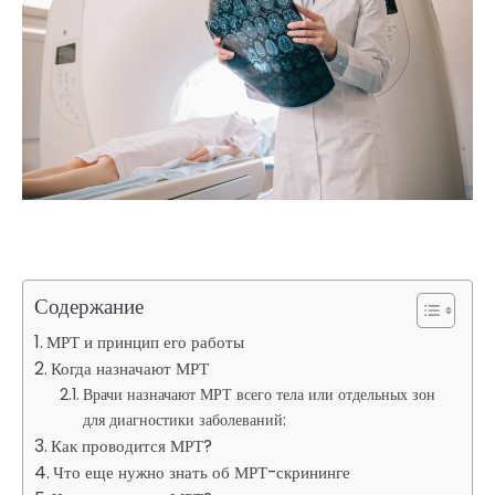
Содержание
МРТ и принцип его работы
Когда назначают МРТ
Врачи назначают МРТ всего тела или отдельных зон
для диагностики заболеваний:
Как проводится МРТ?
Что еще нужно знать об МРТ-скрининге