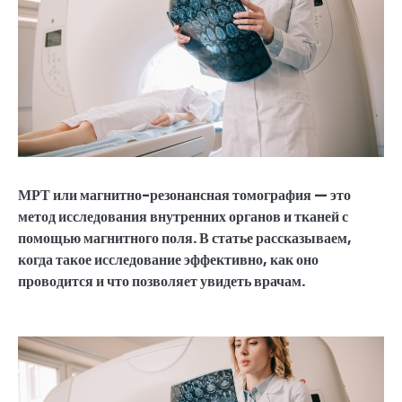
МРТ или магнитно-резонансная томография — это
метод исследования внутренних органов и тканей с
помощью магнитного поля. В статье рассказываем,
когда такое исследование эффективно, как оно
проводится и что позволяет увидеть врачам.