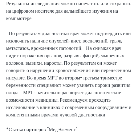
Результаты исследования можно напечатать или сохранить
на цифровом носителе для дальнейшего изучения на
компьютере.
По результатам диагностики врач может подтвердить или
исключить наличие опухолей, кист, воспалений, грыж,
метастазов, врожденных патологий. На снимках врач
видит поражения органов, разрывы фасций, мышечных
волокон, вывихи, наросты. По результатам он может
говорить о нарушении кровоснабжения или перенесенном
инсульте. Во время МРТ во втором-третьем триместре
беременности специалист может увидеть пороки развития
плода. МРТ значительно расширяет диагностические
возможности медицины. Рекомендуем проходить
исследование в клиниках с современным оборудованием и
компетентными врачами лучевой диагностики.
*Статья партнеров "МедЭлемент"