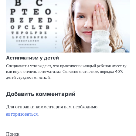
Астигматизм у детей
Специалисты утверждают, что практически каждый ребенок имеет ту
или иную степень астигматизма. Согласно статистике, порядка 40%
детей страдают от легкой…
Добавить комментарий
Для отправки комментария вам необходимо
авторизоваться
.
Поиск