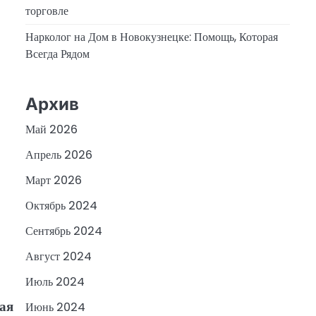
торговле
Нарколог на Дом в Новокузнецке: Помощь, Которая
Всегда Рядом
Архив
Май 2026
Апрель 2026
Март 2026
Октябрь 2024
Сентябрь 2024
Август 2024
Июль 2024
ая
Июнь 2024