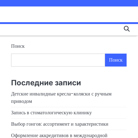
Поиск
Поиск
Последние записи
Детские инвалидные кресла-коляски с ручным
приводом
Запись в стоматологическую клинику
Выбор гонгов: ассортимент и характеристики
Оформление аккредитивов в международной