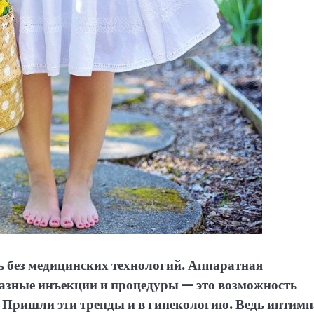
 без медицинских технологий. Аппаратная
разные инъекции и процедуры — это возможность
Пришли эти тренды и в гинекологию. Ведь интимн