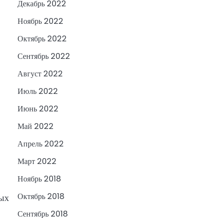
Декабрь 2022
Ноябрь 2022
Октябрь 2022
Сентябрь 2022
Август 2022
Июль 2022
Июнь 2022
Май 2022
Апрель 2022
Март 2022
Ноябрь 2018
Октябрь 2018
вых
Сентябрь 2018