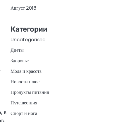
Август 2018
Категории
Uncategorised
Диеты
Здоровье
и
Мода и красота
Новости плюс
Продукты питания
Путешествия
, в
Спорт и йога
в.