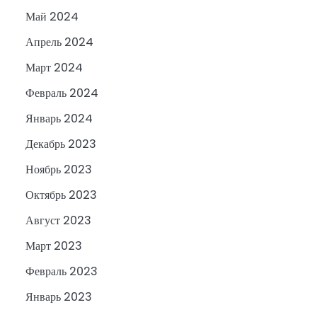
Май 2024
Апрель 2024
Март 2024
Февраль 2024
Январь 2024
Декабрь 2023
Ноябрь 2023
Октябрь 2023
Август 2023
Март 2023
Февраль 2023
Январь 2023