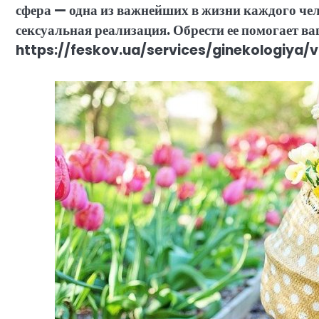
сфера — одна из важнейших в жизни каждого чело
сексуальная реализация. Обрести ее помогает
https://feskov.ua/services/ginekologiya/v