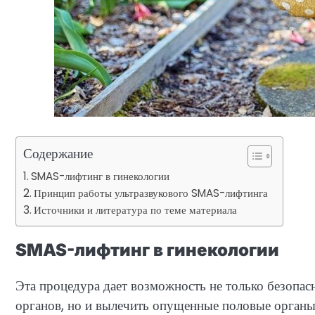
Содержание
SMAS-лифтинг в гинекологии
Принцип работы ультразвукового SMAS-лифтинга
Источники и литература по теме материала
SMAS-лифтинг в гинекологии
Эта процедура дает возможность не только безопа
органов, но и вылечить опущенные половые органы