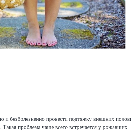
сно и безболезненно провести подтяжку внешних поло
. Такая проблема чаще всего встречается у рожавших