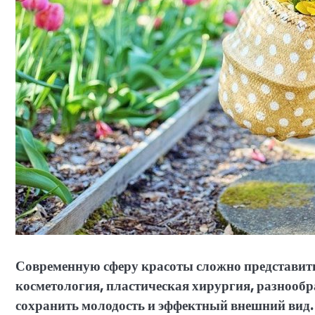
Современную сферу красоты сложно представить
косметология, пластическая хирургия, разнооб
сохранить молодость и эффектный внешний вид.