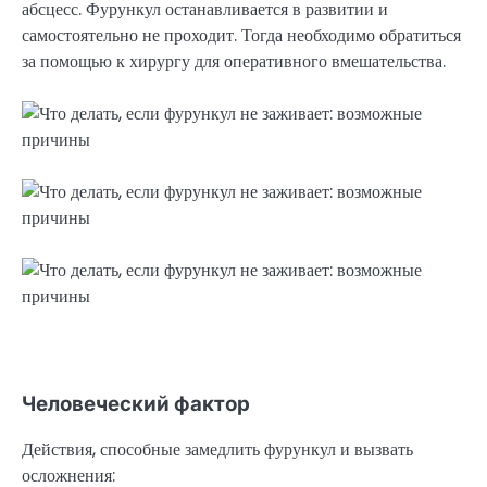
абсцесс. Фурункул останавливается в развитии и
самостоятельно не проходит. Тогда необходимо обратиться
за помощью к хирургу для оперативного вмешательства.
Человеческий фактор
Действия, способные замедлить фурункул и вызвать
осложнения: