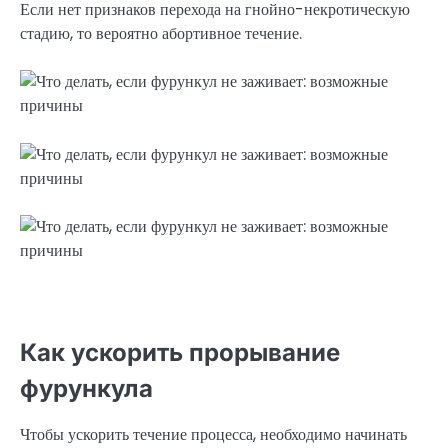
Если нет признаков перехода на гнойно-некротическую
стадию, то вероятно абортивное течение.
Как ускорить прорывание
фурункула
Чтобы ускорить течение процесса, необходимо начинать