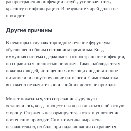
распространению инфекции вглубь, усиливает отек,
красноту и инфильтрацию. В результате чирей долго не
проходит.
Другие причины
В некоторых случаях торпидное течение фурункула
обусловлено общим состоянием организма. Когда
иммунная система сдерживает распространение инфекции,
но справиться полностью не может. Такое наблюдается у
пожилых людей, истощенных, имеющих недостаточное
питание или сопутствующие патологии. Симптоматика
выражено незначительно и гнойник долго не проходит.
Может показаться, что созревание фурункула
остановилось, когда процесс начал развиваться в обратную
сторону. Стержень не формируется, а отек и уплотнение
постепенно проходят. Симптоматика выражена
незначительно, но боль при надавливании сохраняется.