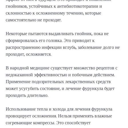
гнойников, устойчивых к антибиотикотерапии и
склонностью к осложненному течению, которые
самостоятельно не проходят.
Некоторые пытаются выдавливать гнойник, пока не
сформировалась его головка. Это приводит к
распространению инфекции вглубь, заболевание долго не
проходит, осложняется.
В народной медицине существует множество рецептов с
недоказанной эффективностью и побочным действием.
Применение подозрительных лекарственных средств
может усугубить состояние, и лечение фурункула будет
проходить длительно.
Использование тепла и холода для лечения фурункула
провоцирует осложнения. Нельзя применять влажные
согревающие компрессы. Это способствует