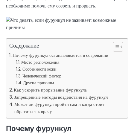
необходимо помочь ему созреть и прорвать.
Содержание
Почему фурункул останавливается в созревании
Место расположения
Особенности кожи
Человеческий фактор
Другие причины
Как ускорить прорывание фурункула
Запрещенные методы воздействия на фурункул
Может ли фурункул пройти сам и когда стоит
обратиться к врачу
Почему фурункул