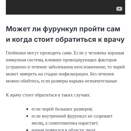
Может ли фурункул пройти сам
и когда стоит обратиться к врачу
Гнойники могут проходить сами. Если у человека хорошая
иммунная система, влияние провоцирующих факторов
устранено и течение заболевания неосложненное, то чирей
может замереть на стадии инфильтрации. Без лечения
можно обойтись, если размеры нарыва незначительные.
К врачу стоит обратиться в таких случаях:
если чирей больших размеров;
если внутренний фурункул не созревает
месяц, а симптоматика нарастает;
нарыв появился в области лица;