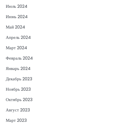
Июль 2024
Июнь 2024
Май 2024
Апрель 2024
Март 2024
Февраль 2024
Январь 2024
Декабрь 2023
Ноябрь 2023
Октябрь 2023
Август 2023
Март 2023