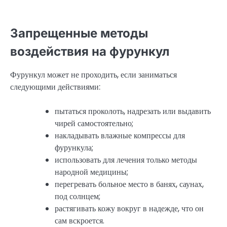
Запрещенные методы
воздействия на фурункул
Фурункул может не проходить, если заниматься
следующими действиями:
пытаться проколоть, надрезать или выдавить
чирей самостоятельно;
накладывать влажные компрессы для
фурункула;
использовать для лечения только методы
народной медицины;
перегревать больное место в банях, саунах,
под солнцем;
растягивать кожу вокруг в надежде, что он
сам вскроется.