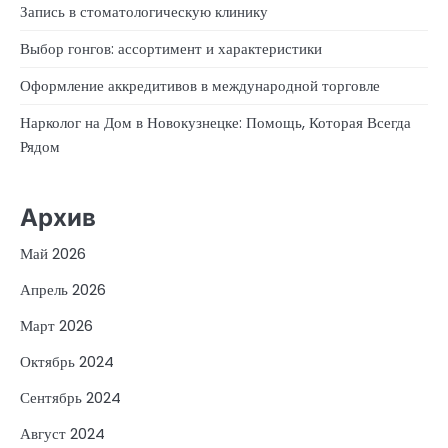
Запись в стоматологическую клинику
Выбор гонгов: ассортимент и характеристики
Оформление аккредитивов в международной торговле
Нарколог на Дом в Новокузнецке: Помощь, Которая Всегда
Рядом
Архив
Май 2026
Апрель 2026
Март 2026
Октябрь 2024
Сентябрь 2024
Август 2024