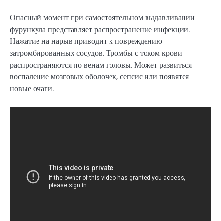
Опасный момент при самостоятельном выдавливании
фурункула представляет распространение инфекции.
Нажатие на нарыв приводит к повреждению
затромбированных сосудов. Тромбы с током крови
распространяются по венам головы. Может развиться
воспаление мозговых оболочек, сепсис или появятся
новые очаги.