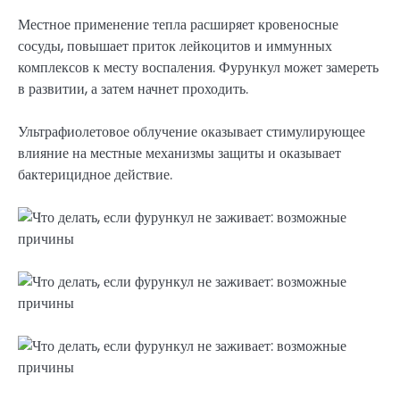
Местное применение тепла расширяет кровеносные
сосуды, повышает приток лейкоцитов и иммунных
комплексов к месту воспаления. Фурункул может замереть
в развитии, а затем начнет проходить.
Ультрафиолетовое облучение оказывает стимулирующее
влияние на местные механизмы защиты и оказывает
бактерицидное действие.