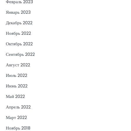
Февраль 2023
Январь 2023
Декабрь 2022
Ноябрь 2022
Октябрь 2022
Сентябрь 2022
Август 2022
Июль 2022
Июнь 2022
Май 2022
Апрель 2022
Март 2022
Ноябрь 2018