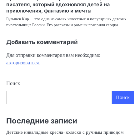
писателя, который вдохновлял детей на
приключения, фантазию и мечты
Булычев Кир — это одна из самых известных и популярных детских
писательниц в России. Его рассказы и романы покорили сердца…
Добавить комментарий
Для отправки комментария вам необходимо
авторизоваться
.
Поиск
Поиск
Последние записи
Детские инвалидные кресла-коляски с ручным приводом