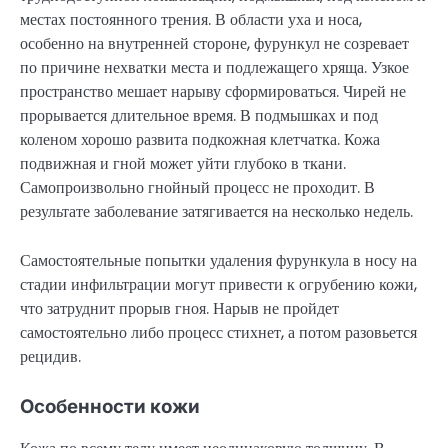
местах постоянного трения. В области уха и носа,
особенно на внутренней стороне, фурункул не созревает
по причине нехватки места и подлежащего хряща. Узкое
пространство мешает нарыву сформироваться. Чирей не
прорывается длительное время. В подмышках и под
коленом хорошо развита подкожная клетчатка. Кожа
подвижная и гной может уйти глубоко в ткани.
Самопроизвольно гнойный процесс не проходит. В
результате заболевание затягивается на несколько недель.
Самостоятельные попытки удаления фурункула в носу на
стадии инфильтрации могут привести к огрубению кожи,
что затруднит прорыв гноя. Нарыв не пройдет
самостоятельно либо процесс стихнет, а потом разовьется
рецидив.
Особенности кожи