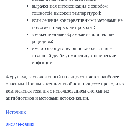
выраженная интоксикация с ознобом,
тошнотой, высокой температурой;
если лечение консервативными методами не
помогает и нарыв не проходит;
множественные образования или частые
рецидивы;
имеются сопутствующие заболевания –
сахарный диабет, ожирение, хронические
инфекции.
Фурункул, расположенный на лице, считается наиболее
опасным. При выраженном гнойном процессе проводится
комплексная терапия с использованием системных
антибиотиков и методами детоксикации.
Источник
UNCATEGORISED