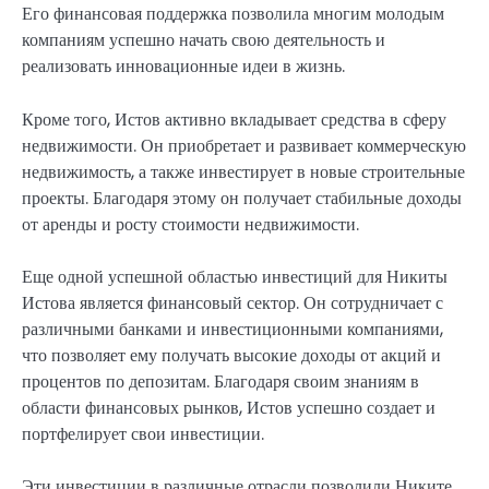
Его финансовая поддержка позволила многим молодым
компаниям успешно начать свою деятельность и
реализовать инновационные идеи в жизнь.
Кроме того, Истов активно вкладывает средства в сферу
недвижимости. Он приобретает и развивает коммерческую
недвижимость, а также инвестирует в новые строительные
проекты. Благодаря этому он получает стабильные доходы
от аренды и росту стоимости недвижимости.
Еще одной успешной областью инвестиций для Никиты
Истова является финансовый сектор. Он сотрудничает с
различными банками и инвестиционными компаниями,
что позволяет ему получать высокие доходы от акций и
процентов по депозитам. Благодаря своим знаниям в
области финансовых рынков, Истов успешно создает и
портфелирует свои инвестиции.
Эти инвестиции в различные отрасли позволили Никите