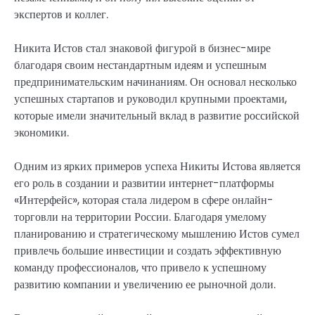
экспертов и коллег.
Никита Истов стал знаковой фигурой в бизнес-мире
благодаря своим нестандартным идеям и успешным
предпринимательским начинаниям. Он основал несколько
успешных стартапов и руководил крупными проектами,
которые имели значительный вклад в развитие российской
экономики.
Одним из ярких примеров успеха Никиты Истова является
его роль в создании и развитии интернет-платформы
«Интерфейс», которая стала лидером в сфере онлайн-
торговли на территории России. Благодаря умелому
планированию и стратегическому мышлению Истов сумел
привлечь большие инвестиции и создать эффективную
команду профессионалов, что привело к успешному
развитию компании и увеличению ее рыночной доли.