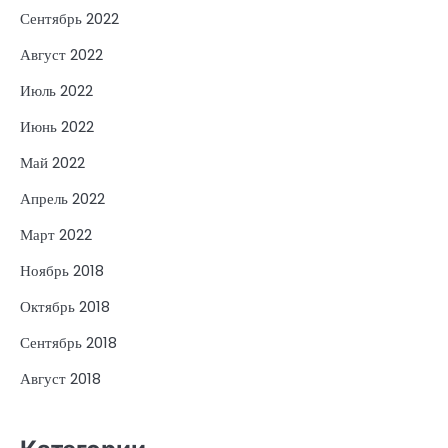
Сентябрь 2022
Август 2022
Июль 2022
Июнь 2022
Май 2022
Апрель 2022
Март 2022
Ноябрь 2018
Октябрь 2018
Сентябрь 2018
Август 2018