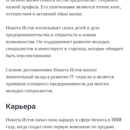
низкий профиль. Его увлечениями являются чтение книг,
путешествия и активный образ жизни.
Никита Истов воспитывает своих детей в духе
предпринимательства и открытости к новым
возможностям. Он поддерживает развитие молодых
специалистов и инвестирует в стартапы, которые обещают
быть перспективными.
Своими достижениями Никита Истов вносит
значительный вклад в развитие IT-отрасли и является
примером успешного предпринимателя для многих
молодых специалистов.
Карьера
Никита Истов начал свою карьеру в сфере бизнеса в 1998
году, когда создал свою первую компанию по продаже