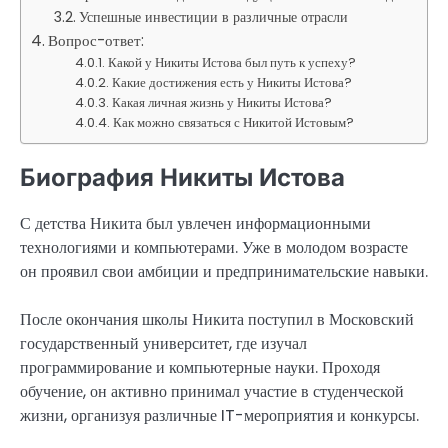
Успешные инвестиции в различные отрасли
Вопрос-ответ:
Какой у Никиты Истова был путь к успеху?
Какие достижения есть у Никиты Истова?
Какая личная жизнь у Никиты Истова?
Как можно связаться с Никитой Истовым?
Биография Никиты Истова
С детства Никита был увлечен информационными
технологиями и компьютерами. Уже в молодом возрасте
он проявил свои амбиции и предпринимательские навыки.
После окончания школы Никита поступил в Московский
государственный университет, где изучал
программирование и компьютерные науки. Проходя
обучение, он активно принимал участие в студенческой
жизни, организуя различные IT-мероприятия и конкурсы.