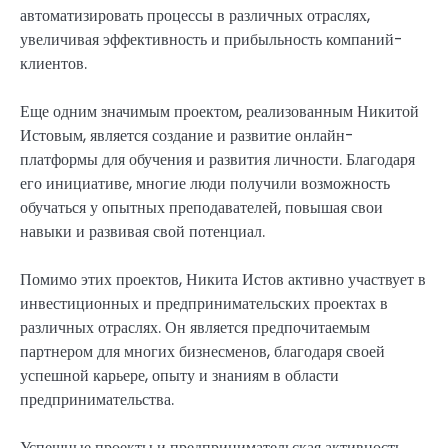
автоматизировать процессы в различных отраслях,
увеличивая эффективность и прибыльность компаний-
клиентов.
Еще одним значимым проектом, реализованным Никитой
Истовым, является создание и развитие онлайн-
платформы для обучения и развития личности. Благодаря
его инициативе, многие люди получили возможность
обучаться у опытных преподавателей, повышая свои
навыки и развивая свой потенциал.
Помимо этих проектов, Никита Истов активно участвует в
инвестиционных и предпринимательских проектах в
различных отраслях. Он является предпочитаемым
партнером для многих бизнесменов, благодаря своей
успешной карьере, опыту и знаниям в области
предпринимательства.
Успешные проекты и предпринимательская активность