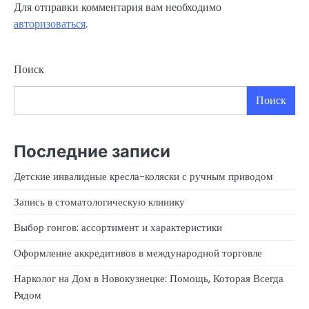
Для отправки комментария вам необходимо
авторизоваться
.
Поиск
Поиск
Последние записи
Детские инвалидные кресла-коляски с ручным приводом
Запись в стоматологическую клинику
Выбор гонгов: ассортимент и характеристики
Оформление аккредитивов в международной торговле
Нарколог на Дом в Новокузнецке: Помощь, Которая Всегда
Рядом