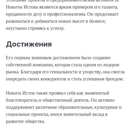
Никиты Истова являются ярким примером его таланта,
преданности делу и профессионализма. Он продолжает
развиваться и добиваться новых высот в бизнесе,
неустанно стремясь к успеху.
Достижения
Его первым значимым достижением было создание
собственной компании, которая стала одним из лидеров
рынка. Благодаря его гениальности и упорству, она смогла
опередить своих конкурентов и стать успешным брендом.
Никита Истов также проявил себя как знаменитый
благотворитель и общественный деятель. Он активно
поддерживает различные образовательные, культурные и
социальные проекты, внося значительный вклад в
развитие общества.