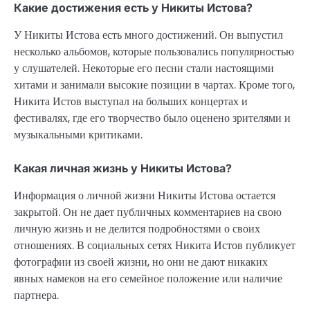
Какие достижения есть у Никиты Истова?
У Никиты Истова есть много достижений. Он выпустил
несколько альбомов, которые пользовались популярностью
у слушателей. Некоторые его песни стали настоящими
хитами и занимали высокие позиции в чартах. Кроме того,
Никита Истов выступал на больших концертах и
фестивалях, где его творчество было оценено зрителями и
музыкальными критиками.
Какая личная жизнь у Никиты Истова?
Информация о личной жизни Никиты Истова остается
закрытой. Он не дает публичных комментариев на свою
личную жизнь и не делится подробностями о своих
отношениях. В социальных сетях Никита Истов публикует
фотографии из своей жизни, но они не дают никаких
явных намеков на его семейное положение или наличие
партнера.