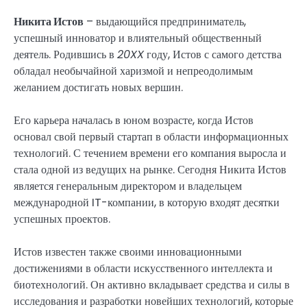
Никита Истов
– выдающийся предприниматель,
успешный инноватор и влиятельный общественный
деятель. Родившись в
20XX
году, Истов с самого детства
обладал необычайной харизмой и непреодолимым
желанием достигать новых вершин.
Его карьера началась в юном возрасте, когда Истов
основал свой первый стартап в области информационных
технологий. С течением времени его компания выросла и
стала одной из ведущих на рынке. Сегодня Никита Истов
является генеральным директором и владельцем
международной IT-компании, в которую входят десятки
успешных проектов.
Истов известен также своими инновационными
достижениями в области искусственного интеллекта и
биотехнологий. Он активно вкладывает средства и силы в
исследования и разработки новейших технологий, которые