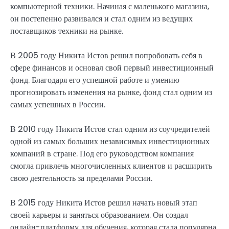
компьютерной техники. Начиная с маленького магазина,
он постепенно развивался и стал одним из ведущих
поставщиков техники на рынке.
В 2005 году Никита Истов решил попробовать себя в
сфере финансов и основал свой первый инвестиционный
фонд. Благодаря его успешной работе и умению
прогнозировать изменения на рынке, фонд стал одним из
самых успешных в России.
В 2010 году Никита Истов стал одним из соучредителей
одной из самых больших независимых инвестиционных
компаний в стране. Под его руководством компания
смогла привлечь многочисленных клиентов и расширить
свою деятельность за пределами России.
В 2015 году Никита Истов решил начать новый этап
своей карьеры и заняться образованием. Он создал
онлайн-платформу для обучения, которая стала популярна