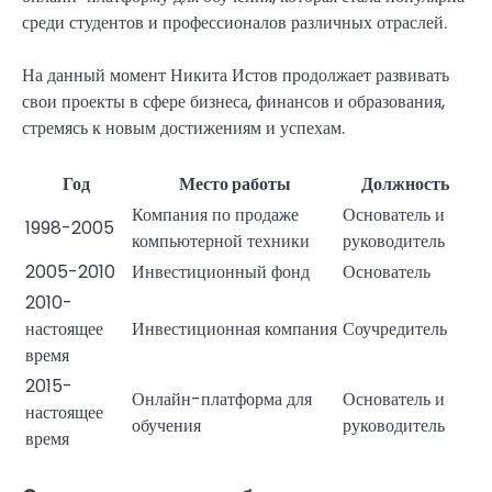
среди студентов и профессионалов различных отраслей.
На данный момент Никита Истов продолжает развивать
свои проекты в сфере бизнеса, финансов и образования,
стремясь к новым достижениям и успехам.
Год
Место работы
Должность
Компания по продаже
Основатель и
1998-2005
компьютерной техники
руководитель
2005-2010
Инвестиционный фонд
Основатель
2010-
настоящее
Инвестиционная компания
Соучредитель
время
2015-
Онлайн-платформа для
Основатель и
настоящее
обучения
руководитель
время