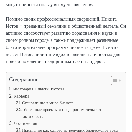
могут принести пользу всему человечеству.
Помимо своих профессиональных свершений, Никита
Истов – преданный семьянин и общественный деятель. Он
активно способствует развитию образования и науки в
своем родном городе, а также поддерживает различные
благотворительные программы по всей стране. Все это
делает Истова поистине вдохновляющей личностью для
нового поколения предпринимателей и лидеров.
Содержание
Биография Никиты Истова
Карьера
Становление в мире бизнеса
Успешные проекты и предпринимательская
активность
Достижения
Признание как одного из ведущих бизнесменов года