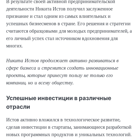
В результате своей активной предпринимательской
деятельности Никита Истов получил заслуженное
признание и стал одним из самых влиятельных и
успешных бизнесменов в стране. Его решения и стратегии
считаются образцовыми для молодых предпринимателей, а
его личный успех стал источником вдохновения для
многих.
Никита Истов продолжает активно развиваться в
сфере бизнеса и стремится создать инновационные
проекты, которые принесут пользу не только его
компании, но и всему обществу.
Успешные инвестиции в различные
отрасли
Истов активно вложился в технологическое развитие,
сделав инвестиции в стартапы, занимающиеся разработкой
новых программных продуктов и уникальных технологий.