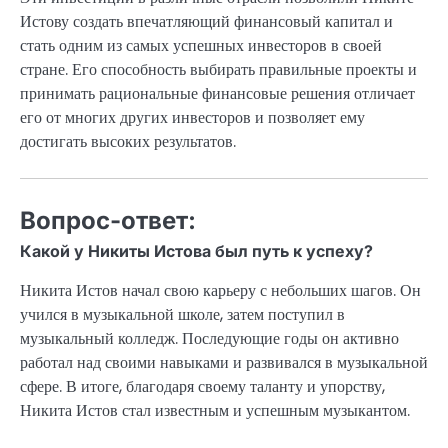
Истову создать впечатляющий финансовый капитал и
стать одним из самых успешных инвесторов в своей
стране. Его способность выбирать правильные проекты и
принимать рациональные финансовые решения отличает
его от многих других инвесторов и позволяет ему
достигать высоких результатов.
Вопрос-ответ:
Какой у Никиты Истова был путь к успеху?
Никита Истов начал свою карьеру с небольших шагов. Он
учился в музыкальной школе, затем поступил в
музыкальный колледж. Последующие годы он активно
работал над своими навыками и развивался в музыкальной
сфере. В итоге, благодаря своему таланту и упорству,
Никита Истов стал известным и успешным музыкантом.