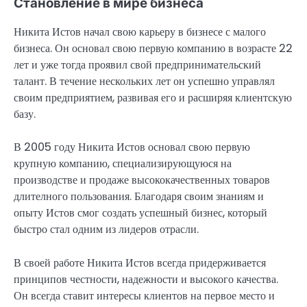
Становление в мире бизнеса
Никита Истов начал свою карьеру в бизнесе с малого
бизнеса. Он основал свою первую компанию в возрасте 22
лет и уже тогда проявил свой предпринимательский
талант. В течение нескольких лет он успешно управлял
своим предприятием, развивая его и расширяя клиентскую
базу.
В 2005 году Никита Истов основал свою первую
крупную компанию, специализирующуюся на
производстве и продаже высококачественных товаров
длителного пользования. Благодаря своим знаниям и
опыту Истов смог создать успешный бизнес, который
быстро стал одним из лидеров отрасли.
В своей работе Никита Истов всегда придерживается
принципов честности, надежности и высокого качества.
Он всегда ставит интересы клиентов на первое место и