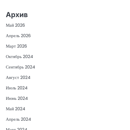
Архив
Май 2026
Апрель 2026
Март 2026
Октябрь 2024
Сентябрь 2024
Август 2024
Июль 2024
Июнь 2024
Май 2024
Апрель 2024
Март 2024