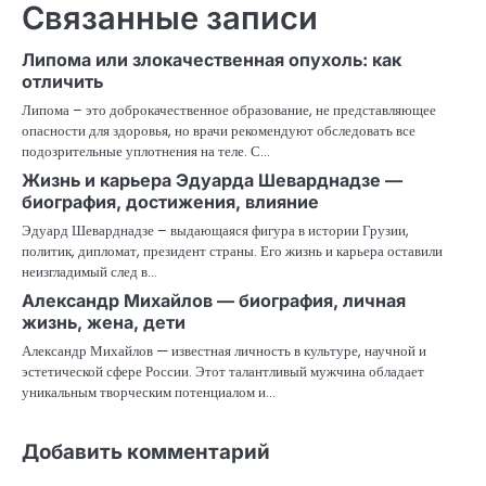
Связанные записи
Липома или злокачественная опухоль: как
отличить
Липома – это доброкачественное образование, не представляющее
опасности для здоровья, но врачи рекомендуют обследовать все
подозрительные уплотнения на теле. С…
Жизнь и карьера Эдуарда Шеварднадзе —
биография, достижения, влияние
Эдуард Шеварднадзе – выдающаяся фигура в истории Грузии,
политик, дипломат, президент страны. Его жизнь и карьера оставили
неизгладимый след в…
Александр Михайлов — биография, личная
жизнь, жена, дети
Александр Михайлов — известная личность в культуре, научной и
эстетической сфере России. Этот талантливый мужчина обладает
уникальным творческим потенциалом и…
Добавить комментарий