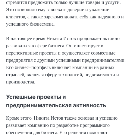
стремится предложить только лучшие товары и услуги.
Это позволило ему завоевать доверие и уважение
клиентов, а также зарекомендовать себя как надежного и
успешного бизнесмена.
В настоящее время Никита Истов продолжает активно
развиваться в сфере бизнеса. Он инвестирует в
перспективные проекты и осуществляет совместные
предприятия с другими успешными предпринимателями.
Его бизнес-портфель включает компании из разных
отраслей, включая сферу технологий, недвижимости и
производства.
Успешные проекты и
предпринимательская активность
Кроме этого, Никита Истов также основал и успешно
развивает компанию по разработке программного
обеспечения для бизнеса. Его решения помогают