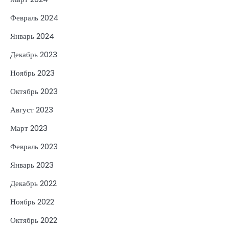
Февраль 2024
Январь 2024
Декабрь 2023
Ноябрь 2023
Октябрь 2023
Август 2023
Март 2023
Февраль 2023
Январь 2023
Декабрь 2022
Ноябрь 2022
Октябрь 2022