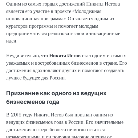
Одним из самых гордых достижений Никиты Истова
является его участие в проекте «Молодежная
инновационная программа». Он является одним из
кураторов программы и помогает молодым
предпринимателям реализовать свои инновационные
идеи.
Неудивительно, что
Никита Истов
стал одним из самых
уважаемых и востребованных бизнесменов в стране. Его
достижения вдохновляют других и помогают создавать
лучшее будущее для России.
Признание как одного из ведущих
бизнесменов года
В 2019 году Никита Истов был признан одним из
ведущих бизнесменов года в России. Его значительные
достижения в сфере бизнеса не могли остаться
незамеченными, и он получил высокие оценки от