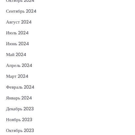
Октябрь 2024
Сентябрь 2024
Август 2024
Июль 2024
Июнь 2024
Май 2024
Апрель 2024
Март 2024
Февраль 2024
Январь 2024
Декабрь 2023
Ноябрь 2023
Октябрь 2023