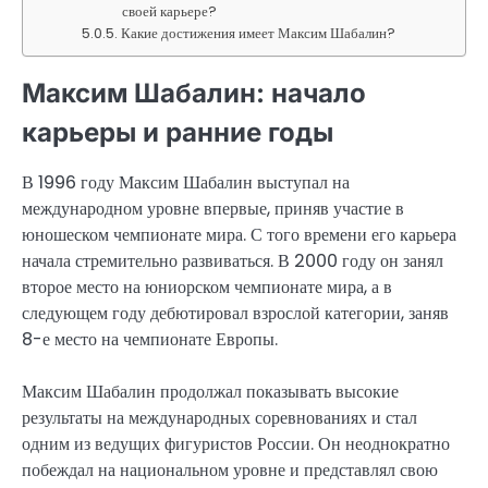
своей карьере?
Какие достижения имеет Максим Шабалин?
Максим Шабалин: начало
карьеры и ранние годы
В 1996 году Максим Шабалин выступал на
международном уровне впервые, приняв участие в
юношеском чемпионате мира. С того времени его карьера
начала стремительно развиваться. В 2000 году он занял
второе место на юниорском чемпионате мира, а в
следующем году дебютировал взрослой категории, заняв
8-е место на чемпионате Европы.
Максим Шабалин продолжал показывать высокие
результаты на международных соревнованиях и стал
одним из ведущих фигуристов России. Он неоднократно
побеждал на национальном уровне и представлял свою