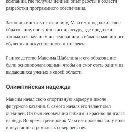
компаний, где получил ценный опыт работы в области
разработки программного обеспечения.
Закончив институт с отличием, Максим продолжил свое
образование, поступив в аспирантуру, где продолжил
заниматься научным исследованием в области машинного
обучения и искусственного интеллекта.
Раннее детство Максима Шабалина и его образование
были основополагающими, чтобы он смог стать одним из
выдающихся ученых в своей области.
Олимпийская надежда
Максим начал свою спортивную карьеру в школе
фигурного катания. С самого начала его талант был
очевиден. Он был необычайно гибким и красиво двигался
на льду. Во время тренировок Максим проявлял силу воли
и неустанно стремился к совершенству.