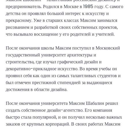
предприниматель. Родился в Москве в 1985 году. С самого
детства он проявлял большой интерес к искусству и
прекрасному. Уже в старших классах Максим занимался
рисованием и разработкой своих собственных проектов,
что вызывало восхищение у его родителей и учителей.
После окончания школы Максим поступил в Московский
государственный университет архитектуры и
строительства, где изучал графический дизайн и
декоративно-прикладное искусство. Во время учебы он
проявил себя как один из самых талантливых студентов и
был отмечен престижной стипендией за выдающиеся
достижения в области дизайна.
После окончания университета Максим Шабалин решил
создать собственное дизайн-агентство. Его компания
быстро стала популярной, и он получил несколько важных
заказов от крупных корпораций. В своих работах Максим