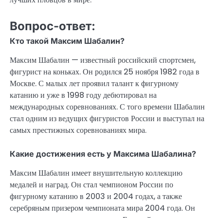
Вопрос-ответ:
Кто такой Максим Шабалин?
Максим Шабалин — известный российский спортсмен,
фигурист на коньках. Он родился 25 ноября 1982 года в
Москве. С малых лет проявил талант к фигурному
катанию и уже в 1998 году дебютировал на
международных соревнованиях. С того времени Шабалин
стал одним из ведущих фигуристов России и выступал на
самых престижных соревнованиях мира.
Какие достижения есть у Максима Шабалина?
Максим Шабалин имеет внушительную коллекцию
медалей и наград. Он стал чемпионом России по
фигурному катанию в 2003 и 2004 годах, а также
серебряным призером чемпионата мира 2004 года. Он