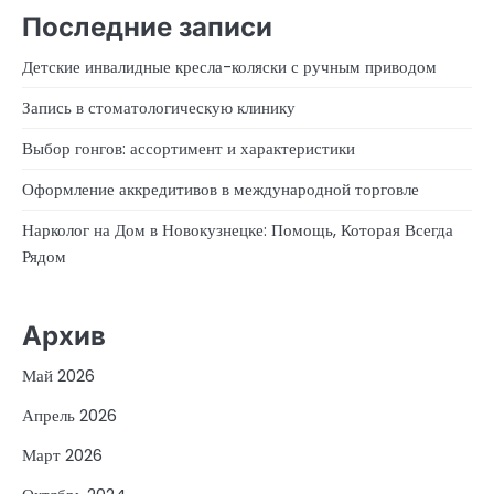
Последние записи
Детские инвалидные кресла-коляски с ручным приводом
Запись в стоматологическую клинику
Выбор гонгов: ассортимент и характеристики
Оформление аккредитивов в международной торговле
Нарколог на Дом в Новокузнецке: Помощь, Которая Всегда
Рядом
Архив
Май 2026
Апрель 2026
Март 2026