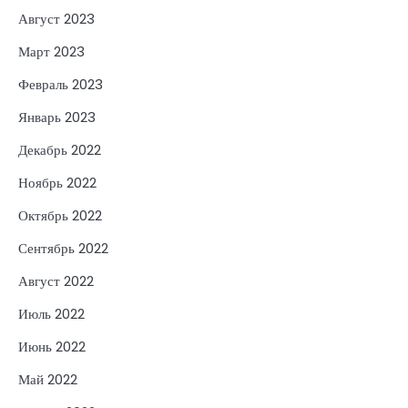
Август 2023
Март 2023
Февраль 2023
Январь 2023
Декабрь 2022
Ноябрь 2022
Октябрь 2022
Сентябрь 2022
Август 2022
Июль 2022
Июнь 2022
Май 2022