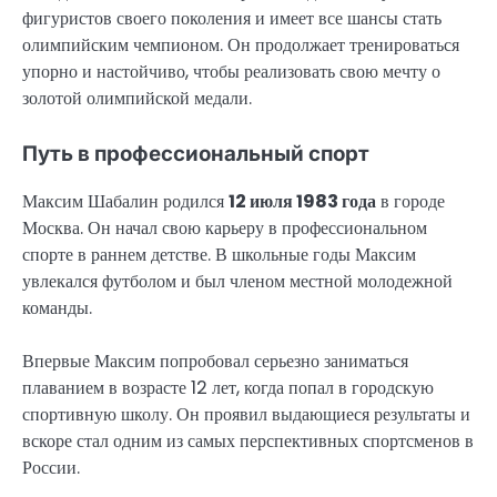
фигуристов своего поколения и имеет все шансы стать
олимпийским чемпионом. Он продолжает тренироваться
упорно и настойчиво, чтобы реализовать свою мечту о
золотой олимпийской медали.
Путь в профессиональный спорт
Максим Шабалин родился
12 июля 1983 года
в городе
Москва. Он начал свою карьеру в профессиональном
спорте в раннем детстве. В школьные годы Максим
увлекался футболом и был членом местной молодежной
команды.
Впервые Максим попробовал серьезно заниматься
плаванием в возрасте 12 лет, когда попал в городскую
спортивную школу. Он проявил выдающиеся результаты и
вскоре стал одним из самых перспективных спортсменов в
России.