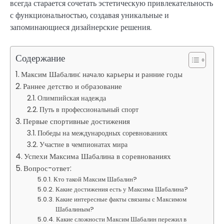
всегда старается сочетать эстетическую привлекательность
с функциональностью, создавая уникальные и
запоминающиеся дизайнерские решения.
Содержание
Максим Шабалин: начало карьеры и ранние годы
Раннее детство и образование
Олимпийская надежда
Путь в профессиональный спорт
Первые спортивные достижения
Победы на международных соревнованиях
Участие в чемпионатах мира
Успехи Максима Шабалина в соревнованиях
Вопрос-ответ:
Кто такой Максим Шабалин?
Какие достижения есть у Максима Шабалина?
Какие интересные факты связаны с Максимом
Шабалиным?
Какие сложности Максим Шабалин пережил в