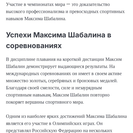
Участие в чемпионатах мира — это доказательство
высокого профессионализма и превосходных спортивных
навыков Максима Шабалина.
Успехи Максима Шабалина в
соревнованиях
В дисциплине плавания на короткой дистанции Максим
Шабалин демонстрирует выдающиеся результаты. На
международных соревнованиях он имеет в своем активе
множество золотых, серебряных и бронзовых медалей.
Благодаря своей смелости, силе и незаурядным
спортивным навыкам, Максим Шабалин повторно
покоряет вершины спортивного мира.
Одним из наиболее ярких достижений Максима Шабалина
является его участие в Олимпийских играх. Он
представлял Российскую Федерацию на нескольких