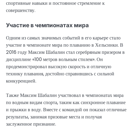
спортивные навыки и постоянное стремление к
совершенству.
Участие в чемпионатах мира
Одним из самых значимых событий в его карьере стало
участие в чемпионате мира по плаванию в Хельсинки. В
2016 году Максим Шабалин стал серебряным призером в
дисциплине «100 метров вольным стилем». Он
продемонстрировал высокую скорость и отличную
технику плавания, достойно справившись с сильной
конкуренцией.
Также Максим Шабалин участвовал в чемпионатах мира
по водным видам спорта, таким как синхронное плавание
и прыжки в воду. Вместе с командой он показал отличные
результаты, занимая призовые места и получая
заслуженное признание.