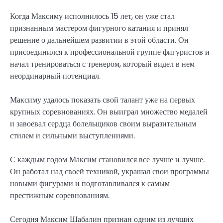
Когда Максиму исполнилось 15 лет, он уже стал
признанным мастером фигурного катания и принял
решение о дальнейшем развитии в этой области. Он
присоединился к профессиональной группе фигуристов и
начал тренироваться с тренером, который видел в нем
неординарный потенциал.
Максиму удалось показать свой талант уже на первых
крупных соревнованиях. Он выиграл множество медалей
и завоевал сердца болельщиков своим выразительным
стилем и сильными выступлениями.
С каждым годом Максим становился все лучше и лучше.
Он работал над своей техникой, украшал свои программы
новыми фигурами и подготавливался к самым
престижным соревнованиям.
Сегодня Максим Шабалин признан одним из лучших