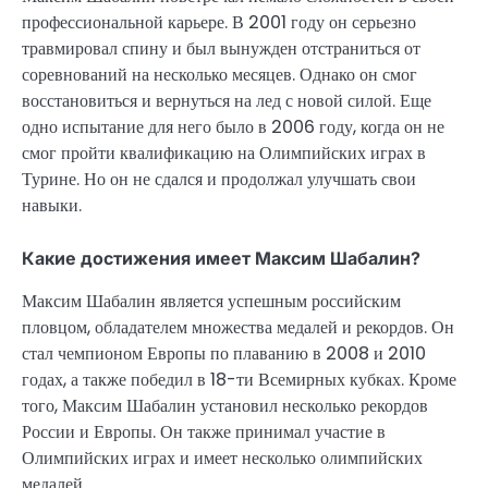
профессиональной карьере. В 2001 году он серьезно
травмировал спину и был вынужден отстраниться от
соревнований на несколько месяцев. Однако он смог
восстановиться и вернуться на лед с новой силой. Еще
одно испытание для него было в 2006 году, когда он не
смог пройти квалификацию на Олимпийских играх в
Турине. Но он не сдался и продолжал улучшать свои
навыки.
Какие достижения имеет Максим Шабалин?
Максим Шабалин является успешным российским
пловцом, обладателем множества медалей и рекордов. Он
стал чемпионом Европы по плаванию в 2008 и 2010
годах, а также победил в 18-ти Всемирных кубках. Кроме
того, Максим Шабалин установил несколько рекордов
России и Европы. Он также принимал участие в
Олимпийских играх и имеет несколько олимпийских
медалей.