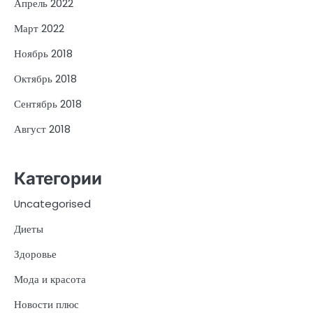
Апрель 2022
Март 2022
Ноябрь 2018
Октябрь 2018
Сентябрь 2018
Август 2018
Категории
Uncategorised
Диеты
Здоровье
Мода и красота
Новости плюс