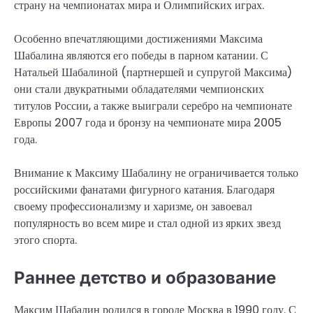
страну на чемпионатах мира и Олимпийских играх.
Особенно впечатляющими достижениями Максима
Шабалина являются его победы в парном катании. С
Натальей Шабалиной (партнершей и супругой Максима)
они стали двукратными обладателями чемпионских
титулов России, а также выиграли серебро на чемпионате
Европы 2007 года и бронзу на чемпионате мира 2005
года.
Внимание к Максиму Шабалину не ограничивается только
российскими фанатами фигурного катания. Благодаря
своему профессионализму и харизме, он завоевал
популярность во всем мире и стал одной из ярких звезд
этого спорта.
Раннее детство и образование
Максим Шабалин родился в городе Москва в 1990 году. С