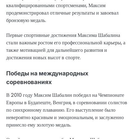
квалифицированными спортсменами, Максим
продемонстрировал отличные результаты и завоевал
бронзовую медаль.
Первые спортивные достижения Максима Шабалина
стали важным ростом его профессиональной карьеры, а
также мотивацией для дальнейшего развития и
достижения новых высот в спорте.
Победы на международных
соревнованиях
В 2010 году Максим Шабалин победил на Чемпионате
Европы в Будапеште, Венгрия, в соревновании солистов
по синхронному плаванию. Его выступление было
невероятно красивым и эмоциональным, и заслуженно
принесло ему золотую медаль.