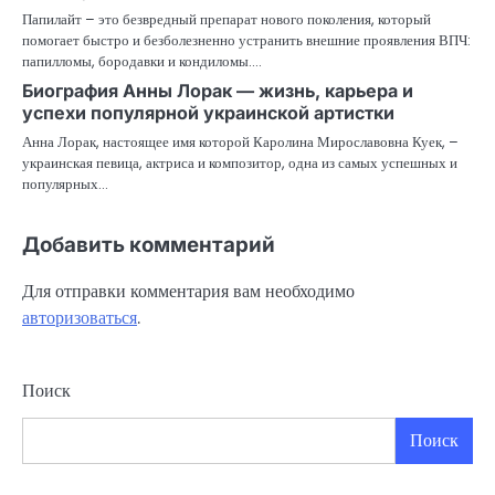
Папилайт – это безвредный препарат нового поколения, который
помогает быстро и безболезненно устранить внешние проявления ВПЧ:
папилломы, бородавки и кондиломы.…
Биография Анны Лорак — жизнь, карьера и
успехи популярной украинской артистки
Анна Лорак, настоящее имя которой Каролина Мирославовна Куек, –
украинская певица, актриса и композитор, одна из самых успешных и
популярных…
Добавить комментарий
Для отправки комментария вам необходимо
авторизоваться
.
Поиск
Поиск