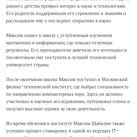
раннего детства проявил интерес к науке и технологиям.
Его родители поддерживали его стремление к знаниям и
рассказывали ему о последних открытиях в науке.
Максим пошел в школу с углубленным изучением
математики и информатики, где показал отличные
результаты. Его преподаватели заметили его потенциал и
посоветовали ему поступить в лучший технический
университет страны.
После окончания школы Максим поступил в Московский
физико-технический институт, где выбрал специальность
по направлению компьютерных наук. Здесь он активно
участвовал в научных исследованиях, публиковал статьи и
получил высокие оценки за свою деятельность.
Во время обучения в институте Максим Шабалин также
успешно прошел стажировку в одной из ведущих IT-