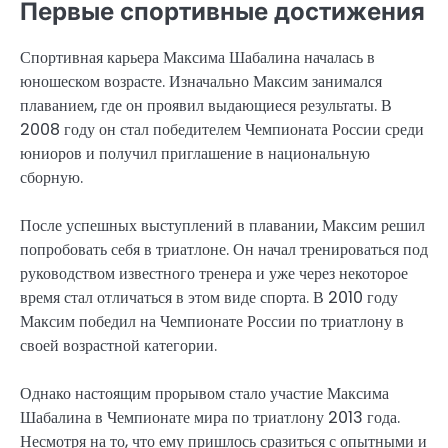
Первые спортивные достижения
Спортивная карьера Максима Шабалина началась в
юношеском возрасте. Изначально Максим занимался
плаванием, где он проявил выдающиеся результаты. В
2008 году он стал победителем Чемпионата России среди
юниоров и получил приглашение в национальную
сборную.
После успешных выступлений в плавании, Максим решил
попробовать себя в триатлоне. Он начал тренироваться под
руководством известного тренера и уже через некоторое
время стал отличаться в этом виде спорта. В 2010 году
Максим победил на Чемпионате России по триатлону в
своей возрастной категории.
Однако настоящим прорывом стало участие Максима
Шабалина в Чемпионате мира по триатлону 2013 года.
Несмотря на то, что ему пришлось сразиться с опытными и