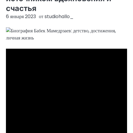
счастья
6 января 2023
от
studiohallo_