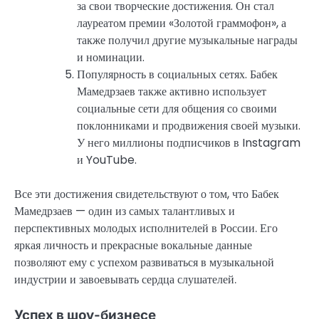
за свои творческие достижения. Он стал
лауреатом премии «Золотой граммофон», а
также получил другие музыкальные награды
и номинации.
Популярность в социальных сетях. Бабек
Мамедрзаев также активно использует
социальные сети для общения со своими
поклонниками и продвижения своей музыки.
У него миллионы подписчиков в Instagram
и YouTube.
Все эти достижения свидетельствуют о том, что Бабек
Мамедрзаев — один из самых талантливых и
перспективных молодых исполнителей в России. Его
яркая личность и прекрасные вокальные данные
позволяют ему с успехом развиваться в музыкальной
индустрии и завоевывать сердца слушателей.
Успех в шоу-бизнесе