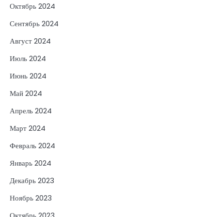
Октябрь 2024
Сентябрь 2024
Август 2024
Июль 2024
Июнь 2024
Май 2024
Апрель 2024
Март 2024
Февраль 2024
Январь 2024
Декабрь 2023
Ноябрь 2023
Октябрь 2023