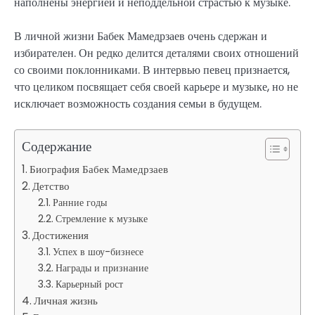
наполнены энергией и неподдельной страстью к музыке.
В личной жизни Бабек Мамедрзаев очень сдержан и
избирателен. Он редко делится деталями своих отношений
со своими поклонниками. В интервью певец признается,
что целиком посвящает себя своей карьере и музыке, но не
исключает возможность создания семьи в будущем.
Содержание
Биография Бабек Мамедрзаев
Детство
Ранние годы
Стремление к музыке
Достижения
Успех в шоу-бизнесе
Награды и признание
Карьерный рост
Личная жизнь