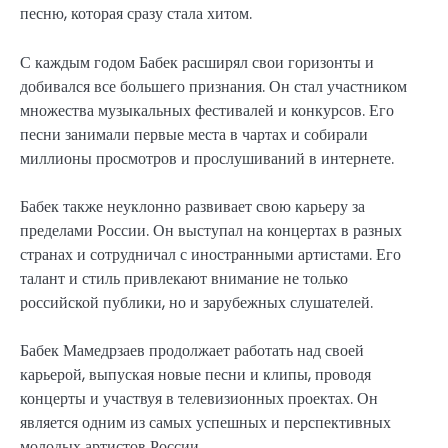
песню, которая сразу стала хитом.
С каждым годом Бабек расширял свои горизонты и
добивался все большего признания. Он стал участником
множества музыкальных фестивалей и конкурсов. Его
песни занимали первые места в чартах и собирали
миллионы просмотров и прослушиваний в интернете.
Бабек также неуклонно развивает свою карьеру за
пределами России. Он выступал на концертах в разных
странах и сотрудничал с иностранными артистами. Его
талант и стиль привлекают внимание не только
российской публики, но и зарубежных слушателей.
Бабек Мамедрзаев продолжает работать над своей
карьерой, выпуская новые песни и клипы, проводя
концерты и участвуя в телевизионных проектах. Он
является одним из самых успешных и перспективных
молодых артистов России.