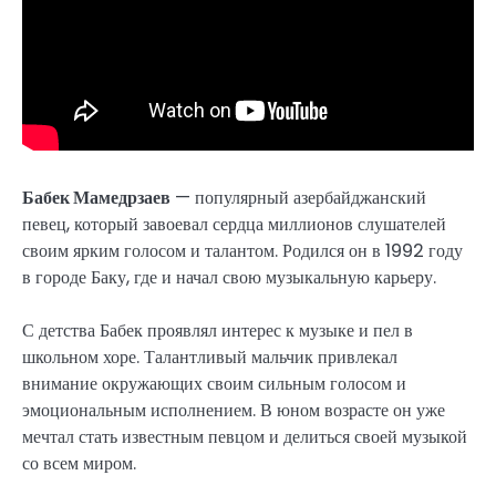
Бабек Мамедрзаев
— популярный азербайджанский
певец, который завоевал сердца миллионов слушателей
своим ярким голосом и талантом. Родился он в 1992 году
в городе Баку, где и начал свою музыкальную карьеру.
С детства Бабек проявлял интерес к музыке и пел в
школьном хоре. Талантливый мальчик привлекал
внимание окружающих своим сильным голосом и
эмоциональным исполнением. В юном возрасте он уже
мечтал стать известным певцом и делиться своей музыкой
со всем миром.