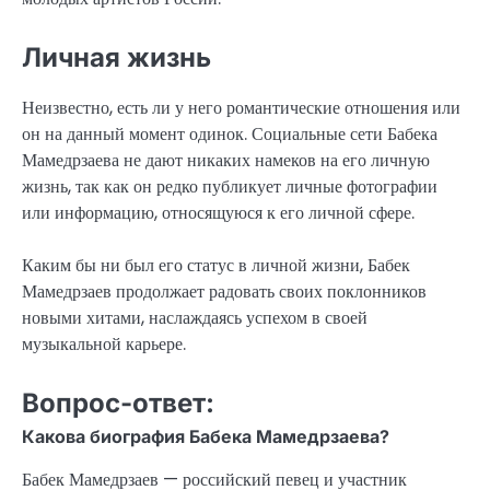
Личная жизнь
Неизвестно, есть ли у него романтические отношения или
он на данный момент одинок. Социальные сети Бабека
Мамедрзаева не дают никаких намеков на его личную
жизнь, так как он редко публикует личные фотографии
или информацию, относящуюся к его личной сфере.
Каким бы ни был его статус в личной жизни, Бабек
Мамедрзаев продолжает радовать своих поклонников
новыми хитами, наслаждаясь успехом в своей
музыкальной карьере.
Вопрос-ответ:
Какова биография Бабека Мамедрзаева?
Бабек Мамедрзаев — российский певец и участник