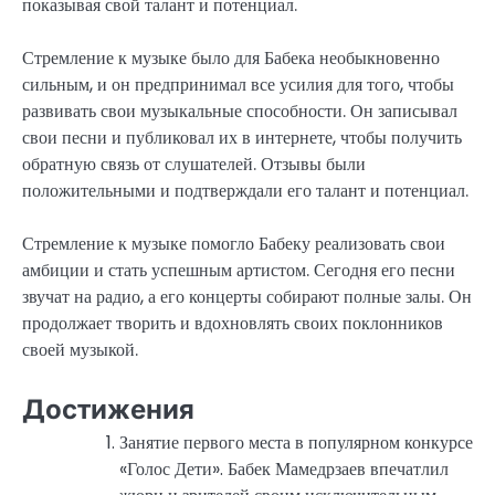
показывая свой талант и потенциал.
Стремление к музыке было для Бабека необыкновенно
сильным, и он предпринимал все усилия для того, чтобы
развивать свои музыкальные способности. Он записывал
свои песни и публиковал их в интернете, чтобы получить
обратную связь от слушателей. Отзывы были
положительными и подтверждали его талант и потенциал.
Стремление к музыке помогло Бабеку реализовать свои
амбиции и стать успешным артистом. Сегодня его песни
звучат на радио, а его концерты собирают полные залы. Он
продолжает творить и вдохновлять своих поклонников
своей музыкой.
Достижения
Занятие первого места в популярном конкурсе
«Голос Дети». Бабек Мамедрзаев впечатлил