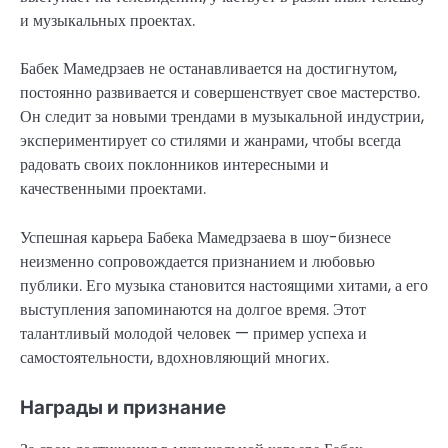
и музыкальных проектах.
Бабек Мамедрзаев не останавливается на достигнутом,
постоянно развивается и совершенствует свое мастерство.
Он следит за новыми трендами в музыкальной индустрии,
экспериментирует со стилями и жанрами, чтобы всегда
радовать своих поклонников интересными и
качественными проектами.
Успешная карьера Бабека Мамедрзаева в шоу-бизнесе
неизменно сопровождается признанием и любовью
публики. Его музыка становится настоящими хитами, а его
выступления запоминаются на долгое время. Этот
талантливый молодой человек — пример успеха и
самостоятельности, вдохновляющий многих.
Награды и признание