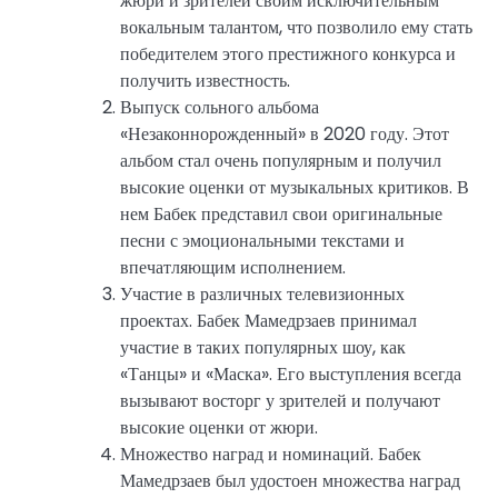
жюри и зрителей своим исключительным
вокальным талантом, что позволило ему стать
победителем этого престижного конкурса и
получить известность.
Выпуск сольного альбома
«Незаконнорожденный» в 2020 году. Этот
альбом стал очень популярным и получил
высокие оценки от музыкальных критиков. В
нем Бабек представил свои оригинальные
песни с эмоциональными текстами и
впечатляющим исполнением.
Участие в различных телевизионных
проектах. Бабек Мамедрзаев принимал
участие в таких популярных шоу, как
«Танцы» и «Маска». Его выступления всегда
вызывают восторг у зрителей и получают
высокие оценки от жюри.
Множество наград и номинаций. Бабек
Мамедрзаев был удостоен множества наград