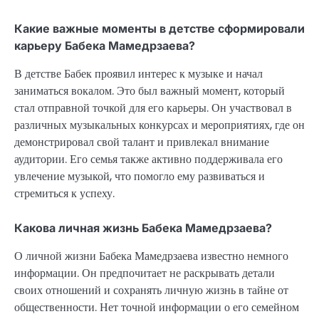
Какие важные моменты в детстве сформировали
карьеру Бабека Мамедрзаева?
В детстве Бабек проявил интерес к музыке и начал
заниматься вокалом. Это был важный момент, который
стал отправной точкой для его карьеры. Он участвовал в
различных музыкальных конкурсах и мероприятиях, где он
демонстрировал свой талант и привлекал внимание
аудитории. Его семья также активно поддерживала его
увлечение музыкой, что помогло ему развиваться и
стремиться к успеху.
Какова личная жизнь Бабека Мамедрзаева?
О личной жизни Бабека Мамедрзаева известно немного
информации. Он предпочитает не раскрывать детали
своих отношений и сохранять личную жизнь в тайне от
общественности. Нет точной информации о его семейном