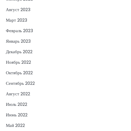
Август 2023
Март 2023
Февраль 2023
Январь 2023
Декабрь 2022
Ноябрь 2022
Октябрь 2022
Сентябрь 2022
Август 2022
Июль 2022
Июнь 2022
Май 2022