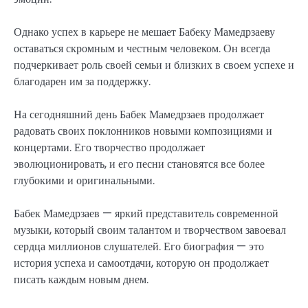
Однако успех в карьере не мешает Бабеку Мамедрзаеву
оставаться скромным и честным человеком. Он всегда
подчеркивает роль своей семьи и близких в своем успехе и
благодарен им за поддержку.
На сегодняшний день Бабек Мамедрзаев продолжает
радовать своих поклонников новыми композициями и
концертами. Его творчество продолжает
эволюционировать, и его песни становятся все более
глубокими и оригинальными.
Бабек Мамедрзаев — яркий представитель современной
музыки, который своим талантом и творчеством завоевал
сердца миллионов слушателей. Его биография — это
история успеха и самоотдачи, которую он продолжает
писать каждым новым днем.