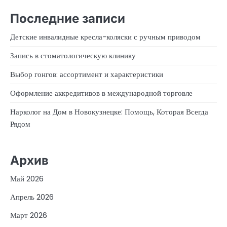
Последние записи
Детские инвалидные кресла-коляски с ручным приводом
Запись в стоматологическую клинику
Выбор гонгов: ассортимент и характеристики
Оформление аккредитивов в международной торговле
Нарколог на Дом в Новокузнецке: Помощь, Которая Всегда
Рядом
Архив
Май 2026
Апрель 2026
Март 2026