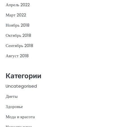
Апрель 2022
Март 2022
Ноябрь 2018
Октябрь 2018
Сентябрь 2018
Август 2018
Категории
Uncategorised
Диеты
Здоровье
Мода и красота
Новости плюс