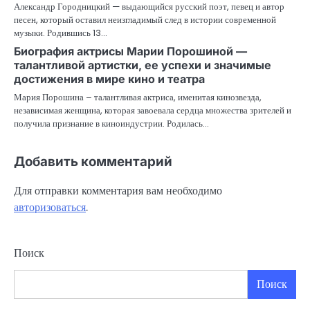
Александр Городницкий — выдающийся русский поэт, певец и автор
песен, который оставил неизгладимый след в истории современной
музыки. Родившись 13…
Биография актрисы Марии Порошиной —
талантливой артистки, ее успехи и значимые
достижения в мире кино и театра
Мария Порошина – талантливая актриса, именитая кинозвезда,
независимая женщина, которая завоевала сердца множества зрителей и
получила признание в киноиндустрии. Родилась…
Добавить комментарий
Для отправки комментария вам необходимо
авторизоваться
.
Поиск
Поиск