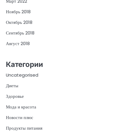
Март 2022
Ноябрь 2018
Октябрь 2018
Сентябрь 2018
Август 2018
Категории
Uncategorised
Диеты
Здоровье
Мода и красота
Новости плюс
Продукты питания