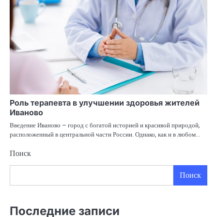
Роль терапевта в улучшении здоровья жителей
Иваново
Введение Иваново – город с богатой историей и красивой природой,
расположенный в центральной части России. Однако, как и в любом…
Поиск
Поиск
Последние записи