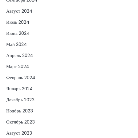
Август 2024
Июль 2024
Июнь 2024
Май 2024
Апрель 2024
Март 2024
Февраль 2024
Январь 2024
Декабрь 2023
Ноябрь 2023
Октябрь 2023
Август 2023