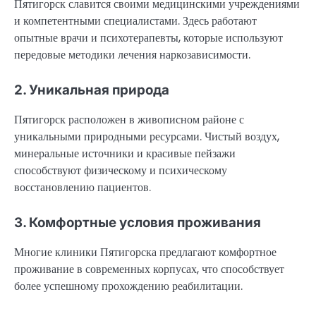
Пятигорск славится своими медицинскими учреждениями
и компетентными специалистами. Здесь работают
опытные врачи и психотерапевты, которые используют
передовые методики лечения наркозависимости.
2. Уникальная природа
Пятигорск расположен в живописном районе с
уникальными природными ресурсами. Чистый воздух,
минеральные источники и красивые пейзажи
способствуют физическому и психическому
восстановлению пациентов.
3. Комфортные условия проживания
Многие клиники Пятигорска предлагают комфортное
проживание в современных корпусах, что способствует
более успешному прохождению реабилитации.