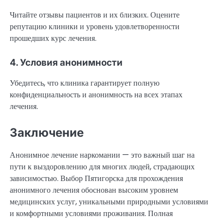
Читайте отзывы пациентов и их близких. Оцените
репутацию клиники и уровень удовлетворенности
прошедших курс лечения.
4. Условия анонимности
Убедитесь, что клиника гарантирует полную
конфиденциальность и анонимность на всех этапах
лечения.
Заключение
Анонимное лечение наркомании — это важный шаг на
пути к выздоровлению для многих людей, страдающих
зависимостью. Выбор Пятигорска для прохождения
анонимного лечения обоснован высоким уровнем
медицинских услуг, уникальными природными условиями
и комфортными условиями проживания. Полная