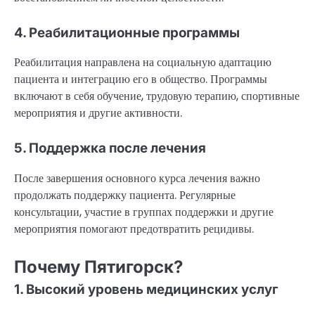
4. Реабилитационные программы
Реабилитация направлена на социальную адаптацию
пациента и интеграцию его в общество. Программы
включают в себя обучение, трудовую терапию, спортивные
мероприятия и другие активности.
5. Поддержка после лечения
После завершения основного курса лечения важно
продолжать поддержку пациента. Регулярные
консультации, участие в группах поддержки и другие
мероприятия помогают предотвратить рецидивы.
Почему Пятигорск?
1. Высокий уровень медицинских услуг