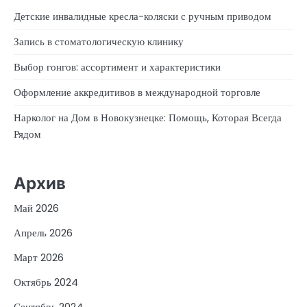
Детские инвалидные кресла-коляски с ручным приводом
Запись в стоматологическую клинику
Выбор гонгов: ассортимент и характеристики
Оформление аккредитивов в международной торговле
Нарколог на Дом в Новокузнецке: Помощь, Которая Всегда
Рядом
Архив
Май 2026
Апрель 2026
Март 2026
Октябрь 2024
Сентябрь 2024