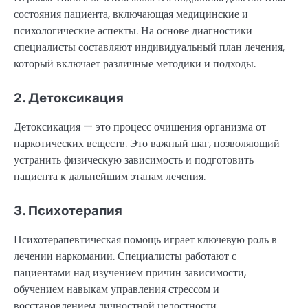
состояния пациента, включающая медицинские и
психологические аспекты. На основе диагностики
специалисты составляют индивидуальный план лечения,
который включает различные методики и подходы.
2. Детоксикация
Детоксикация — это процесс очищения организма от
наркотических веществ. Это важный шаг, позволяющий
устранить физическую зависимость и подготовить
пациента к дальнейшим этапам лечения.
3. Психотерапия
Психотерапевтическая помощь играет ключевую роль в
лечении наркомании. Специалисты работают с
пациентами над изучением причин зависимости,
обучением навыкам управления стрессом и
восстановлением личностной целостности.