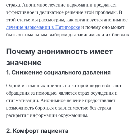
страха. Анонимное лечение наркомании предлагает
эффективное и деликатное решение этой проблемы. В
этой статье мы рассмотрим, как организуется анонимное
лечение наркомании в Пятигорске
и почему оно может
быть оптимальным выбором для зависимых и их близких.
Почему анонимность имеет
значение
1. Снижение социального давления
Одной из главных причин, по которой люди избегают
обращения за помощью, является страх осуждения и
стигматизации. Анонимное лечение предоставляет
возможность бороться с зависимостью без страха
раскрытия информации окружающим.
2. Комфорт пациента