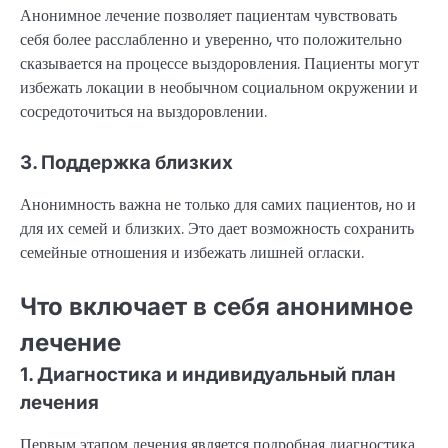
Анонимное лечение позволяет пациентам чувствовать
себя более расслабленно и уверенно, что положительно
сказывается на процессе выздоровления. Пациенты могут
избежать локации в необычном социальном окружении и
сосредоточиться на выздоровлении.
3. Поддержка близких
Анонимность важна не только для самих пациентов, но и
для их семей и близких. Это дает возможность сохранить
семейные отношения и избежать лишней огласки.
Что включает в себя анонимное
лечение
1. Диагностика и индивидуальный план
лечения
Первым этапом лечения является подробная диагностика