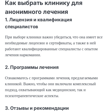
Как выбрать клинику для
анонимного лечения
1. Лицензия и квалификация
специалистов
При выборе клиники важно убедиться, что она имеет все
необходимые лицензии и сертификаты, а также в ней
работают квалифицированные специалисты с опытом
лечения наркомании.
2. Программы лечения
Ознакомьтесь с программами лечения, предлагаемыми
клиникой. Важно, чтобы они включали комплексный
подход, охватывающий как медицинские, так и
психотерапевтические аспекты.
3. Отзывы и рекомендации