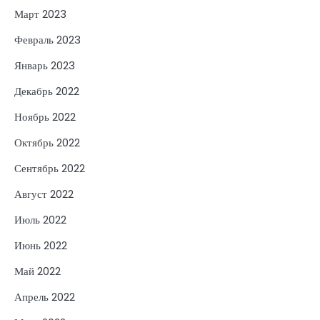
Март 2023
Февраль 2023
Январь 2023
Декабрь 2022
Ноябрь 2022
Октябрь 2022
Сентябрь 2022
Август 2022
Июль 2022
Июнь 2022
Май 2022
Апрель 2022