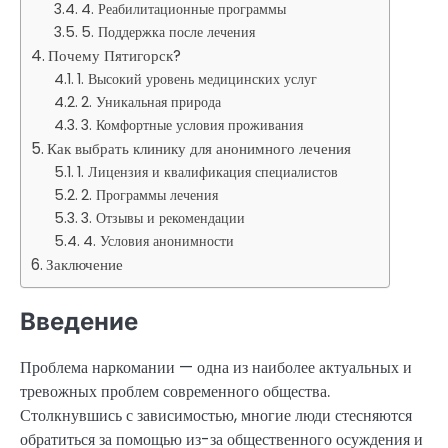
4. Реабилитационные программы
5. Поддержка после лечения
Почему Пятигорск?
1. Высокий уровень медицинских услуг
2. Уникальная природа
3. Комфортные условия проживания
Как выбрать клинику для анонимного лечения
1. Лицензия и квалификация специалистов
2. Программы лечения
3. Отзывы и рекомендации
4. Условия анонимности
Заключение
Введение
Проблема наркомании — одна из наиболее актуальных и
тревожных проблем современного общества.
Столкнувшись с зависимостью, многие люди стесняются
обратиться за помощью из-за общественного осуждения и