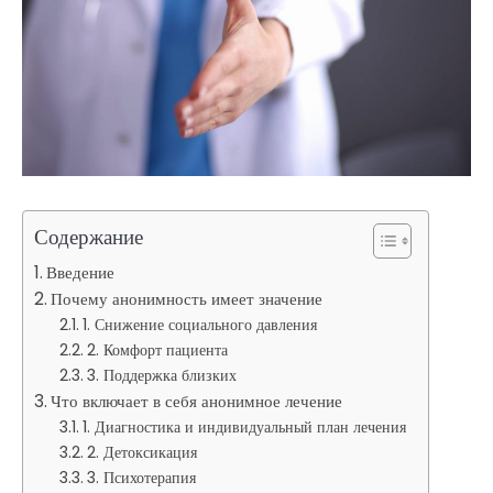
Содержание
Введение
Почему анонимность имеет значение
1. Снижение социального давления
2. Комфорт пациента
3. Поддержка близких
Что включает в себя анонимное лечение
1. Диагностика и индивидуальный план лечения
2. Детоксикация
3. Психотерапия