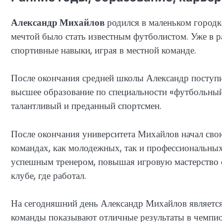
Александр Михайлов
родился в маленьком городк
мечтой было стать известным футболистом. Уже в р
спортивные навыки, играя в местной команде.
После окончания средней школы Александр поступи
высшее образование по специальности «футбольный
талантливый и преданный спортсмен.
После окончания университета Михайлов начал свою
командах, как молодежных, так и профессиональных
успешным тренером, повышая игровую мастерство с
клубе, где работал.
На сегодняшний день Александр Михайлов является
команды показывают отличные результаты в чемпио