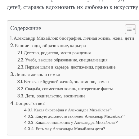
детей, стараясь вдохновить их любовью к искусству
Содержание
Александр Михайлов: биография, личная жизнь, жена, дети
Ранние годы, образование, карьера
Детство, родители, место рождения
Учеба, высшее образование, специализация
Первые шаги в карьере, достижения, признание
Личная жизнь и семья
Встреча с будущей женой, знакомство, роман
Свадьба, совместная жизнь, интересные факты
Дети, родительство, воспитание
Вопрос-ответ:
Какая биография у Александра Михайлова?
Какую должность занимает Александр Михайлов?
Какая личная жизнь у Александра Михайлова?
Есть ли у Александра Михайлова дети?