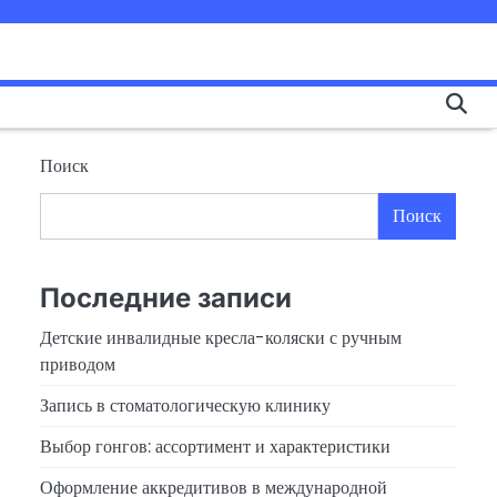
Поиск
Поиск
Последние записи
Детские инвалидные кресла-коляски с ручным
приводом
Запись в стоматологическую клинику
Выбор гонгов: ассортимент и характеристики
Оформление аккредитивов в международной