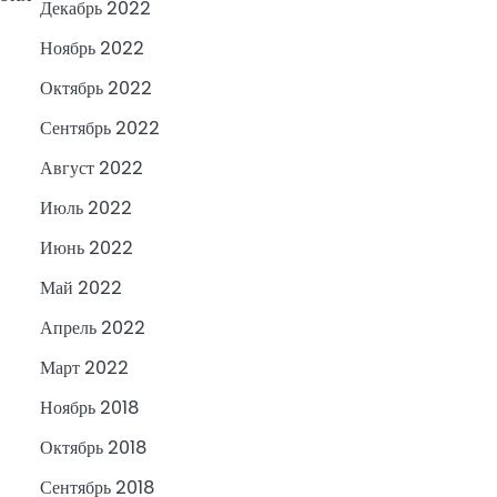
Декабрь 2022
Ноябрь 2022
Октябрь 2022
Сентябрь 2022
Август 2022
Июль 2022
Июнь 2022
Май 2022
Апрель 2022
Март 2022
Ноябрь 2018
Октябрь 2018
Сентябрь 2018