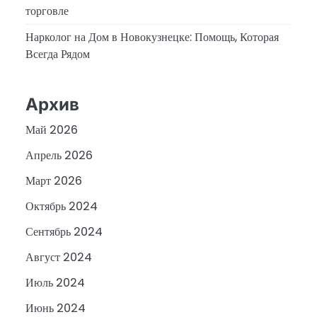
торговле
Нарколог на Дом в Новокузнецке: Помощь, Которая
Всегда Рядом
Архив
Май 2026
Апрель 2026
Март 2026
Октябрь 2024
Сентябрь 2024
Август 2024
Июль 2024
Июнь 2024