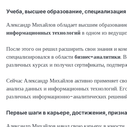
Учеба, высшее образование, специализация
Александр Михайлов обладает высшим образованием
информационных технологий
в одном из ведущих
После этого он решил расширить свои знания и ком
специализировался в области
бизнес-аналитики
. 
различных курсах и получил сертификаты, подтве
Сейчас Александр Михайлов активно применяет свои
анализа данных и информационных технологий. Его 
различных информационно-аналитических решений,
Первые шаги в карьере, достижения, призн
Александр Михайлов начал свою карьеру в юности.