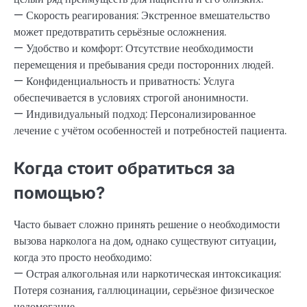
— Скорость реагирования: Экстренное вмешательство
может предотвратить серьёзные осложнения.
— Удобство и комфорт: Отсутствие необходимости
перемещения и пребывания среди посторонних людей.
— Конфиденциальность и приватность: Услуга
обеспечивается в условиях строгой анонимности.
— Индивидуальный подход: Персонализированное
лечение с учётом особенностей и потребностей пациента.
Когда стоит обратиться за
помощью?
Часто бывает сложно принять решение о необходимости
вызова нарколога на дом, однако существуют ситуации,
когда это просто необходимо:
— Острая алкогольная или наркотическая интоксикация:
Потеря сознания, галлюцинации, серьёзное физическое
недомогание.