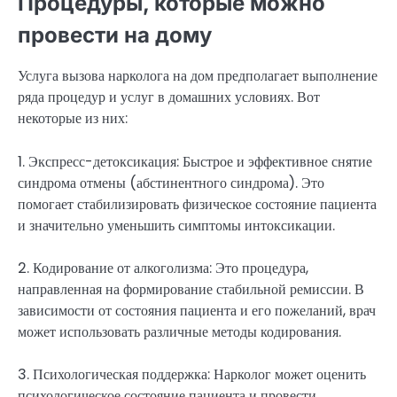
Процедуры, которые можно
провести на дому
Услуга вызова нарколога на дом предполагает выполнение
ряда процедур и услуг в домашних условиях. Вот
некоторые из них:
1. Экспресс-детоксикация: Быстрое и эффективное снятие
синдрома отмены (абстинентного синдрома). Это
помогает стабилизировать физическое состояние пациента
и значительно уменьшить симптомы интоксикации.
2. Кодирование от алкоголизма: Это процедура,
направленная на формирование стабильной ремиссии. В
зависимости от состояния пациента и его пожеланий, врач
может использовать различные методы кодирования.
3. Психологическая поддержка: Нарколог может оценить
психологическое состояние пациента и провести