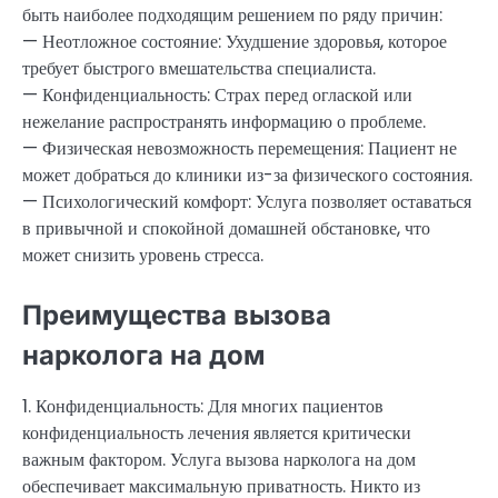
быть наиболее подходящим решением по ряду причин:
— Неотложное состояние: Ухудшение здоровья, которое
требует быстрого вмешательства специалиста.
— Конфиденциальность: Страх перед оглаской или
нежелание распространять информацию о проблеме.
— Физическая невозможность перемещения: Пациент не
может добраться до клиники из-за физического состояния.
— Психологический комфорт: Услуга позволяет оставаться
в привычной и спокойной домашней обстановке, что
может снизить уровень стресса.
Преимущества вызова
нарколога на дом
1. Конфиденциальность: Для многих пациентов
конфиденциальность лечения является критически
важным фактором. Услуга вызова нарколога на дом
обеспечивает максимальную приватность. Никто из