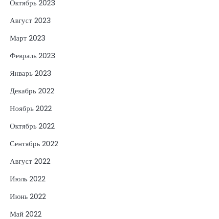
Октябрь 2023
Август 2023
Март 2023
Февраль 2023
Январь 2023
Декабрь 2022
Ноябрь 2022
Октябрь 2022
Сентябрь 2022
Август 2022
Июль 2022
Июнь 2022
Май 2022