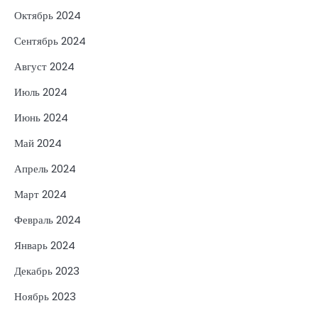
Октябрь 2024
Сентябрь 2024
Август 2024
Июль 2024
Июнь 2024
Май 2024
Апрель 2024
Март 2024
Февраль 2024
Январь 2024
Декабрь 2023
Ноябрь 2023