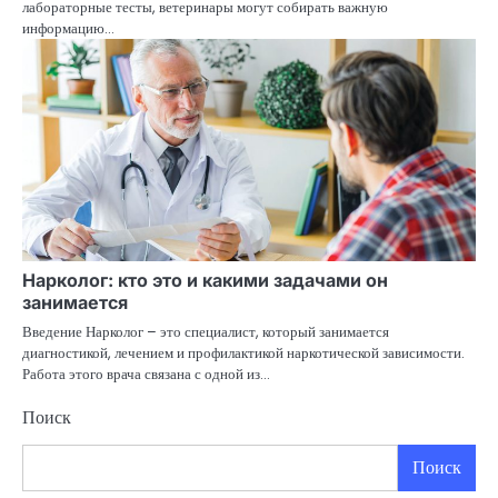
лабораторные тесты, ветеринары могут собирать важную
информацию…
Нарколог: кто это и какими задачами он
занимается
Введение Нарколог – это специалист, который занимается
диагностикой, лечением и профилактикой наркотической зависимости.
Работа этого врача связана с одной из…
Поиск
Поиск