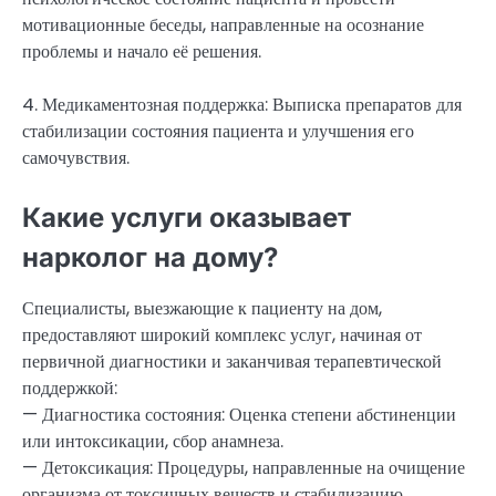
мотивационные беседы, направленные на осознание
проблемы и начало её решения.
4. Медикаментозная поддержка: Выписка препаратов для
стабилизации состояния пациента и улучшения его
самочувствия.
Какие услуги оказывает
нарколог на дому?
Специалисты, выезжающие к пациенту на дом,
предоставляют широкий комплекс услуг, начиная от
первичной диагностики и заканчивая терапевтической
поддержкой:
— Диагностика состояния: Оценка степени абстиненции
или интоксикации, сбор анамнеза.
— Детоксикация: Процедуры, направленные на очищение
организма от токсичных веществ и стабилизацию