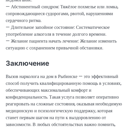
— Абстинентный синдром: Тяжёлое похмелье или ломка,
сопровождающиеся судорогами, рвотой, нарушениями
сердечного ритма.
— Длительное запойное состояние: Систематическое
употребление алкоголя в течение долгого времени.
— Желание пациента начать лечение: Желание изменить
ситуацию с сохранением привычной обстановки.
Заключение
Вызов нарколога на дом в Рыбинске — это эффективный
способ получить квалифицированную помощь в условиях,
обеспечивающих максимальный комфорт и
конфиденциальность. Такая услуга позволяет оперативно
реагировать на сложные состояния, оказывая необходимую
медицинскую и психологическую поддержку, которая
станет первым шагом на пути к выздоровлению от
зависимости. В любых обстоятельствах важно помнить,