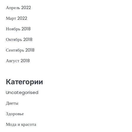
Апрель 2022
Март 2022
Ноябрь 2018
Октябрь 2018
Сентябрь 2018
Август 2018
Категории
Uncategorised
Диеты
Здоровье
Мода и красота