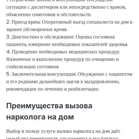
ситуации с диспетчером или непосредственно с врачом,
объяснение симптомов и обстоятельств.
2. Приезд врача: Оперативный выезд специалиста на дом в
заранее обговоренное время.
3. Диагностика и обследование: Оценка состояния
пациента, измерение необходимых показателей здоровья.
4. Проведение необходимых медицинских процедур:
Назначение и выполнение процедур по очищению и
стабилизации состояния.
5. Заключительная консультация: Обсуждение с пациентом
и его родными дальнейших шагов к выздоровлению,
рекомендации по лечению и реабилитации.
Преимущества вызова
нарколога на дом
Выбор в пользу услуги вызова нарколога на дом даёт
целый ряд преимуществ для пациента и его близких: