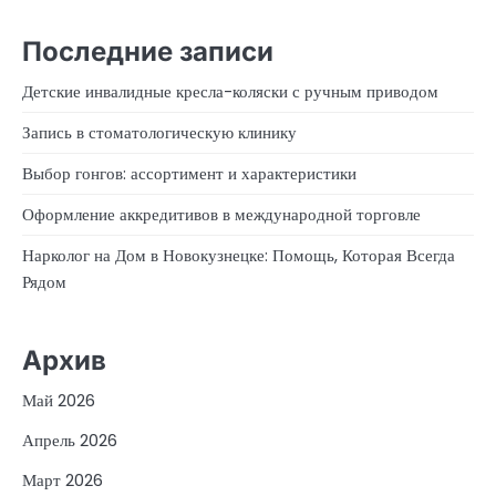
Последние записи
Детские инвалидные кресла-коляски с ручным приводом
Запись в стоматологическую клинику
Выбор гонгов: ассортимент и характеристики
Оформление аккредитивов в международной торговле
Нарколог на Дом в Новокузнецке: Помощь, Которая Всегда
Рядом
Архив
Май 2026
Апрель 2026
Март 2026