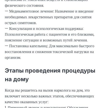
физического состояния.
— Медикаментозное лечение: Назначение и введение
необходимых лекарственных препаратов для снятия
острых симптомов.
— Консультация и психологическая поддержка:
Психологическая работа с пациентом и его близкими,
пояснение ситуации и возможных путей лечения.
— Постановка капельниц: Для максимально быстрого
восстановления и снижения токсической нагрузки на
организм.
Этапы проведения процедуры
на дому
Когда вы решаетесь на вызов нарколога на дом, это
включает несколько важных этапов, обеспечивающих
качество оказанных услуг:
1. Первичный звонок и консультация: Обсуждение