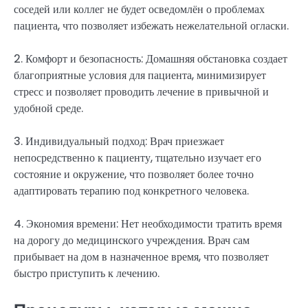
соседей или коллег не будет осведомлён о проблемах
пациента, что позволяет избежать нежелательной огласки.
2. Комфорт и безопасность: Домашняя обстановка создает
благоприятные условия для пациента, минимизирует
стресс и позволяет проводить лечение в привычной и
удобной среде.
3. Индивидуальный подход: Врач приезжает
непосредственно к пациенту, тщательно изучает его
состояние и окружение, что позволяет более точно
адаптировать терапию под конкретного человека.
4. Экономия времени: Нет необходимости тратить время
на дорогу до медицинского учреждения. Врач сам
прибывает на дом в назначенное время, что позволяет
быстро приступить к лечению.