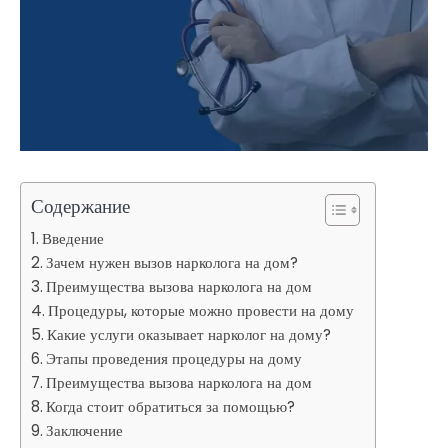
Содержание
Введение
Зачем нужен вызов нарколога на дом?
Преимущества вызова нарколога на дом
Процедуры, которые можно провести на дому
Какие услуги оказывает нарколог на дому?
Этапы проведения процедуры на дому
Преимущества вызова нарколога на дом
Когда стоит обратиться за помощью?
Заключение