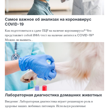
Самое важное об анализах на коронавирус
COVID-19
Как подготовиться к сдаче ПЦР на наличие коронавируса? Что
представляет собой ИФА-тест на наличие антител к COVID-19?
Можно ли выявить…
Лабораторная диагностика домашних животных
Введение: Лабораторная диагностика играет решающую роль в
здоровье наших любимых питомцев. Используя различные