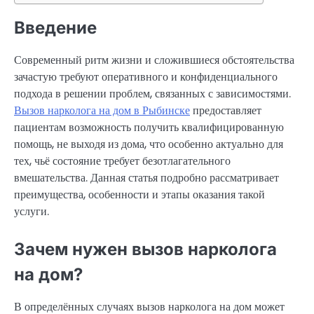
Введение
Современный ритм жизни и сложившиеся обстоятельства
зачастую требуют оперативного и конфиденциального
подхода в решении проблем, связанных с зависимостями.
Вызов нарколога на дом в Рыбинске
предоставляет
пациентам возможность получить квалифицированную
помощь, не выходя из дома, что особенно актуально для
тех, чьё состояние требует безотлагательного
вмешательства. Данная статья подробно рассматривает
преимущества, особенности и этапы оказания такой
услуги.
Зачем нужен вызов нарколога
на дом?
В определённых случаях вызов нарколога на дом может