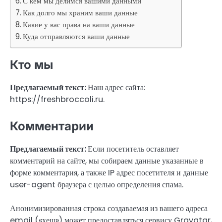
С кем мы делимся вашими данными
Как долго мы храним ваши данные
Какие у вас права на ваши данные
Куда отправляются ваши данные
Кто мы
Предлагаемый текст:
Наш адрес сайта:
https://freshbroccoli.ru.
Комментарии
Предлагаемый текст:
Если посетитель оставляет
комментарий на сайте, мы собираем данные указанные в
форме комментария, а также IP адрес посетителя и данные
user-agent браузера с целью определения спама.
Анонимизированная строка создаваемая из вашего адреса
email («хеш») может предоставляться сервису Gravatar,