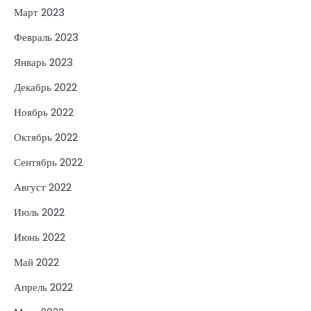
Март 2023
Февраль 2023
Январь 2023
Декабрь 2022
Ноябрь 2022
Октябрь 2022
Сентябрь 2022
Август 2022
Июль 2022
Июнь 2022
Май 2022
Апрель 2022