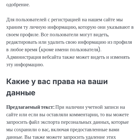
одобрение.
Для пользователей с регистрацией на нашем сайте мы
храним ту личную информацию, которую они указывают в
своем профиле. Все пользователи могут видеть,
редактировать или удалить свою информацию из профиля
в любое время (кроме имени пользователя).
Администрация вебсайта также может видеть и изменять
эту информацию.
Какие у вас права на ваши
данные
Предлагаемый текст:
При наличии учетной записи на
сайте или если вы оставляли комментарии, то вы можете
запросить файл экспорта персональных данных, которые
мы сохранили о вас, включая предоставленные вами
данные. Вы также можете запросить удаление этих