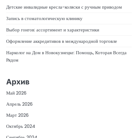
Детские инвалидные кресла-коляски с ручным приводом
Запись в стоматологическую клинику
Выбор гонгов: ассортимент и характеристики
Оформление аккредитивов в международной торговле
Нарколог на Дом в Новокузнецке: Помощь, Которая Всегда
Рядом
Архив
Май 2026
Апрель 2026
Март 2026
Октябрь 2024
Сентябрь 2024