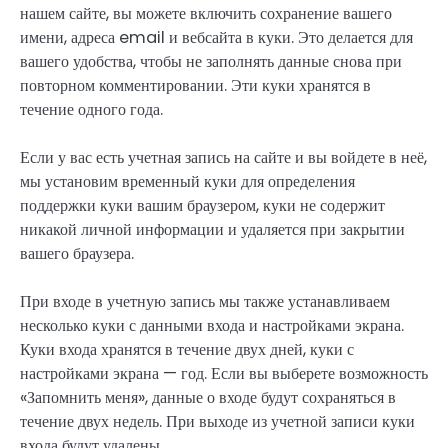
нашем сайте, вы можете включить сохранение вашего
имени, адреса email и вебсайта в куки. Это делается для
вашего удобства, чтобы не заполнять данные снова при
повторном комментировании. Эти куки хранятся в
течение одного года.
Если у вас есть учетная запись на сайте и вы войдете в неё,
мы установим временный куки для определения
поддержки куки вашим браузером, куки не содержит
никакой личной информации и удаляется при закрытии
вашего браузера.
При входе в учетную запись мы также устанавливаем
несколько куки с данными входа и настройками экрана.
Куки входа хранятся в течение двух дней, куки с
настройками экрана — год. Если вы выберете возможность
«Запомнить меня», данные о входе будут сохраняться в
течение двух недель. При выходе из учетной записи куки
входа будут удалены.