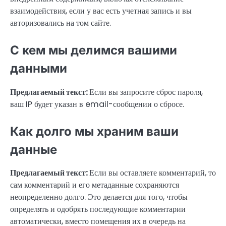
взаимодействия, если у вас есть учетная запись и вы
авторизовались на том сайте.
С кем мы делимся вашими
данными
Предлагаемый текст:
Если вы запросите сброс пароля,
ваш IP будет указан в email-сообщении о сбросе.
Как долго мы храним ваши
данные
Предлагаемый текст:
Если вы оставляете комментарий, то
сам комментарий и его метаданные сохраняются
неопределенно долго. Это делается для того, чтобы
определять и одобрять последующие комментарии
автоматически, вместо помещения их в очередь на