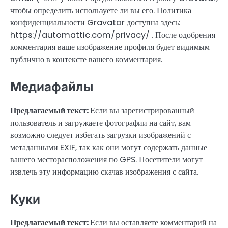
чтобы определить используете ли вы его. Политика
конфиденциальности Gravatar доступна здесь:
https://automattic.com/privacy/ . После одобрения
комментария ваше изображение профиля будет видимым
публично в контексте вашего комментария.
Медиафайлы
Предлагаемый текст:
Если вы зарегистрированный
пользователь и загружаете фотографии на сайт, вам
возможно следует избегать загрузки изображений с
метаданными EXIF, так как они могут содержать данные
вашего месторасположения по GPS. Посетители могут
извлечь эту информацию скачав изображения с сайта.
Куки
Предлагаемый текст:
Если вы оставляете комментарий на