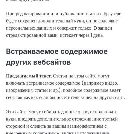
При редактировании или публикации статьи в браузере
будет сохранен дополнительный куки, он не содержит
персональных данных и содержит только ID записи
отредактированной вами, истекает через 1 день.
Встраиваемое содержимое
других вебсайтов
Предлагаемый текст:
Статьи на этом сайте могут
включать встраиваемое содержимое (например видео,
изображения, статьи и др.), подобное содержимое ведет
себя так же, как если бы посетитель зашел на другой сайт.
Эти сайты могут собирать данные о вас, использовать
куки, внедрять дополнительное отслеживание третьей
стороной и следить за вашим взаимодействием с
внедренным содержимым, включая отслеживание