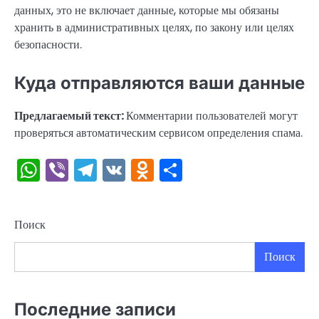
данных, это не включает данные, которые мы обязаны
хранить в административных целях, по закону или целях
безопасности.
Куда отправляются ваши данные
Предлагаемый текст:
Комментарии пользователей могут
проверяться автоматическим сервисом определения спама.
WhatsApp
Viber
Telegram
VK
Odnoklassniki
Отправить
Поиск
Поиск
Последние записи