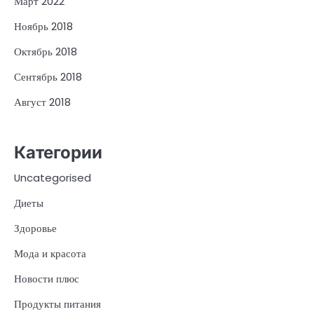
Март 2022
Ноябрь 2018
Октябрь 2018
Сентябрь 2018
Август 2018
Категории
Uncategorised
Диеты
Здоровье
Мода и красота
Новости плюс
Продукты питания