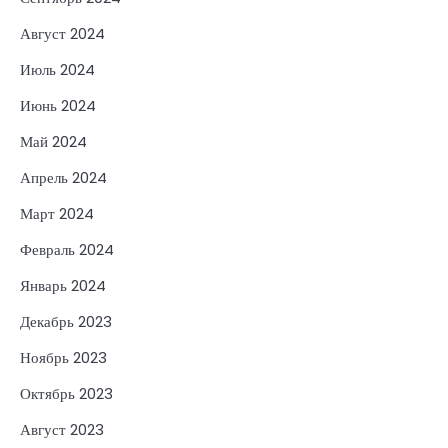
Август 2024
Июль 2024
Июнь 2024
Май 2024
Апрель 2024
Март 2024
Февраль 2024
Январь 2024
Декабрь 2023
Ноябрь 2023
Октябрь 2023
Август 2023